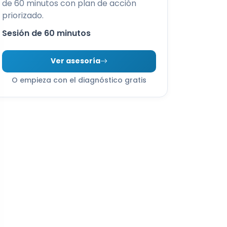
de 60 minutos con plan de acción
priorizado.
Sesión de 60 minutos
Ver asesoría
O empieza con el diagnóstico gratis