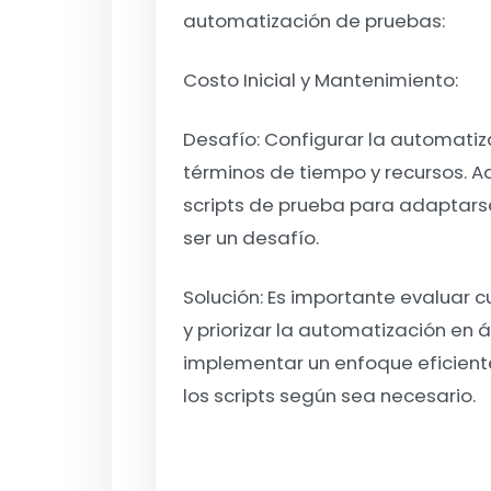
automatización de pruebas:
Costo Inicial y Mantenimiento:
Desafío:
Configurar la automatiz
términos de tiempo y recursos. 
scripts de prueba para adaptars
ser un desafío.
Solución
: Es importante evaluar 
y priorizar la automatización en 
implementar un enfoque eficient
los scripts según sea necesario.