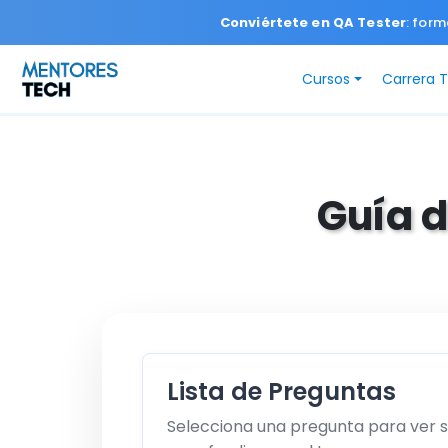
Conviértete en QA Tester
: form
Cursos
Carrera 
Guía d
Lista de Preguntas
Selecciona una pregunta para ver 