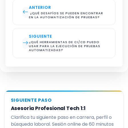
ANTERIOR
 ¿QUÉ DESAFÍOS SE PUEDEN ENCONTRAR 
EN LA AUTOMATIZACIÓN DE PRUEBAS?
SIGUIENTE
¿QUÉ HERRAMIENTAS DE CI/CD PUEDO 
USAR PARA LA EJECUCIÓN DE PRUEBAS 
AUTOMATIZADAS?
SIGUIENTE PASO
Asesoría Profesional Tech 1:1
Clarifica tu siguiente paso en carrera, perfil o
búsqueda laboral. Sesión online de 60 minutos