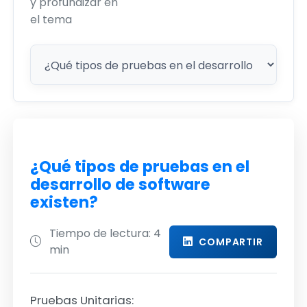
y profundizar en
el tema
¿Qué tipos de pruebas en el
desarrollo de software
existen?
Tiempo de lectura: 4
COMPARTIR
min
Pruebas Unitarias: