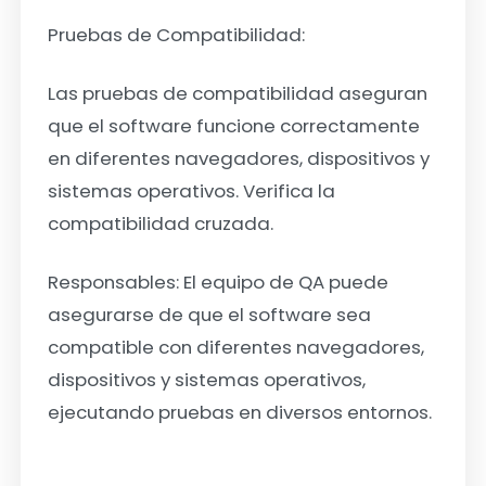
Pruebas de Compatibilidad:
Las pruebas de compatibilidad aseguran
que el software funcione correctamente
en diferentes navegadores, dispositivos y
sistemas operativos. Verifica la
compatibilidad cruzada.
Responsables: El equipo de QA puede
asegurarse de que el software sea
compatible con diferentes navegadores,
dispositivos y sistemas operativos,
ejecutando pruebas en diversos entornos.