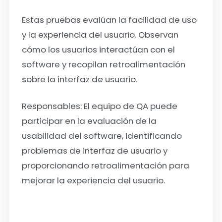
Estas pruebas evalúan la facilidad de uso
y la experiencia del usuario. Observan
cómo los usuarios interactúan con el
software y recopilan retroalimentación
sobre la interfaz de usuario.
Responsables: El equipo de QA puede
participar en la evaluación de la
usabilidad del software, identificando
problemas de interfaz de usuario y
proporcionando retroalimentación para
mejorar la experiencia del usuario.