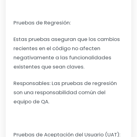
Pruebas de Regresión:
Estas pruebas aseguran que los cambios
recientes en el código no afecten
negativamente a las funcionalidades
existentes que sean claves.
Responsables: Las pruebas de regresión
son una responsabilidad común del
equipo de QA.
Pruebas de Aceptación del Usuario (UAT):