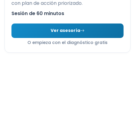
con plan de acción priorizado.
Sesión de 60 minutos
Ver asesoría
O empieza con el diagnóstico gratis