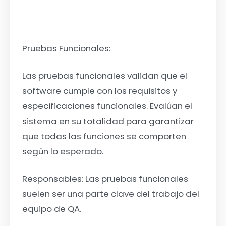
Pruebas Funcionales:
Las pruebas funcionales validan que el
software cumple con los requisitos y
especificaciones funcionales. Evalúan el
sistema en su totalidad para garantizar
que todas las funciones se comporten
según lo esperado.
Responsables: Las pruebas funcionales
suelen ser una parte clave del trabajo del
equipo de QA.