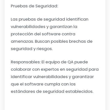
Pruebas de Seguridad:
Las pruebas de seguridad identifican
vulnerabilidades y garantizan la
protección del software contra
amenazas. Buscan posibles brechas de
seguridad y riesgos.
Responsables: El equipo de QA puede
colaborar con expertos en seguridad para
identificar vulnerabilidades y garantizar
que el software cumpla con los
estándares de seguridad establecidos.