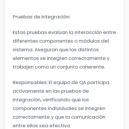
Pruebas de Integración:
Estas pruebas evalúan la interacción entre
diferentes componentes o módulos del
sistema. Aseguran que los distintos
elementos se integren correctamente y
trabajen como un conjunto coherente.
Responsables: El equipo de QA participa
activamente en las pruebas de
integración, verificando que los
componentes individuales se integren
correctamente y que la comunicación
entre ellos sea efectiva.