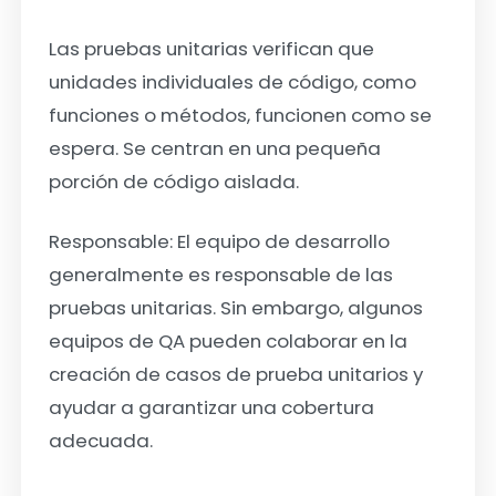
Las pruebas unitarias verifican que
unidades individuales de código, como
funciones o métodos, funcionen como se
espera. Se centran en una pequeña
porción de código aislada.
Responsable: El equipo de desarrollo
generalmente es responsable de las
pruebas unitarias. Sin embargo, algunos
equipos de QA pueden colaborar en la
creación de casos de prueba unitarios y
ayudar a garantizar una cobertura
adecuada.