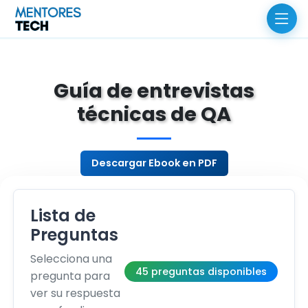
Guía de entrevistas
técnicas de QA
Descargar Ebook en PDF
Lista de
Preguntas
Selecciona una
45 preguntas disponibles
pregunta para
ver su respuesta