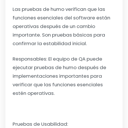
Las pruebas de humo verifican que las
funciones esenciales del software están
operativas después de un cambio
importante. Son pruebas básicas para
confirmar la estabilidad inicial.
Responsables: El equipo de QA puede
ejecutar pruebas de humo después de
implementaciones importantes para
verificar que las funciones esenciales
estén operativas.
Pruebas de Usabilidad: