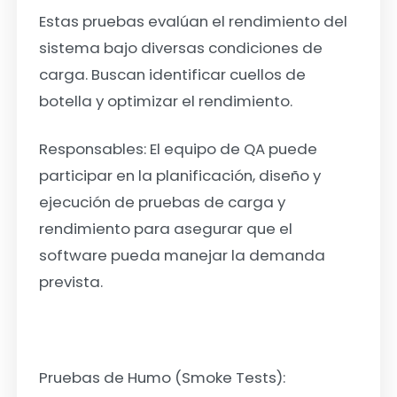
Estas pruebas evalúan el rendimiento del
sistema bajo diversas condiciones de
carga. Buscan identificar cuellos de
botella y optimizar el rendimiento.
Responsables: El equipo de QA puede
participar en la planificación, diseño y
ejecución de pruebas de carga y
rendimiento para asegurar que el
software pueda manejar la demanda
prevista.
Pruebas de Humo (Smoke Tests):