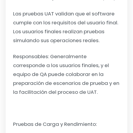
Las pruebas UAT validan que el software
cumple con los requisitos del usuario final.
Los usuarios finales realizan pruebas
simulando sus operaciones reales.
Responsables: Generalmente
corresponde a los usuarios finales, y el
equipo de QA puede colaborar en la
preparación de escenarios de prueba y en
la facilitación del proceso de UAT.
Pruebas de Carga y Rendimiento: