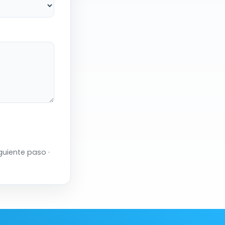
guiente paso ·