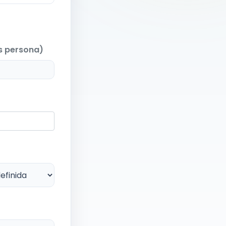
es persona)