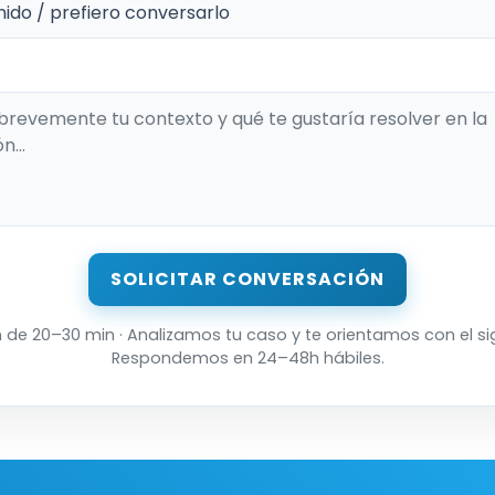
SOLICITAR CONVERSACIÓN
de 20–30 min · Analizamos tu caso y te orientamos con el si
Respondemos en 24–48h hábiles.