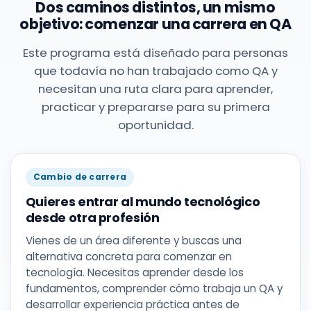
Dos caminos distintos, un mismo
objetivo:
comenzar una carrera en QA
Este programa está diseñado para personas
que todavía no han trabajado como QA y
necesitan una ruta clara para aprender,
practicar y prepararse para su primera
oportunidad.
Cambio de carrera
Quieres entrar al mundo tecnológico
desde otra profesión
Vienes de un área diferente y buscas una
alternativa concreta para comenzar en
tecnología. Necesitas aprender desde los
fundamentos, comprender cómo trabaja un QA y
desarrollar experiencia práctica antes de