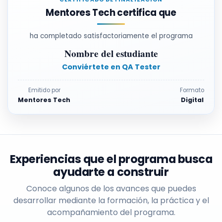
Mentores Tech certifica que
ha completado satisfactoriamente el programa
Nombre del estudiante
Conviértete en QA Tester
Emitido por
Formato
Mentores Tech
Digital
Experiencias que el programa busca
ayudarte a construir
Conoce algunos de los avances que puedes
desarrollar mediante la formación, la práctica y el
acompañamiento del programa.