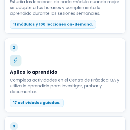
Estudia las lecciones de cada módulo cuando mejor
se adapte a tus horarios y complementa lo
aprendido durante las sesiones semanales.
11 módulos y 106 lecciones on-demand.
2
Aplica lo aprendido
Completa actividades en el Centro de Práctica QA y
utiliza lo aprendido para investigar, probar y
documentar.
17 actividades guiadas.
3