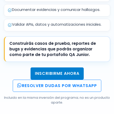
Documentar evidencias y comunicar hallazgos.
Validar APIs, datos y automatizaciones iniciales.
Construirás casos de prueba, reportes de
bugs y evidencias que podrás organizar
como parte de tu portafolio QA Junior.
INSCRIBIRME AHORA
RESOLVER DUDAS POR WHATSAPP
Incluido en la misma inversión del programa; no es un producto
aparte.