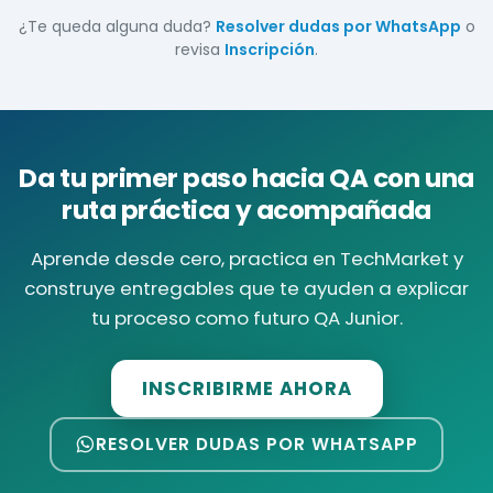
¿Te queda alguna duda?
Resolver dudas por WhatsApp
o
revisa
Inscripción
.
Da tu primer paso hacia QA con una
ruta práctica y acompañada
Aprende desde cero, practica en TechMarket y
construye entregables que te ayuden a explicar
tu proceso como futuro QA Junior.
INSCRIBIRME AHORA
RESOLVER DUDAS POR WHATSAPP