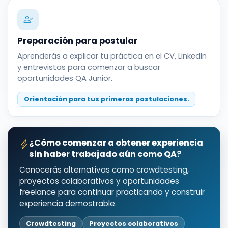
Preparación para postular
Aprenderás a explicar tu práctica en el CV, LinkedIn
y entrevistas para comenzar a buscar
oportunidades QA Junior.
Orientación para tus primeras postulaciones.
¿Cómo comenzar a obtener experiencia
sin haber trabajado aún como QA?
Conocerás alternativas como crowdtesting,
proyectos colaborativos y oportunidades
freelance para continuar practicando y construir
experiencia demostrable.
Crowdtesting
Proyectos colaborativos