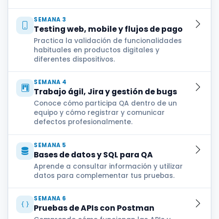
SEMANA 3
Testing web, mobile y flujos de pago
Practica la validación de funcionalidades
habituales en productos digitales y
diferentes dispositivos.
SEMANA 4
Trabajo ágil, Jira y gestión de bugs
Conoce cómo participa QA dentro de un
equipo y cómo registrar y comunicar
defectos profesionalmente.
SEMANA 5
Bases de datos y SQL para QA
Aprende a consultar información y utilizar
datos para complementar tus pruebas.
SEMANA 6
Pruebas de APIs con Postman