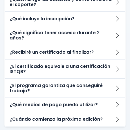
el soporte?
¿Qué incluye la inscripción?
¿Qué significa tener acceso durante 2
años?
¿Recibiré un certificado al finalizar?
¿El certificado equivale a una certificación
ISTQB?
¿El programa garantiza que conseguiré
trabajo?
¿Qué medios de pago puedo utilizar?
¿Cuándo comienza la próxima edición?