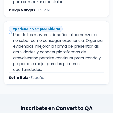
para comenzar a postular.
Diego Vargas
· LATAM
Experiencia y empleabilidad
Uno de los mayores desafíos al comenzar es
no saber cómo conseguir experiencia. Organizar
evidencias, mejorar la forma de presentar las
actividades y conocer plataformas de
crowdtesting permite continuar practicando y
prepararse mejor para las primeras
oportunidades.
Sofía Ruiz
· España
Inscríbete en Convert to QA