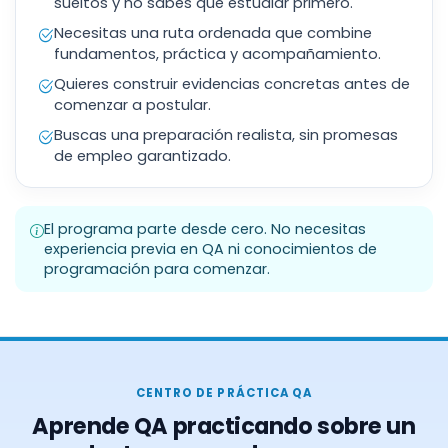
sueltos y no sabes qué estudiar primero.
Necesitas una ruta ordenada que combine
fundamentos, práctica y acompañamiento.
Quieres construir evidencias concretas antes de
comenzar a postular.
Buscas una preparación realista, sin promesas
de empleo garantizado.
El programa parte desde cero. No necesitas
experiencia previa en QA ni conocimientos de
programación para comenzar.
CENTRO DE PRÁCTICA QA
Aprende QA practicando sobre un