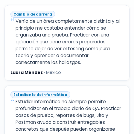
Cambio de carrera
Venía de un área completamente distinta y al
principio me costaba entender cómo se
organizaba una prueba. Practicar con una
aplicación que tiene errores preparados
permite dejar de ver el testing como pura
teoría y aprender a documentar
correctamente los hallazgos.
Laura Méndez
· México
Estudiante de informática
Estudiar informática no siempre permite
profundizar en el trabajo diario de QA. Practicar
casos de prueba, reportes de bugs, Jira y
Postman ayuda a construir entregables
concretos que después pueden organizarse