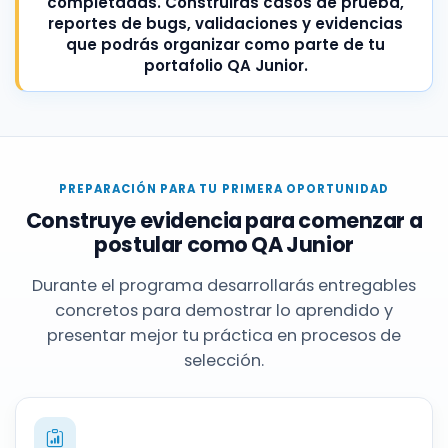
completadas. Construirás casos de prueba,
reportes de bugs, validaciones y evidencias
que podrás organizar como parte de tu
portafolio QA Junior.
PREPARACIÓN PARA TU PRIMERA OPORTUNIDAD
Construye evidencia para comenzar a
postular como QA Junior
Durante el programa desarrollarás entregables
concretos para demostrar lo aprendido y
presentar mejor tu práctica en procesos de
selección.