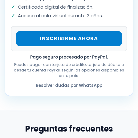
Certificado digital de finalización.
Acceso al aula virtual durante 2 años.
INSCRIBIRME AHORA
Pago seguro procesado por PayPal.
Puedes pagar con tarjeta de crédito, tarjeta de débito o
desde tu cuenta PayPal, según las opciones disponibles
en tu país.
Resolver dudas por WhatsApp
Preguntas frecuentes