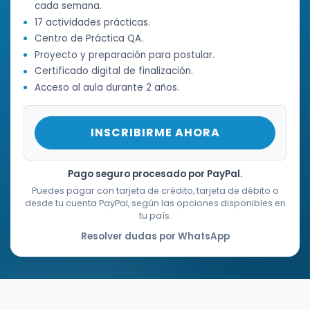
cada semana.
17 actividades prácticas.
Centro de Práctica QA.
Proyecto y preparación para postular.
Certificado digital de finalización.
Acceso al aula durante 2 años.
INSCRIBIRME AHORA
Pago seguro procesado por PayPal.
Puedes pagar con tarjeta de crédito, tarjeta de débito o
desde tu cuenta PayPal, según las opciones disponibles en
tu país.
Resolver dudas por WhatsApp