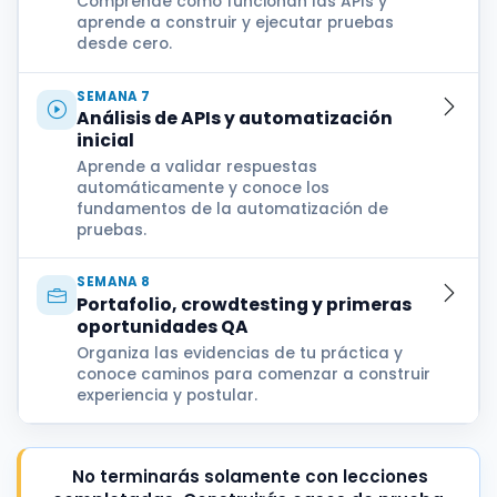
Comprende cómo funcionan las APIs y
aprende a construir y ejecutar pruebas
desde cero.
SEMANA 7
Análisis de APIs y automatización
inicial
Aprende a validar respuestas
automáticamente y conoce los
fundamentos de la automatización de
pruebas.
SEMANA 8
Portafolio, crowdtesting y primeras
oportunidades QA
Organiza las evidencias de tu práctica y
conoce caminos para comenzar a construir
experiencia y postular.
No terminarás solamente con lecciones