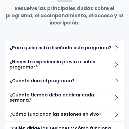
Resuelve las principales dudas sobre el
programa, el acompañamiento, el acceso y la
inscripción.
¿Para quién está diseñado este programa?
¿Necesito experiencia previa o saber
programar?
¿Cuánto dura el programa?
¿Cuánto tiempo debo dedicar cada
semana?
¿Cómo funcionan las sesiones en vivo?
¿Quién dirige las sesiones y cómo funciona