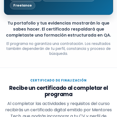
Freelance
Tu portafolio y tus evidencias mostrarán lo que
sabes hacer. El certificado respaldará que
completaste una formación estructurada en QA.
El programa no garantiza una contratación. Los resultados
también dependerán de tu perfil, constancia y proceso de
búsqueda.
CERTIFICADO DE FINALIZACIÓN
Recibe un certificado al completar el
programa
Al completar las actividades y requisitos del curso
recibirás un certificado digital emitido por Mentores
Tech, que podrás incorporar a tu CV y perfil de