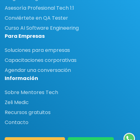
Asesoría Profesional Tech 1:1
Conviértete en QA Tester
Curso AI Software Engineering
Para Empresas
Soluciones para empresas
Capacitaciones corporativas
Agendar una conversación
Información
Sobre Mentores Tech
Zeli Medic
Recursos gratuitos
Contacto