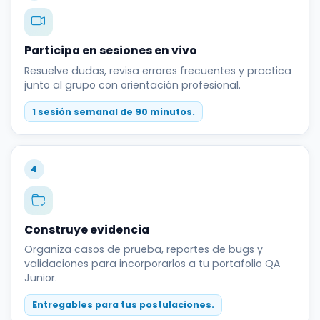
Participa en sesiones en vivo
Resuelve dudas, revisa errores frecuentes y practica
junto al grupo con orientación profesional.
1 sesión semanal de 90 minutos.
4
Construye evidencia
Organiza casos de prueba, reportes de bugs y
validaciones para incorporarlos a tu portafolio QA
Junior.
Entregables para tus postulaciones.