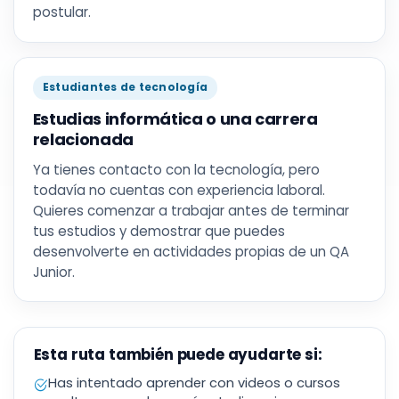
postular.
Estudiantes de tecnología
Estudias informática o una carrera
relacionada
Ya tienes contacto con la tecnología, pero
todavía no cuentas con experiencia laboral.
Quieres comenzar a trabajar antes de terminar
tus estudios y demostrar que puedes
desenvolverte en actividades propias de un QA
Junior.
Esta ruta también puede ayudarte si:
Has intentado aprender con videos o cursos