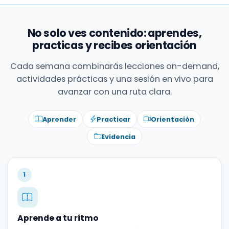
No solo ves contenido: aprendes,
practicas y recibes orientación
Cada semana combinarás lecciones on-demand,
actividades prácticas y una sesión en vivo para
avanzar con una ruta clara.
Aprender
Practicar
Orientación
Evidencia
1
Aprende a tu ritmo