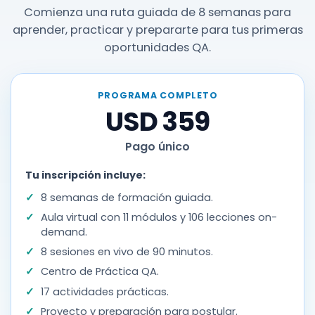
Comienza una ruta guiada de 8 semanas para
aprender, practicar y prepararte para tus primeras
oportunidades QA.
PROGRAMA COMPLETO
USD 359
Pago único
Tu inscripción incluye:
8 semanas de formación guiada.
Aula virtual con 11 módulos y 106 lecciones on-
demand.
8 sesiones en vivo de 90 minutos.
Centro de Práctica QA.
17 actividades prácticas.
Proyecto y preparación para postular.