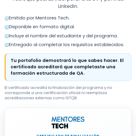
LinkedIn.
Emitido por Mentores Tech.
Disponible en formato digital.
Incluye el nombre del estudiante y del programa.
Entregado al completar los requisitos establecidos.
Tu portafolio demostrará lo que sabes hacer. El
certificado acreditará que completaste una
formación estructurada de QA.
El certificado acredita la finalización del programa y no
corresponde a una certificación oficial ni reemplaza
acreditaciones externas como ISTQB.
CERTIFICADO DE FINALIZACIÓN