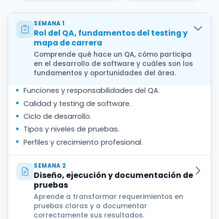
SEMANA 1
Rol del QA, fundamentos del testing y
mapa de carrera
Comprende qué hace un QA, cómo participa
en el desarrollo de software y cuáles son los
fundamentos y oportunidades del área.
Funciones y responsabilidades del QA.
Calidad y testing de software.
Ciclo de desarrollo.
Tipos y niveles de pruebas.
Perfiles y crecimiento profesional.
SEMANA 2
Diseño, ejecución y documentación de
pruebas
Aprende a transformar requerimientos en
pruebas claras y a documentar
correctamente sus resultados.