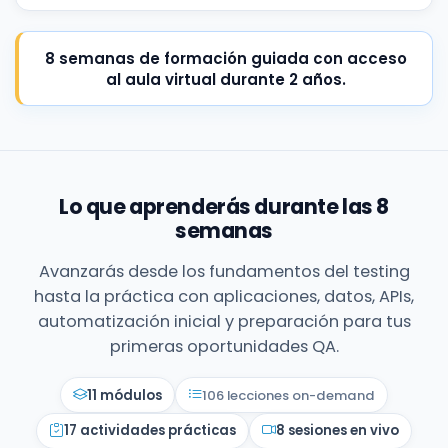
8 semanas de formación guiada con acceso
al aula virtual durante 2 años.
Lo que aprenderás durante las 8
semanas
Avanzarás desde los fundamentos del testing
hasta la práctica con aplicaciones, datos, APIs,
automatización inicial y preparación para tus
primeras oportunidades QA.
11 módulos
106 lecciones on-demand
17 actividades prácticas
8 sesiones en vivo