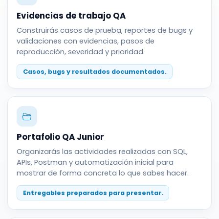
Evidencias de trabajo QA
Construirás casos de prueba, reportes de bugs y
validaciones con evidencias, pasos de
reproducción, severidad y prioridad.
Casos, bugs y resultados documentados.
Portafolio QA Junior
Organizarás las actividades realizadas con SQL,
APIs, Postman y automatización inicial para
mostrar de forma concreta lo que sabes hacer.
Entregables preparados para presentar.