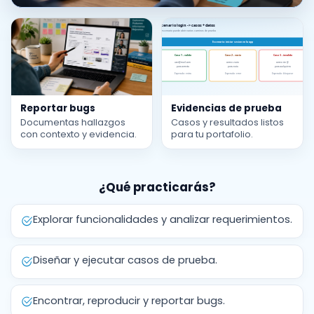
Reportar bugs
Evidencias de prueba
Documentas hallazgos
Casos y resultados listos
con contexto y evidencia.
para tu portafolio.
¿Qué practicarás?
Explorar funcionalidades y analizar requerimientos.
Diseñar y ejecutar casos de prueba.
Encontrar, reproducir y reportar bugs.