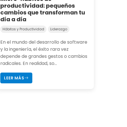
productividad: pequeños
cambios que transforman tu
día a día
Hábitos y Productividad
Liderazgo
En el mundo del desarrollo de software
y la ingeniería, el éxito rara vez
depende de grandes gestos o cambios
radicales. En realidad, so...
LEER MÁS