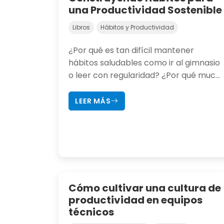
una Productividad Sostenible
Libros
Hábitos y Productividad
¿Por qué es tan difícil mantener
hábitos saludables como ir al gimnasio
o leer con regularidad? ¿Por qué muc...
LEER MÁS
Cómo cultivar una cultura de
productividad en equipos
técnicos