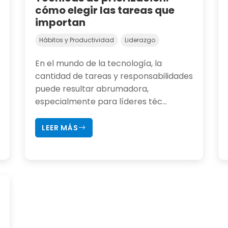
cómo elegir las tareas que
importan
Hábitos y Productividad
Liderazgo
En el mundo de la tecnología, la
cantidad de tareas y responsabilidades
puede resultar abrumadora,
especialmente para líderes téc...
LEER MÁS