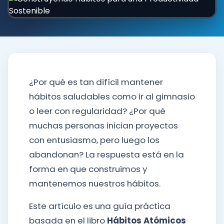
¿Por qué es tan difícil mantener
hábitos saludables como ir al gimnasio
o leer con regularidad? ¿Por qué
muchas personas inician proyectos
con entusiasmo, pero luego los
abandonan? La respuesta está en la
forma en que construimos y
mantenemos nuestros hábitos.
Este artículo es una guía práctica
basada en el libro
Hábitos Atómicos