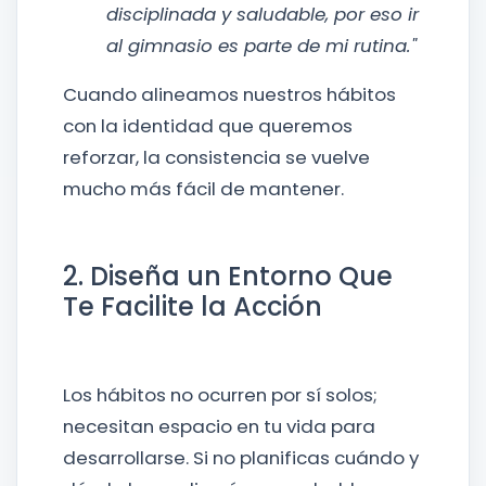
disciplinada y saludable, por eso ir
al gimnasio es parte de mi rutina."
Cuando alineamos nuestros hábitos
con la identidad que queremos
reforzar, la consistencia se vuelve
mucho más fácil de mantener.
2. Diseña un Entorno Que
Te Facilite la Acción
Los hábitos no ocurren por sí solos;
necesitan espacio en tu vida para
desarrollarse. Si no planificas cuándo y