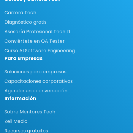
Carrera Tech
Diagnóstico gratis
Asesoría Profesional Tech 1:1
Conviértete en QA Tester
Curso AI Software Engineering
Para Empresas
Soluciones para empresas
Capacitaciones corporativas
Agendar una conversación
Información
Sobre Mentores Tech
Zeli Medic
Recursos gratuitos