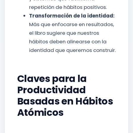
repetición de hábitos positivos.
Transformación de la identidad:
Más que enfocarse en resultados,
el libro sugiere que nuestros
hábitos deben alinearse con la
identidad que queremos construir.
Claves para la
Productividad
Basadas en Hábitos
Atómicos