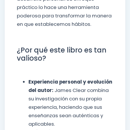
práctico lo hace una herramienta
poderosa para transformar la manera
en que establecemos hábitos.
¿Por qué este libro es tan
valioso?
Experiencia personal y evolución
del autor:
James Clear combina
su investigación con su propia
experiencia, haciendo que sus
enseñanzas sean auténticas y
aplicables.