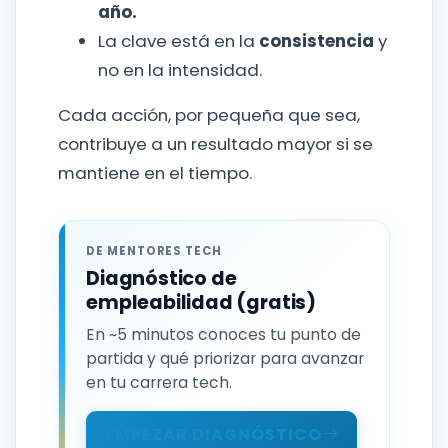
año.
La clave está en la
consistencia
y
no en la intensidad.
Cada acción, por pequeña que sea,
contribuye a un resultado mayor si se
mantiene en el tiempo.
DE MENTORES TECH
Diagnóstico de
empleabilidad (gratis)
En ~5 minutos conoces tu punto de
partida y qué priorizar para avanzar
en tu carrera tech.
EMPEZAR DIAGNÓSTICO