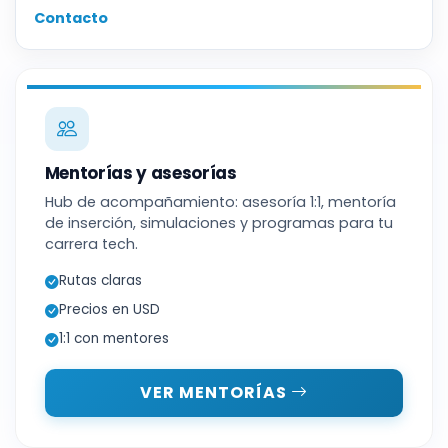
Contacto
Mentorías y asesorías
Hub de acompañamiento: asesoría 1:1, mentoría
de inserción, simulaciones y programas para tu
carrera tech.
Rutas claras
Precios en USD
1:1 con mentores
VER MENTORÍAS