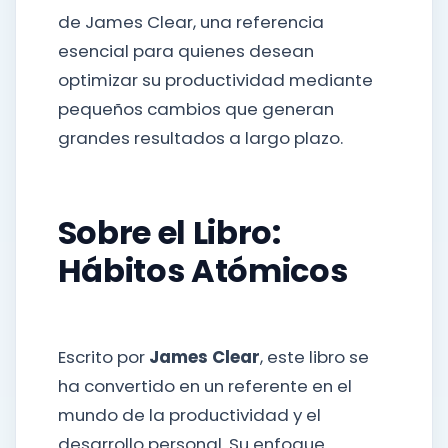
de James Clear, una referencia
esencial para quienes desean
optimizar su productividad mediante
pequeños cambios que generan
grandes resultados a largo plazo.
Sobre el Libro:
Hábitos Atómicos
Escrito por
James Clear
, este libro se
ha convertido en un referente en el
mundo de la productividad y el
desarrollo personal. Su enfoque