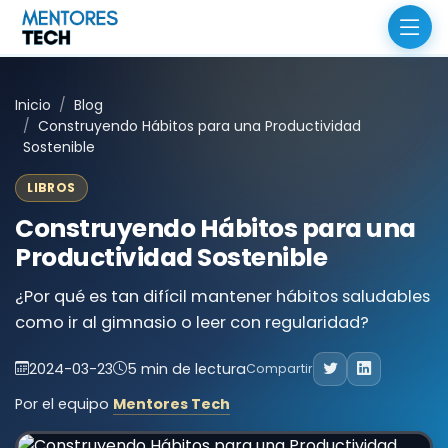
Inicio
Blog
Construyendo Hábitos para una Productividad
Sostenible
LIBROS
Construyendo Hábitos para una
Productividad Sostenible
¿Por qué es tan difícil mantener hábitos saludables
como ir al gimnasio o leer con regularidad?
2024-03-23
5 min de lectura
Compartir
Por el equipo
Mentores Tech