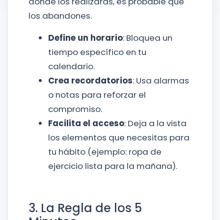
dónde los realizarás, es probable que
los abandones.
Define un horario
: Bloquea un
tiempo específico en tu
calendario.
Crea recordatorios
: Usa alarmas
o notas para reforzar el
compromiso.
Facilita el acceso
: Deja a la vista
los elementos que necesitas para
tu hábito (ejemplo: ropa de
ejercicio lista para la mañana).
3. La Regla de los 5