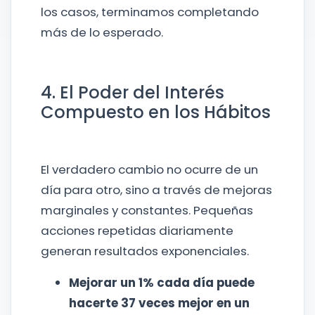
los casos, terminamos completando
más de lo esperado.
4. El Poder del Interés
Compuesto en los Hábitos
El verdadero cambio no ocurre de un
día para otro, sino a través de mejoras
marginales y constantes. Pequeñas
acciones repetidas diariamente
generan resultados exponenciales.
Mejorar un 1% cada día puede
hacerte 37 veces mejor en un