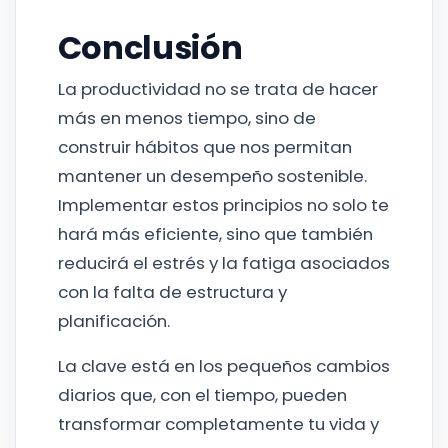
Conclusión
La productividad no se trata de hacer
más en menos tiempo, sino de
construir hábitos que nos permitan
mantener un desempeño sostenible.
Implementar estos principios no solo te
hará más eficiente, sino que también
reducirá el estrés y la fatiga asociados
con la falta de estructura y
planificación.
La clave está en los pequeños cambios
diarios que, con el tiempo, pueden
transformar completamente tu vida y