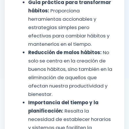
Guía práctica para transformar
hábitos:
Proporciona
herramientas accionables y
estrategias simples pero
efectivas para cambiar hábitos y
mantenerlos en el tiempo.
Reducción de malos hábitos:
No
solo se centra en la creación de
buenos hábitos, sino también en la
eliminación de aquellos que
afectan nuestra productividad y
bienestar.
Importancia del tiempo y la
planificación:
Resalta la
necesidad de establecer horarios
y sistemas que faciliten la