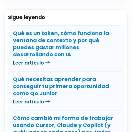
Sigue leyendo
Qué es un token, cómo funciona la
ventana de contexto y por qué
puedes gastar millones
desarrollando con IA
Leer artículo
Qué necesitas aprender para
conseguir tu primera oportunidad
como QA Junior
Leer artículo
Cómo cambió mi forma de trabajar
usando Cursor, Claude y Copilot (y