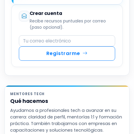
Crear cuenta
Recibe recursos puntuales por correo
(paso opcional).
Correo electrónico
Registrarme
MENTORES TECH
Qué hacemos
Ayudamos a profesionales tech a avanzar en su
carrera: claridad de perfil, mentorías 1:1 y formación
práctica. También trabajamos con empresas en
capacitaciones y soluciones tecnológicas.