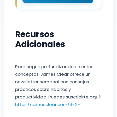
Recursos
Adicionales
Para seguir profundizando en estos
conceptos, James Clear ofrece un
newsletter semanal con consejos
prácticos sobre hábitos y
productividad. Puedes suscribirte aquí:
https://jamesclear.com/3-2-1