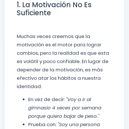
1. La Motivación No Es
Suficiente
Muchas veces creemos que la
motivación es el motor para lograr
cambios, pero la realidad es que esta
es volátil y poco confiable. En lugar de
depender de la motivación, es más
efectivo atar los hábitos a nuestra
identidad.
En vez de decir:
"Voy a ir al
gimnasio 4 veces por semana
porque quiero bajar de peso."
Prueba con:
"Soy una persona