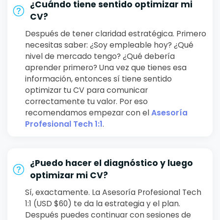
¿Cuándo tiene sentido optimizar mi
CV?
Después de tener claridad estratégica. Primero
necesitas saber: ¿Soy empleable hoy? ¿Qué
nivel de mercado tengo? ¿Qué debería
aprender primero? Una vez que tienes esa
información, entonces sí tiene sentido
optimizar tu CV para comunicar
correctamente tu valor. Por eso
recomendamos empezar con el
Asesoría
Profesional Tech 1:1
.
¿Puedo hacer el diagnóstico y luego
optimizar mi CV?
Sí, exactamente. La Asesoría Profesional Tech
1:1 (USD $60) te da la estrategia y el plan.
Después puedes continuar con sesiones de