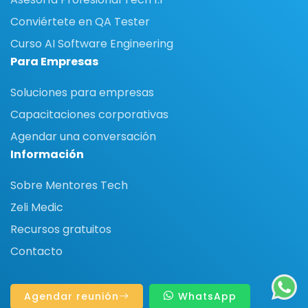
Conviértete en QA Tester
Curso AI Software Engineering
Para Empresas
Soluciones para empresas
Capacitaciones corporativas
Agendar una conversación
Información
Sobre Mentores Tech
Zeli Medic
Recursos gratuitos
Contacto
Agendar reunión
WhatsApp