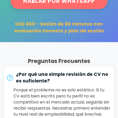
HABLAR POR WHATSAPP
USD $60 - Sesión de 60 minutos con
evaluación honesta y plan de acción
Preguntas Frecuentes
¿Por qué una simple revisión de CV no
es suficiente?
Porque el problema no es solo estético. Si tu
CV está bien escrito pero tu perfil no es
competitivo en el mercado actual, seguirás sin
recibir respuestas. Necesitas primero entender
tu nivel real de empleabilidad, qué brechas