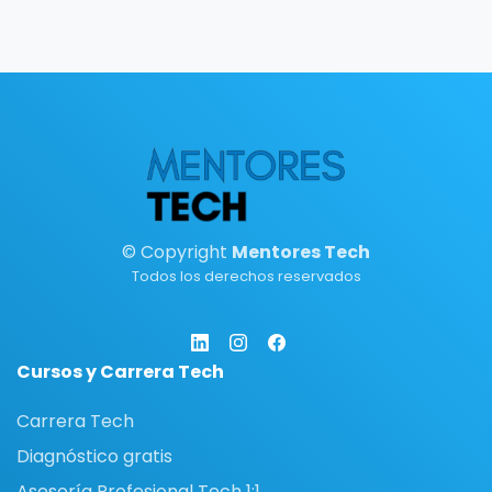
© Copyright
Mentores Tech
Todos los derechos reservados
Cursos y Carrera Tech
Carrera Tech
Diagnóstico gratis
Asesoría Profesional Tech 1:1