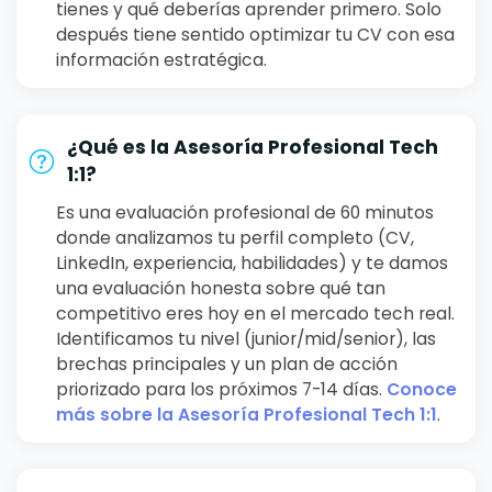
tienes y qué deberías aprender primero. Solo
después tiene sentido optimizar tu CV con esa
información estratégica.
¿Qué es la Asesoría Profesional Tech
1:1?
Es una evaluación profesional de 60 minutos
donde analizamos tu perfil completo (CV,
LinkedIn, experiencia, habilidades) y te damos
una evaluación honesta sobre qué tan
competitivo eres hoy en el mercado tech real.
Identificamos tu nivel (junior/mid/senior), las
brechas principales y un plan de acción
priorizado para los próximos 7-14 días.
Conoce
más sobre la Asesoría Profesional Tech 1:1
.