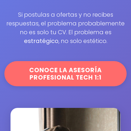
Si postulas a ofertas y no recibes
respuestas, el problema probablemente
no es solo tu CV. El problema es
estratégico
, no solo estético.
CONOCE LA ASESORÍA
PROFESIONAL TECH 1:1