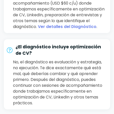
acompañamiento (USD $60 c/u) donde
trabajamos específicamente en optimización
de CV, LinkedIn, preparación de entrevistas y
otros temas según lo que identifique el
diagnóstico.
Ver detalles del Diagnóstico
.
¿El diagnóstico incluye optimización
de CV?
No, el diagnóstico es evaluación y estrategia,
no ejecución. Te dice exactamente qué está
mal, qué deberías cambiar y qué aprender
primero. Después del diagnóstico, puedes
continuar con sesiones de acompañamiento
donde trabajamos específicamente en
optimización de CV, LinkedIn y otros temas
prácticos.