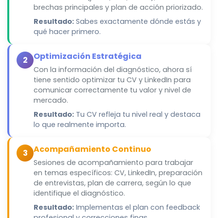
brechas principales y plan de acción priorizado.
Resultado:
Sabes exactamente dónde estás y
qué hacer primero.
Optimización Estratégica
2
Con la información del diagnóstico, ahora sí
tiene sentido optimizar tu CV y LinkedIn para
comunicar correctamente tu valor y nivel de
mercado.
Resultado:
Tu CV refleja tu nivel real y destaca
lo que realmente importa.
Acompañamiento Continuo
3
Sesiones de acompañamiento para trabajar
en temas específicos: CV, LinkedIn, preparación
de entrevistas, plan de carrera, según lo que
identifique el diagnóstico.
Resultado:
Implementas el plan con feedback
profesional y correcciones finas.