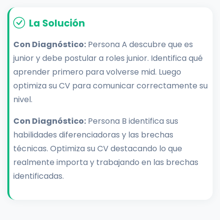
La Solución
Con Diagnóstico:
Persona A descubre que es
junior y debe postular a roles junior. Identifica qué
aprender primero para volverse mid. Luego
optimiza su CV para comunicar correctamente su
nivel.
Con Diagnóstico:
Persona B identifica sus
habilidades diferenciadoras y las brechas
técnicas. Optimiza su CV destacando lo que
realmente importa y trabajando en las brechas
identificadas.