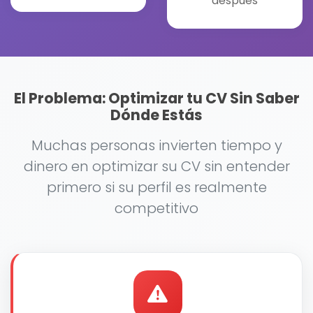
después
El Problema: Optimizar tu CV Sin Saber
Dónde Estás
Muchas personas invierten tiempo y
dinero en optimizar su CV sin entender
primero si su perfil es realmente
competitivo