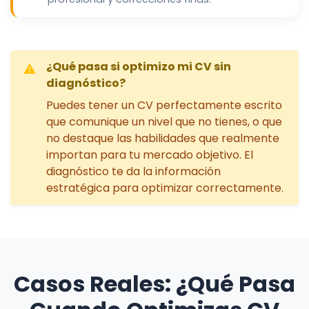
¿Qué pasa si optimizo mi CV sin
diagnóstico?
Puedes tener un CV perfectamente escrito
que comunique un nivel que no tienes, o que
no destaque las habilidades que realmente
importan para tu mercado objetivo. El
diagnóstico te da la información
estratégica para optimizar correctamente.
Casos Reales: ¿Qué Pasa