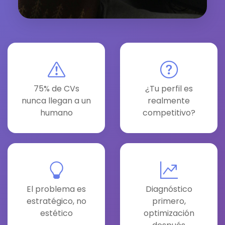
75% de CVs
¿Tu perfil es
nunca llegan a un
realmente
humano
competitivo?
El problema es
Diagnóstico
estratégico, no
primero,
estético
optimización