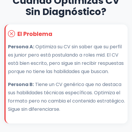
Cuando Optimizas CV
Sin Diagnóstico?
El Problema
Persona A:
Optimiza su CV sin saber que su perfil
es junior pero está postulando a roles mid. El CV
está bien escrito, pero sigue sin recibir respuestas
porque no tiene las habilidades que buscan.
Persona B:
Tiene un CV genérico que no destaca
sus habilidades técnicas específicas. Optimiza el
formato pero no cambia el contenido estratégico.
Sigue sin diferenciarse.