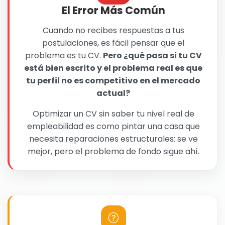
El Error Más Común
Cuando no recibes respuestas a tus
postulaciones, es fácil pensar que el
problema es tu CV.
Pero ¿qué pasa si tu CV
está bien escrito y el problema real es que
tu perfil no es competitivo en el mercado
actual?
Optimizar un CV sin saber tu nivel real de
empleabilidad es como pintar una casa que
necesita reparaciones estructurales: se ve
mejor, pero el problema de fondo sigue ahí.