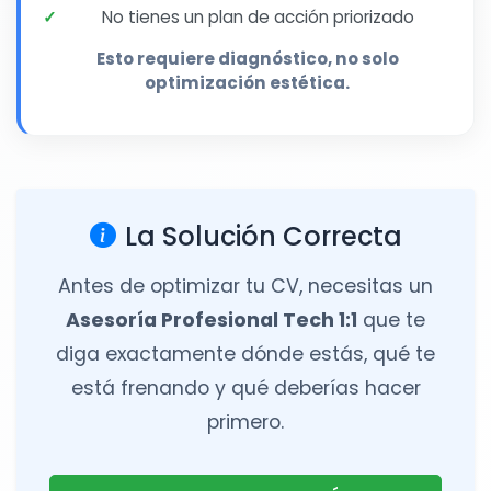
No tienes un plan de acción priorizado
Esto requiere diagnóstico, no solo
optimización estética.
La Solución Correcta
Antes de optimizar tu CV, necesitas un
Asesoría Profesional Tech 1:1
que te
diga exactamente dónde estás, qué te
está frenando y qué deberías hacer
primero.