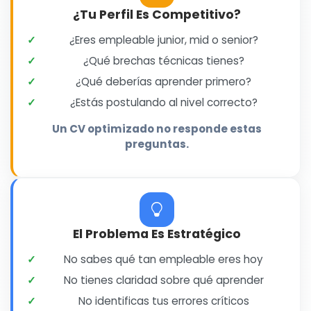
¿Tu Perfil Es Competitivo?
¿Eres empleable junior, mid o senior?
¿Qué brechas técnicas tienes?
¿Qué deberías aprender primero?
¿Estás postulando al nivel correcto?
Un CV optimizado no responde estas
preguntas.
El Problema Es Estratégico
No sabes qué tan empleable eres hoy
No tienes claridad sobre qué aprender
No identificas tus errores críticos