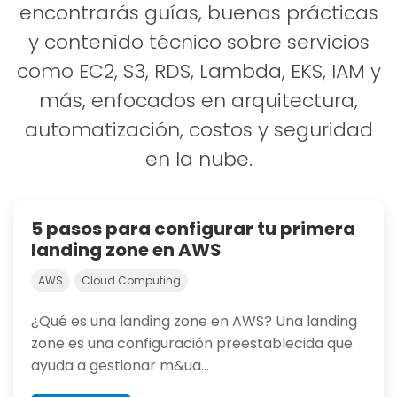
encontrarás guías, buenas prácticas
y contenido técnico sobre servicios
como EC2, S3, RDS, Lambda, EKS, IAM y
más, enfocados en arquitectura,
automatización, costos y seguridad
en la nube.
5 pasos para configurar tu primera
landing zone en AWS
AWS
Cloud Computing
¿Qué es una landing zone en AWS? Una landing
zone es una configuración preestablecida que
ayuda a gestionar m&ua...