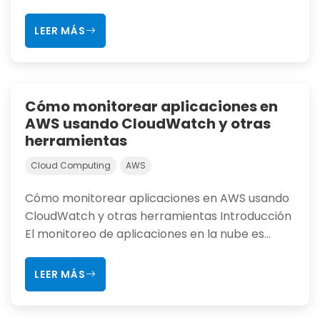
LEER MÁS
Cómo monitorear aplicaciones en
AWS usando CloudWatch y otras
herramientas
Cloud Computing
AWS
Cómo monitorear aplicaciones en AWS usando
CloudWatch y otras herramientas Introducción
El monitoreo de aplicaciones en la nube es...
LEER MÁS