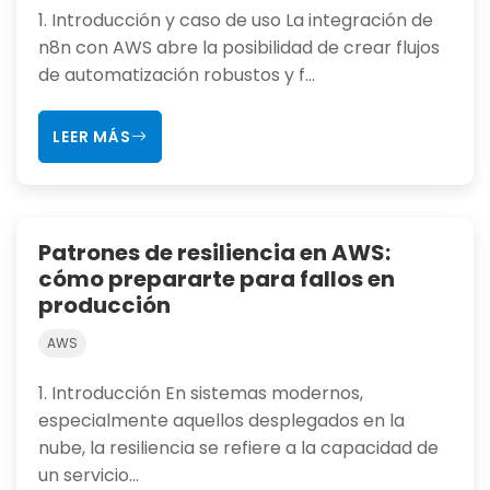
1. Introducción y caso de uso La integración de
n8n con AWS abre la posibilidad de crear flujos
de automatización robustos y f...
LEER MÁS
Patrones de resiliencia en AWS:
cómo prepararte para fallos en
producción
AWS
1. Introducción En sistemas modernos,
especialmente aquellos desplegados en la
nube, la resiliencia se refiere a la capacidad de
un servicio...