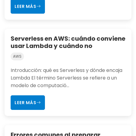
LEER MÁS
Serverless en AWS: cuándo conviene
usar Lambda y cuándo no
AWS
Introducción: qué es Serverless y dónde encaja
Lambda El término Serverless se refiere a un
modelo de computació...
LEER MÁS
Errores comunes al preparar