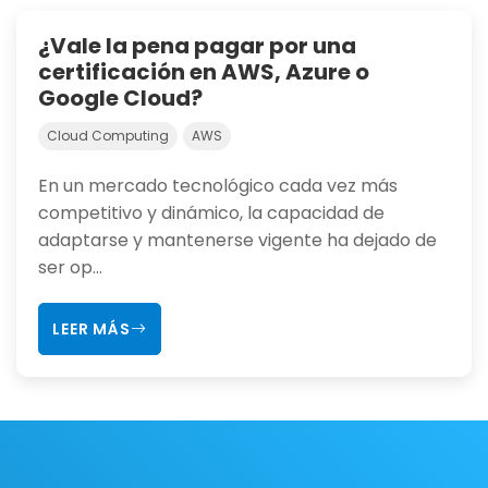
¿Vale la pena pagar por una
certificación en AWS, Azure o
Google Cloud?
Cloud Computing
AWS
En un mercado tecnológico cada vez más
competitivo y dinámico, la capacidad de
adaptarse y mantenerse vigente ha dejado de
ser op...
LEER MÁS