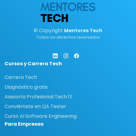
© Copyright
Mentores Tech
Todos los derechos reservados
Cursos y Carrera Tech
Carrera Tech
Diagnóstico gratis
Asesoría Profesional Tech 1:1
Conviértete en QA Tester
Curso AI Software Engineering
Para Empresas