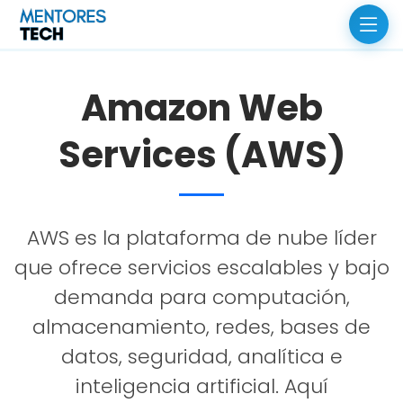
Amazon Web
Services (AWS)
AWS es la plataforma de nube líder
que ofrece servicios escalables y bajo
demanda para computación,
almacenamiento, redes, bases de
datos, seguridad, analítica e
inteligencia artificial. Aquí