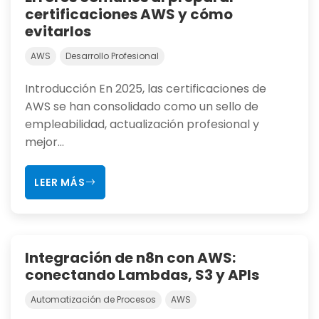
certificaciones AWS y cómo
evitarlos
AWS
Desarrollo Profesional
Introducción En 2025, las certificaciones de
AWS se han consolidado como un sello de
empleabilidad, actualización profesional y
mejor...
LEER MÁS
Integración de n8n con AWS:
conectando Lambdas, S3 y APIs
Automatización de Procesos
AWS