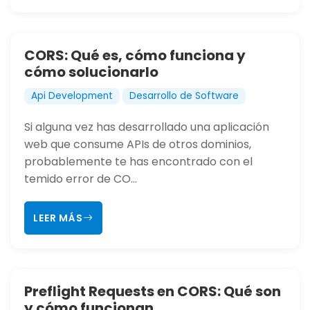
CORS: Qué es, cómo funciona y
cómo solucionarlo
Api Development
Desarrollo de Software
Si alguna vez has desarrollado una aplicación
web que consume APIs de otros dominios,
probablemente te has encontrado con el
temido error de CO...
LEER MÁS
Preflight Requests en CORS: Qué son
y cómo funcionan