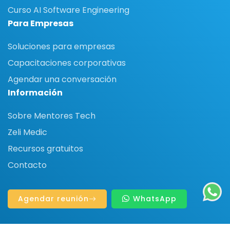
Curso AI Software Engineering
Para Empresas
Soluciones para empresas
Capacitaciones corporativas
Agendar una conversación
Información
Sobre Mentores Tech
Zeli Medic
Recursos gratuitos
Contacto
Agendar reunión
WhatsApp