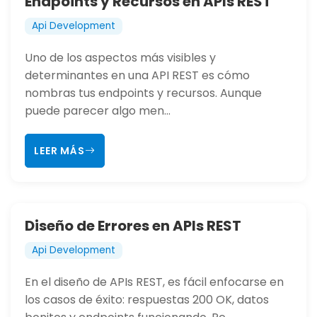
Endpoints y Recursos en APIs REST
Api Development
Uno de los aspectos más visibles y
determinantes en una API REST es cómo
nombras tus endpoints y recursos. Aunque
puede parecer algo men...
LEER MÁS
Diseño de Errores en APIs REST
Api Development
En el diseño de APIs REST, es fácil enfocarse en
los casos de éxito: respuestas 200 OK, datos