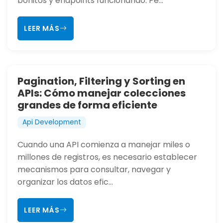
bonitos y endpoints funcionando. Pe...
LEER MÁS
Pagination, Filtering y Sorting en
APIs: Cómo manejar colecciones
grandes de forma eficiente
Api Development
Cuando una API comienza a manejar miles o
millones de registros, es necesario establecer
mecanismos para consultar, navegar y
organizar los datos efic...
LEER MÁS