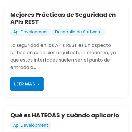
Mejores Prácticas de Seguridad en
APIs REST
Api Development
Desarrollo de Software
La seguridad en las APIs REST es un aspecto
crítico en cualquier arquitectura moderna, ya
que estas interfaces suelen ser el punto de
entrada a...
LEER MÁS
Qué es HATEOAS y cuándo aplicarlo
Api Development