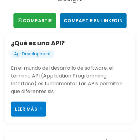
COMPARTIR
COMPARTIR EN LINKEDIN
¿Qué es una API?
Api Development
En el mundo del desarrollo de software, el
término API (Application Programming
Interface) es fundamental. Las APIs permiten
que diferentes sis...
LEER MÁS