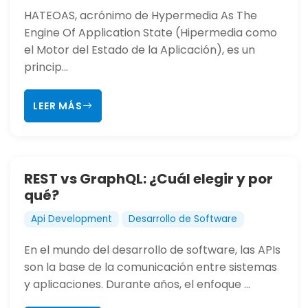
HATEOAS, acrónimo de Hypermedia As The
Engine Of Application State (Hipermedia como
el Motor del Estado de la Aplicación), es un
princip...
LEER MÁS
REST vs GraphQL: ¿Cuál elegir y por
qué?
Api Development
Desarrollo de Software
En el mundo del desarrollo de software, las APIs
son la base de la comunicación entre sistemas
y aplicaciones. Durante años, el enfoque ...