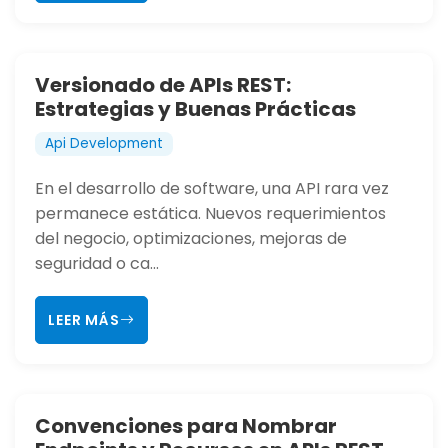
Versionado de APIs REST:
Estrategias y Buenas Prácticas
Api Development
En el desarrollo de software, una API rara vez
permanece estática. Nuevos requerimientos
del negocio, optimizaciones, mejoras de
seguridad o ca...
LEER MÁS
Convenciones para Nombrar