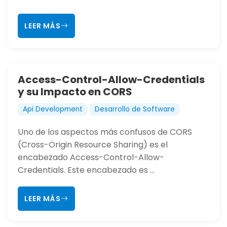
LEER MÁS
Access-Control-Allow-Credentials
y su Impacto en CORS
Api Development
Desarrollo de Software
Uno de los aspectos más confusos de CORS
(Cross-Origin Resource Sharing) es el
encabezado Access-Control-Allow-
Credentials. Este encabezado es ...
LEER MÁS