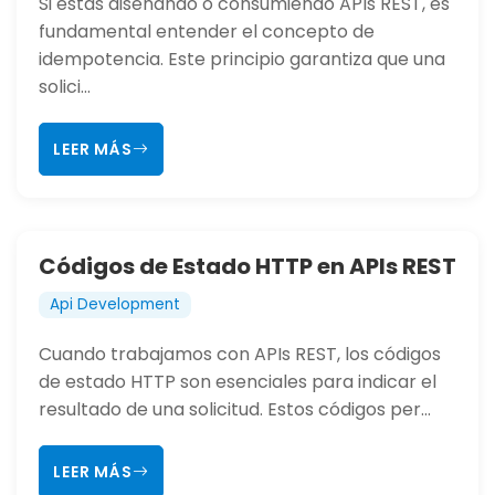
Si estás diseñando o consumiendo APIs REST, es
fundamental entender el concepto de
idempotencia. Este principio garantiza que una
solici...
LEER MÁS
Códigos de Estado HTTP en APIs REST
Api Development
Cuando trabajamos con APIs REST, los códigos
de estado HTTP son esenciales para indicar el
resultado de una solicitud. Estos códigos per...
LEER MÁS