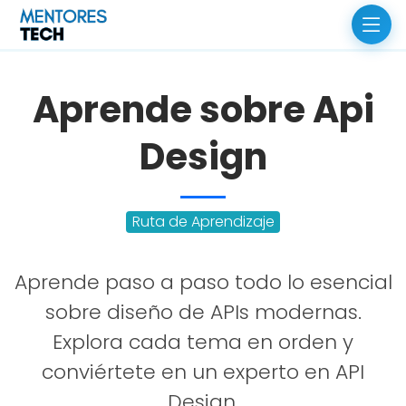
Aprende sobre Api
Design
Ruta de Aprendizaje
Aprende paso a paso todo lo esencial
sobre diseño de APIs modernas.
Explora cada tema en orden y
conviértete en un experto en API
Design.