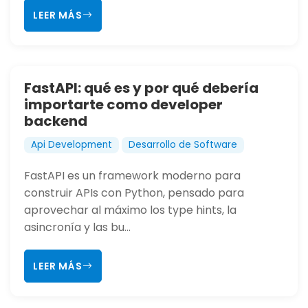
LEER MÁS
FastAPI: qué es y por qué debería
importarte como developer
backend
Api Development
Desarrollo de Software
FastAPI es un framework moderno para
construir APIs con Python, pensado para
aprovechar al máximo los type hints, la
asincronía y las bu...
LEER MÁS