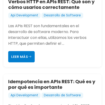
Verbos HTTP en APIs REST: Qué son y
cómo usarlos correctamente
Api Development
Desarrollo de Software
Las APIs REST son fundamentales en el
desarrollo de software moderno. Para
interactuar con ellas, utilizamos los verbos
HTTP, que permiten definir el ...
LEER MÁS
Idempotencia en APIs REST: Qué es y
por qué es importante
Api Development
Desarrollo de Software