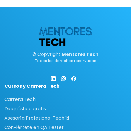
© Copyright
Mentores Tech
Todos los derechos reservados
Cursos y Carrera Tech
Carrera Tech
Diagnóstico gratis
Asesoría Profesional Tech 1:1
Conviértete en QA Tester