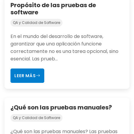
Propósito de las pruebas de
software
QA y Calidad de Software
En el mundo del desarrollo de software,
garantizar que una aplicación funcione
correctamente no es una tarea opcional, sino
esencial. Las prueb...
LEER MÁS
¿Qué son las pruebas manuales?
QA y Calidad de Software
¿Qué son las pruebas manuales? Las pruebas