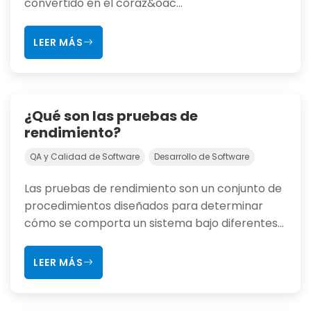
convertido en el coraz&oac...
LEER MÁS
¿Qué son las pruebas de
rendimiento?
QA y Calidad de Software
Desarrollo de Software
Las pruebas de rendimiento son un conjunto de
procedimientos diseñados para determinar
cómo se comporta un sistema bajo diferentes...
LEER MÁS