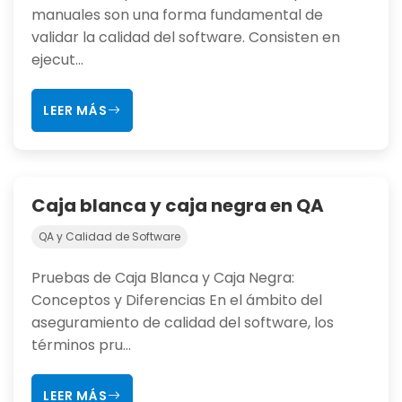
manuales son una forma fundamental de
validar la calidad del software. Consisten en
ejecut...
LEER MÁS
Caja blanca y caja negra en QA
QA y Calidad de Software
Pruebas de Caja Blanca y Caja Negra:
Conceptos y Diferencias En el ámbito del
aseguramiento de calidad del software, los
términos pru...
LEER MÁS