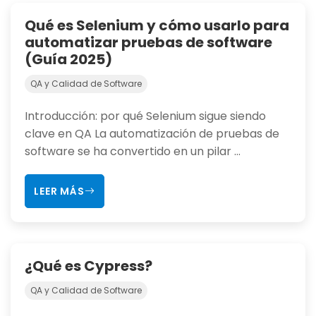
Qué es Selenium y cómo usarlo para
automatizar pruebas de software
(Guía 2025)
QA y Calidad de Software
Introducción: por qué Selenium sigue siendo
clave en QA La automatización de pruebas de
software se ha convertido en un pilar ...
LEER MÁS
¿Qué es Cypress?
QA y Calidad de Software