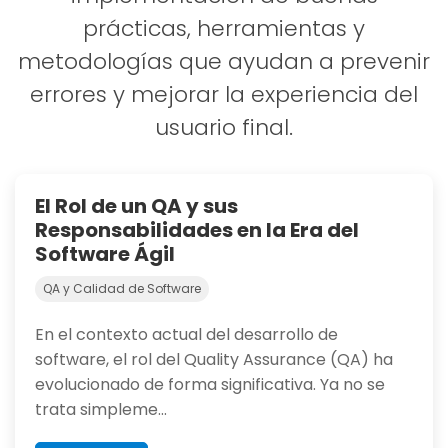
prácticas, herramientas y
metodologías que ayudan a prevenir
errores y mejorar la experiencia del
usuario final.
El Rol de un QA y sus
Responsabilidades en la Era del
Software Ágil
QA y Calidad de Software
En el contexto actual del desarrollo de
software, el rol del Quality Assurance (QA) ha
evolucionado de forma significativa. Ya no se
trata simpleme...