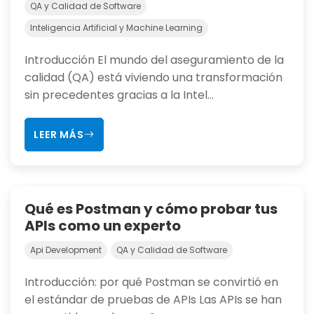
QA y Calidad de Software
Inteligencia Artificial y Machine Learning
Introducción El mundo del aseguramiento de la
calidad (QA) está viviendo una transformación
sin precedentes gracias a la Intel...
LEER MÁS
Qué es Postman y cómo probar tus
APIs como un experto
Api Development
QA y Calidad de Software
Introducción: por qué Postman se convirtió en
el estándar de pruebas de APIs Las APIs se han