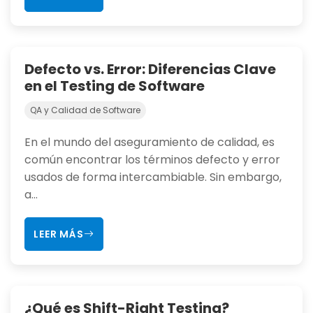
Defecto vs. Error: Diferencias Clave
en el Testing de Software
QA y Calidad de Software
En el mundo del aseguramiento de calidad, es
común encontrar los términos defecto y error
usados de forma intercambiable. Sin embargo,
a...
LEER MÁS
¿Qué es Shift-Right Testing?