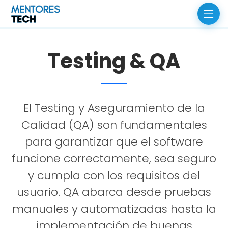
Testing & QA
El Testing y Aseguramiento de la
Calidad (QA) son fundamentales
para garantizar que el software
funcione correctamente, sea seguro
y cumpla con los requisitos del
usuario. QA abarca desde pruebas
manuales y automatizadas hasta la
implementación de buenas