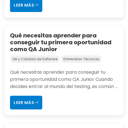
LEER MÁS
Qué necesitas aprender para
conseguir tu primera oportunidad
como QA Junior
QA y Calidad de Software
Entrevistas Técnicas
Qué necesitas aprender para conseguir tu
primera oportunidad como QA Junior Cuando
decides entrar al mundo del testing, es común ...
LEER MÁS