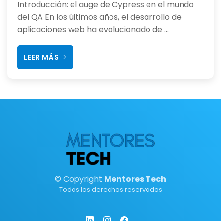
Introducción: el auge de Cypress en el mundo
del QA En los últimos años, el desarrollo de
aplicaciones web ha evolucionado de ...
LEER MÁS
© Copyright
Mentores Tech
Todos los derechos reservados