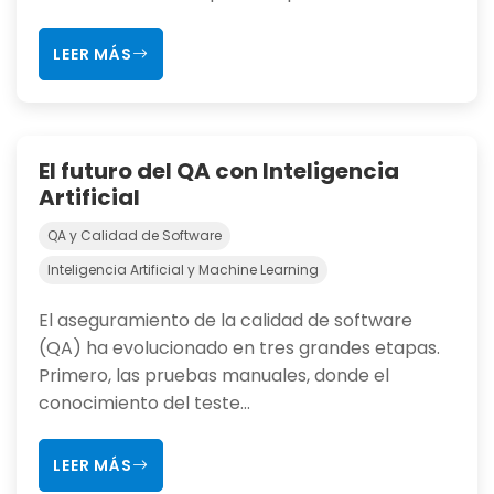
LEER MÁS
El futuro del QA con Inteligencia
Artificial
QA y Calidad de Software
Inteligencia Artificial y Machine Learning
El aseguramiento de la calidad de software
(QA) ha evolucionado en tres grandes etapas.
Primero, las pruebas manuales, donde el
conocimiento del teste...
LEER MÁS