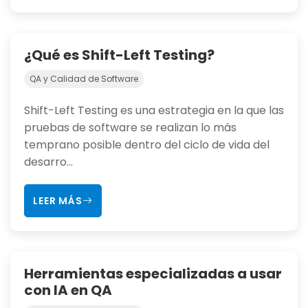
¿Qué es Shift-Left Testing?
QA y Calidad de Software
Shift-Left Testing es una estrategia en la que las
pruebas de software se realizan lo más
temprano posible dentro del ciclo de vida del
desarro...
LEER MÁS
Herramientas especializadas a usar
con IA en QA