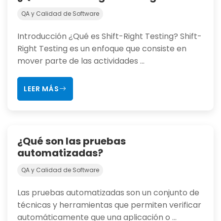
QA y Calidad de Software
Introducción ¿Qué es Shift-Right Testing? Shift-
Right Testing es un enfoque que consiste en
mover parte de las actividades ...
LEER MÁS
¿Qué son las pruebas
automatizadas?
QA y Calidad de Software
Las pruebas automatizadas son un conjunto de
técnicas y herramientas que permiten verificar
automáticamente que una aplicación o ...