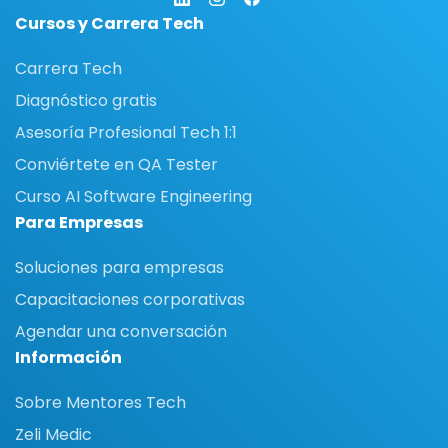
Cursos y Carrera Tech
Carrera Tech
Diagnóstico gratis
Asesoría Profesional Tech 1:1
Conviértete en QA Tester
Curso AI Software Engineering
Para Empresas
Soluciones para empresas
Capacitaciones corporativas
Agendar una conversación
Información
Sobre Mentores Tech
Zeli Medic