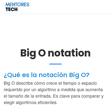
Big O notation
¿Qué es la notación Big O?
Big O describe cómo crece el tiempo o espacio
requerido por un algoritmo a medida que aumenta
el tamaño de la entrada. Es clave para comparar y
elegir algoritmos eficientes.