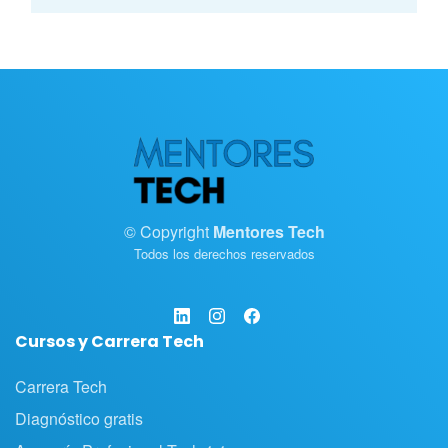
© Copyright
Mentores Tech
Todos los derechos reservados
Cursos y Carrera Tech
Carrera Tech
Diagnóstico gratis