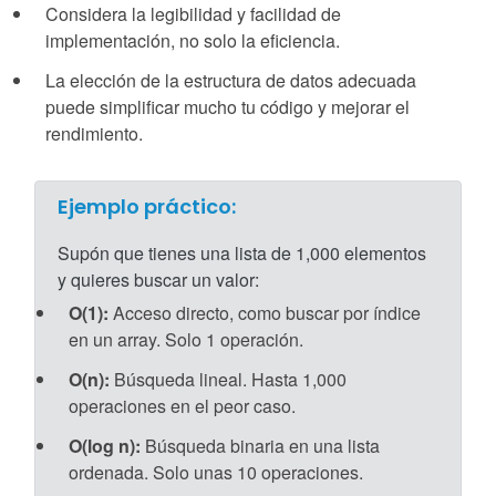
Considera la legibilidad y facilidad de
implementación, no solo la eficiencia.
La elección de la estructura de datos adecuada
puede simplificar mucho tu código y mejorar el
rendimiento.
Ejemplo práctico:
Supón que tienes una lista de 1,000 elementos
y quieres buscar un valor:
O(1):
Acceso directo, como buscar por índice
en un array. Solo 1 operación.
O(n):
Búsqueda lineal. Hasta 1,000
operaciones en el peor caso.
O(log n):
Búsqueda binaria en una lista
ordenada. Solo unas 10 operaciones.