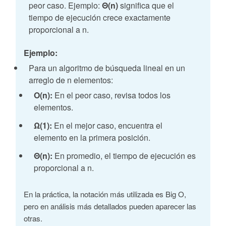
peor caso. Ejemplo:
Θ(n)
significa que el
tiempo de ejecución crece exactamente
proporcional a n.
Ejemplo:
Para un algoritmo de búsqueda lineal en un
arreglo de n elementos:
O(n):
En el peor caso, revisa todos los
elementos.
Ω(1):
En el mejor caso, encuentra el
elemento en la primera posición.
Θ(n):
En promedio, el tiempo de ejecución es
proporcional a n.
En la práctica, la notación más utilizada es Big O,
pero en análisis más detallados pueden aparecer las
otras.