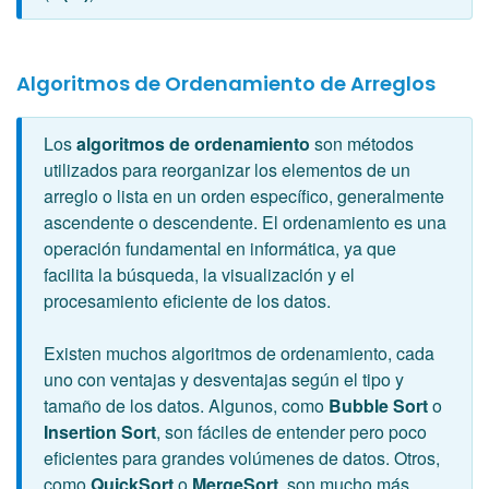
Algoritmos de Ordenamiento de Arreglos
Los
algoritmos de ordenamiento
son métodos
utilizados para reorganizar los elementos de un
arreglo o lista en un orden específico, generalmente
ascendente o descendente. El ordenamiento es una
operación fundamental en informática, ya que
facilita la búsqueda, la visualización y el
procesamiento eficiente de los datos.
Existen muchos algoritmos de ordenamiento, cada
uno con ventajas y desventajas según el tipo y
tamaño de los datos. Algunos, como
Bubble Sort
o
Insertion Sort
, son fáciles de entender pero poco
eficientes para grandes volúmenes de datos. Otros,
como
QuickSort
o
MergeSort
, son mucho más