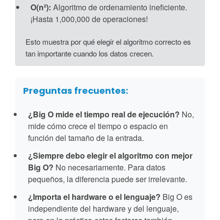
O(n²):
Algoritmo de ordenamiento ineficiente.
¡Hasta 1,000,000 de operaciones!
Esto muestra por qué elegir el algoritmo correcto es
tan importante cuando los datos crecen.
Preguntas frecuentes:
¿Big O mide el tiempo real de ejecución?
No,
mide cómo crece el tiempo o espacio en
función del tamaño de la entrada.
¿Siempre debo elegir el algoritmo con mejor
Big O?
No necesariamente. Para datos
pequeños, la diferencia puede ser irrelevante.
¿Importa el hardware o el lenguaje?
Big O es
independiente del hardware y del lenguaje,