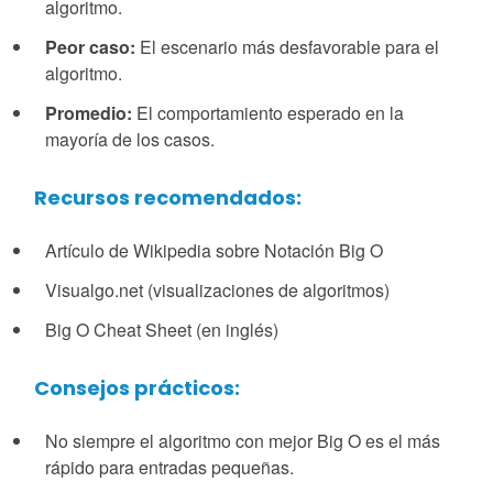
algoritmo.
Peor caso:
El escenario más desfavorable para el
algoritmo.
Promedio:
El comportamiento esperado en la
mayoría de los casos.
Recursos recomendados:
Artículo de Wikipedia sobre Notación Big O
Visualgo.net (visualizaciones de algoritmos)
Big O Cheat Sheet (en inglés)
Consejos prácticos:
No siempre el algoritmo con mejor Big O es el más
rápido para entradas pequeñas.