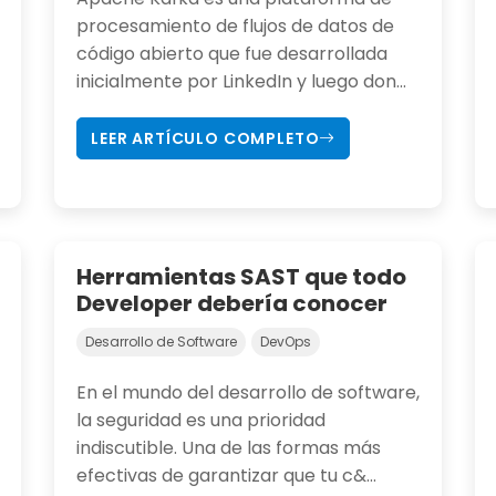
procesamiento de flujos de datos de
código abierto que fue desarrollada
inicialmente por LinkedIn y luego don...
LEER ARTÍCULO COMPLETO
Herramientas SAST que todo
Developer debería conocer
Desarrollo de Software
DevOps
En el mundo del desarrollo de software,
la seguridad es una prioridad
indiscutible. Una de las formas más
efectivas de garantizar que tu c&...