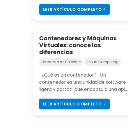
LEER ARTÍCULO COMPLETO
Contenedores y Máquinas
Virtuales: conoce las
diferencias
Desarrollo de Software
Cloud Computing
¿Qué es un contenedor? Un
contenedor es una unidad de software
ligera y portátil que encapsula una apl...
LEER ARTÍCULO COMPLETO