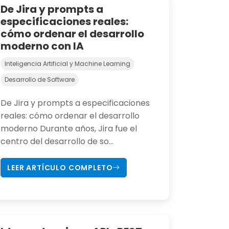
De Jira y prompts a
especificaciones reales:
cómo ordenar el desarrollo
moderno con IA
Inteligencia Artificial y Machine Learning
Desarrollo de Software
De Jira y prompts a especificaciones
reales: cómo ordenar el desarrollo
moderno Durante años, Jira fue el
centro del desarrollo de so...
LEER ARTÍCULO COMPLETO