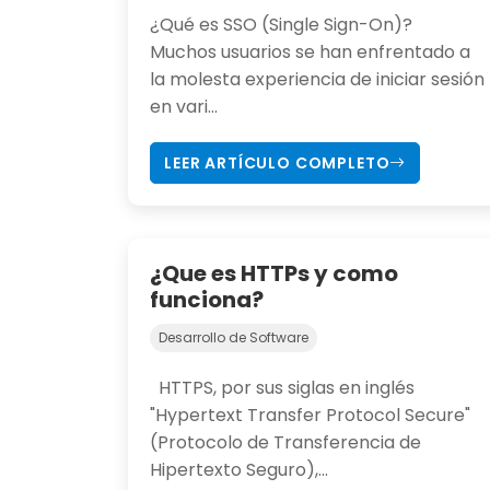
¿Qué es SSO (Single Sign-On)?
Muchos usuarios se han enfrentado a
la molesta experiencia de iniciar sesión
en vari...
LEER ARTÍCULO COMPLETO
¿Que es HTTPs y como
funciona?
Desarrollo de Software
HTTPS, por sus siglas en inglés
"Hypertext Transfer Protocol Secure"
(Protocolo de Transferencia de
Hipertexto Seguro),...