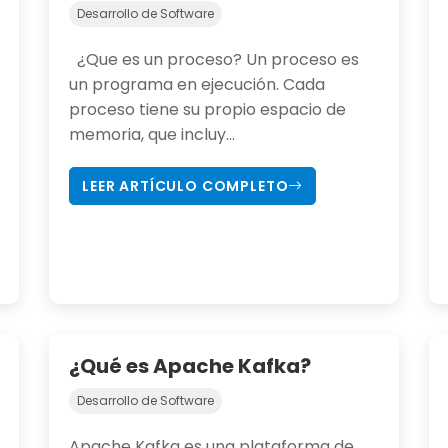
Desarrollo de Software
¿Que es un proceso? Un proceso es
un programa en ejecución. Cada
proceso tiene su propio espacio de
memoria, que incluy...
LEER ARTÍCULO COMPLETO
¿Qué es Apache Kafka?
Desarrollo de Software
Apache Kafka es una plataforma de