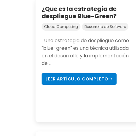
¿Que es la estrategia de
despliegue Blue-Green?
Cloud Computing
Desarrollo de Software
Una estrategia de despliegue como
"blue-green" es una técnica utilizada
en el desarrollo y la implementación
de ...
LEER ARTÍCULO COMPLETO