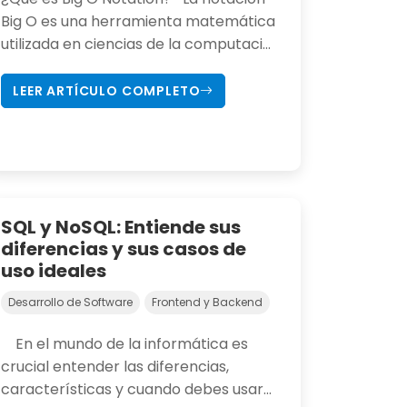
Big O es una herramienta matemática
utilizada en ciencias de la computaci...
LEER ARTÍCULO COMPLETO
SQL y NoSQL: Entiende sus
diferencias y sus casos de
uso ideales
Desarrollo de Software
Frontend y Backend
En el mundo de la informática es
crucial entender las diferencias,
características y cuando debes usar...