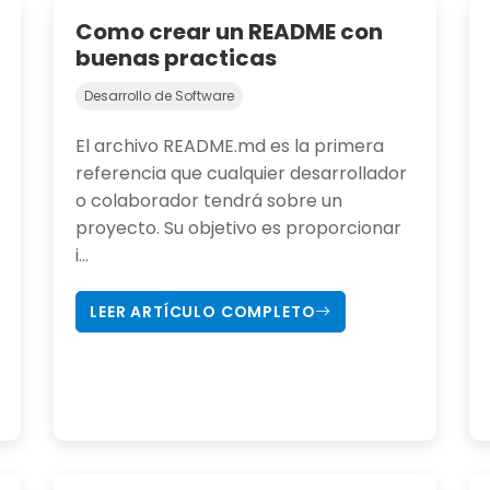
Como crear un README con
buenas practicas
Desarrollo de Software
El archivo README.md es la primera
referencia que cualquier desarrollador
o colaborador tendrá sobre un
proyecto. Su objetivo es proporcionar
i...
LEER ARTÍCULO COMPLETO