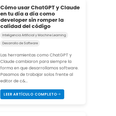
Cómo usar ChatGPT y Claude
en tu día a día como
developer sin romper la
calidad del código
Inteligencia Artificial y Machine Learning
Desarrollo de Software
Las herramientas como ChatGPT y
Claude cambiaron para siempre la
forma en que desarrollamos software.
Pasamos de trabajar solos frente al
editor de c&...
LEER ARTÍCULO COMPLETO