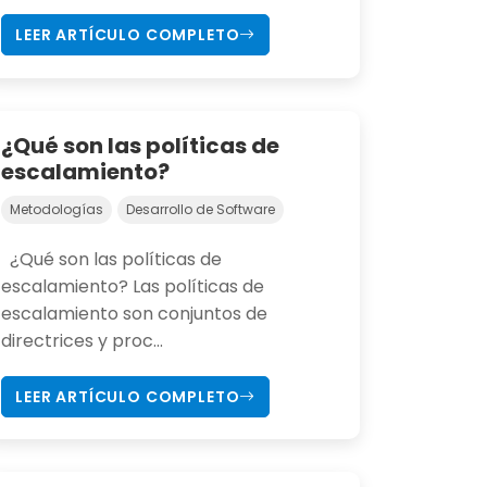
LEER ARTÍCULO COMPLETO
¿Qué son las políticas de
escalamiento?
Metodologías
Desarrollo de Software
¿Qué son las políticas de
escalamiento? Las políticas de
escalamiento son conjuntos de
directrices y proc...
LEER ARTÍCULO COMPLETO