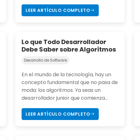
LEER ARTÍCULO COMPLETO
Lo que Todo Desarrollador
Debe Saber sobre Algoritmos
Desarrollo de Software
En el mundo de la tecnología, hay un
concepto fundamental que no pasa de
moda: los algoritmos. Ya seas un
desarrollador junior que comienza...
LEER ARTÍCULO COMPLETO