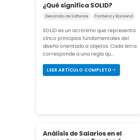
¿Qué significa SOLID?
Desarrollo de Software
Frontend y Backend
SOLID es un acrónimo que representa
cinco principios fundamentales del
diseño orientado a objetos. Cada letra
corresponde a una regla qu...
LEER ARTÍCULO COMPLETO
Análisis de Salarios en el