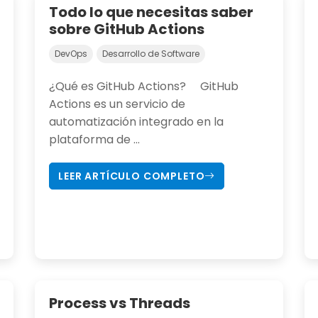
Todo lo que necesitas saber
sobre GitHub Actions
DevOps
Desarrollo de Software
¿Qué es GitHub Actions? GitHub
Actions es un servicio de
automatización integrado en la
plataforma de ...
LEER ARTÍCULO COMPLETO
Process vs Threads