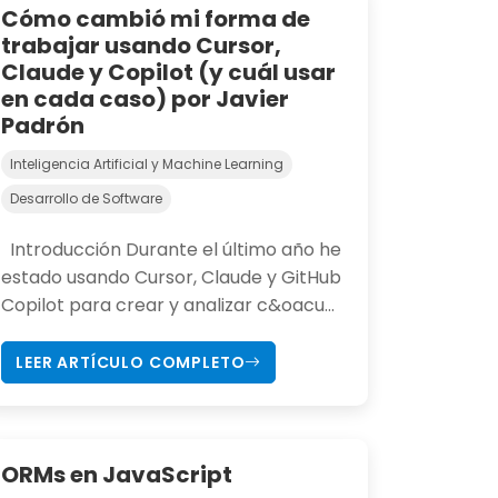
Cómo cambió mi forma de
trabajar usando Cursor,
Claude y Copilot (y cuál usar
en cada caso) por Javier
Padrón
Inteligencia Artificial y Machine Learning
Desarrollo de Software
Introducción Durante el último año he
estado usando Cursor, Claude y GitHub
Copilot para crear y analizar c&oacu...
LEER ARTÍCULO COMPLETO
ORMs en JavaScript