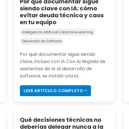
Por qué documentar sigue
siendo clave con IA: cómo
evitar deuda técnica y caos
en tu equipo
Inteligencia Artificial y Machine Learning
Desarrollo de Software
Por qué documentar sigue siendo
clave, incluso con IA Con la llegada de
asistentes de IA al desarrollo de
software, se instaló una id...
LEER ARTÍCULO COMPLETO
Qué decisiones técnicas no
deberías delegar nunca a la