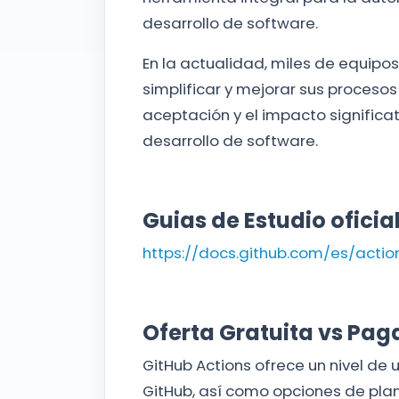
desarrollo de software.
En la actualidad, miles de equipos
simplificar y mejorar sus procesos
aceptación y el impacto significa
desarrollo de software.
Guias de Estudio oficia
https://docs.github.com/es/actio
Oferta Gratuita vs Pag
GitHub Actions ofrece un nivel de 
GitHub, así como opciones de plan