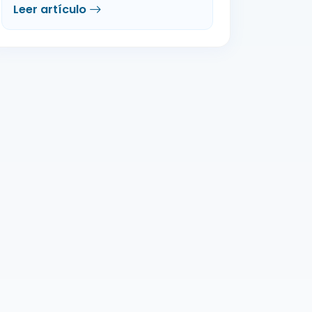
Leer artículo