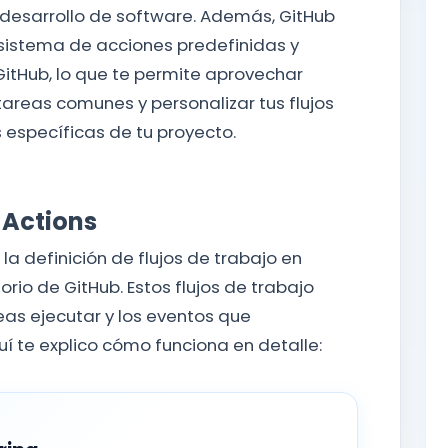
 desarrollo de software. Además, GitHub
sistema de acciones predefinidas y
GitHub, lo que te permite aprovechar
areas comunes y personalizar tus flujos
específicas de tu proyecto.
 Actions
a definición de flujos de trabajo en
orio de GitHub. Estos flujos de trabajo
as ejecutar y los eventos que
 te explico cómo funciona en detalle: