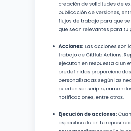
creación de solicitudes de ex
publicación de versiones, ent
flujos de trabajo para que se
que sean relevantes para tu 
Acciones:
Las acciones son l
trabajo de GitHub Actions. Re
ejecutan en respuesta a un ev
predefinidas proporcionadas 
personalizadas según las nec
pueden ser scripts, comandos
notificaciones, entre otros.
Ejecución de acciones:
Cuan
especificado en tu repositori