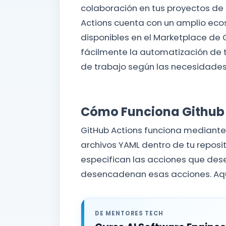
colaboración en tus proyectos de
Actions cuenta con un amplio eco
disponibles en el Marketplace de 
fácilmente la automatización de t
de trabajo según las necesidades 
Cómo Funciona Github
GitHub Actions funciona mediante l
archivos YAML dentro de tu reposit
especifican las acciones que dese
desencadenan esas acciones. Aquí
DE MENTORES TECH