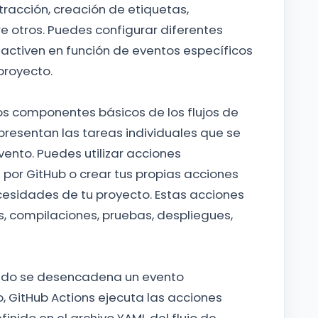
tracción, creación de etiquetas,
re otros. Puedes configurar diferentes
 activen en función de eventos específicos
proyecto.
os componentes básicos de los flujos de
presentan las tareas individuales que se
ento. Puedes utilizar acciones
por GitHub o crear tus propias acciones
esidades de tu proyecto. Estas acciones
, compilaciones, pruebas, despliegues,
do se desencadena un evento
o, GitHub Actions ejecuta las acciones