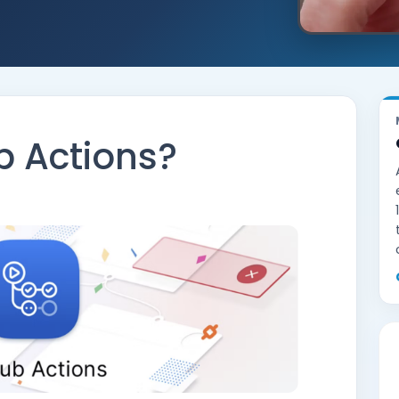
b Actions?