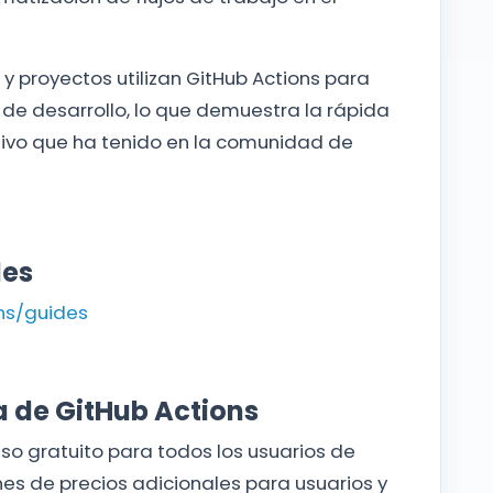
 y proyectos utilizan GitHub Actions para
 de desarrollo, lo que demuestra la rápida
tivo que ha tenido en la comunidad de
les
ns/guides
a de GitHub Actions
uso gratuito para todos los usuarios de
es de precios adicionales para usuarios y