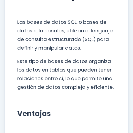
Las bases de datos SQL, o bases de
datos relacionales, utilizan el lenguaje
de consulta estructurado (SQL) para
definir y manipular datos.
Este tipo de bases de datos organiza
los datos en tablas que pueden tener
relaciones entre sí, lo que permite una
gestión de datos compleja y eficiente.
Ventajas