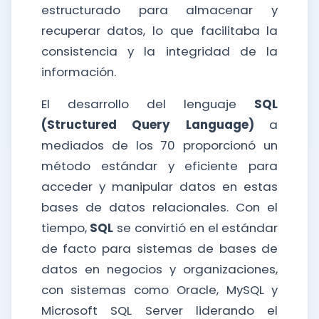
estructurado para almacenar y
recuperar datos, lo que facilitaba la
consistencia y la integridad de la
información.
El desarrollo del lenguaje
SQL
(Structured Query Language)
a
mediados de los 70 proporcionó un
método estándar y eficiente para
acceder y manipular datos en estas
bases de datos relacionales. Con el
tiempo,
SQL
se convirtió en el estándar
de facto para sistemas de bases de
datos en negocios y organizaciones,
con sistemas como Oracle, MySQL y
Microsoft SQL Server liderando el