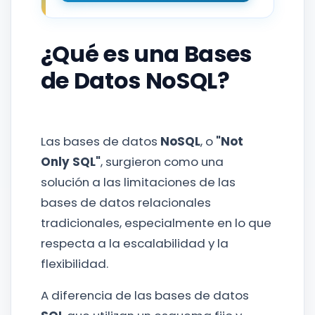
¿Qué es una Bases
de Datos NoSQL?
Las bases de datos
NoSQL
, o
"Not
Only SQL"
, surgieron como una
solución a las limitaciones de las
bases de datos relacionales
tradicionales, especialmente en lo que
respecta a la escalabilidad y la
flexibilidad.
A diferencia de las bases de datos