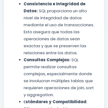
Consistencia e Integridad de
Datos:
SQL proporciona un alto
nivel de integridad de datos
mediante el uso de transacciones.
Esto asegura que todas las
operaciones de datos sean
exactas y que se preserven las
relaciones entre los datos.
Consultas Complejas:
SQL
permite realizar consultas
complejas, especialmente donde
se involucran múltiples tablas que
requieren operaciones de join, sort
y aggregation.
E
stándares y Compatibilidad: