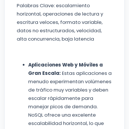
Palabras Clave: escalamiento
horizontal, operaciones de lectura y
escritura veloces, formato variable,
datos no estructurados, velocidad,
alta concurrencia, baja latencia
Aplicaciones Web y Móviles a
Gran Escala:
Estas aplicaciones a
menudo experimentan volúmenes
de tráfico muy variables y deben
escalar rápidamente para
manejar picos de demanda.
NoSQL ofrece una excelente
escalabilidad horizontal, lo que