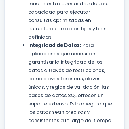
rendimiento superior debido a su
capacidad para ejecutar
consultas optimizadas en
estructuras de datos fijas y bien
definidas.
Integridad de Datos:
Para
aplicaciones que necesitan
garantizar la integridad de los
datos a través de restricciones,
como claves foráneas, claves
únicas, y reglas de validación, las
bases de datos SQL ofrecen un
soporte extenso. Esto asegura que
los datos sean precisos y
consistentes a lo largo del tiempo.