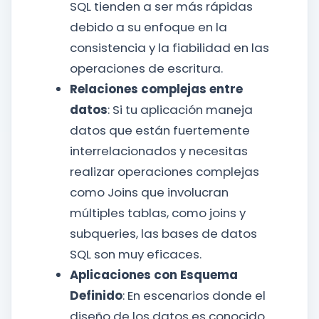
SQL tienden a ser más rápidas
debido a su enfoque en la
consistencia y la fiabilidad en las
operaciones de escritura.
Relaciones complejas entre
datos
: Si tu aplicación maneja
datos que están fuertemente
interrelacionados y necesitas
realizar operaciones complejas
como Joins que involucran
múltiples tablas, como joins y
subqueries, las bases de datos
SQL son muy eficaces.
Aplicaciones con Esquema
Definido
: En escenarios donde el
diseño de los datos es conocido