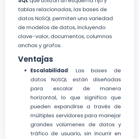
SQL
que utilizan un esquema fijo y
tablas relacionadas, las bases de
datos NoSQL permiten una variedad
de modelos de datos, incluyendo
clave-valor, documentos, columnas
anchas y grafos.
Ventajas
Escalabilidad
: Las bases de
datos NoSQL están diseñadas
para escalar de manera
horizontal, lo que significa que
pueden expandirse a través de
múltiples servidores para manejar
grandes volúmenes de datos y
tráfico de usuario, sin incurrir en