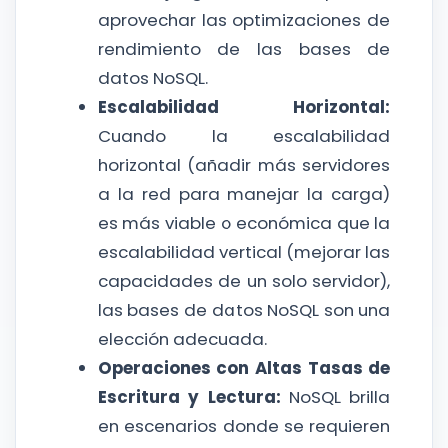
aprovechar las optimizaciones de
rendimiento de las bases de
datos NoSQL.
Escalabilidad Horizontal:
Cuando la escalabilidad
horizontal (añadir más servidores
a la red para manejar la carga)
es más viable o económica que la
escalabilidad vertical (mejorar las
capacidades de un solo servidor),
las bases de datos NoSQL son una
elección adecuada.
Operaciones con Altas Tasas de
Escritura y Lectura:
NoSQL brilla
en escenarios donde se requieren