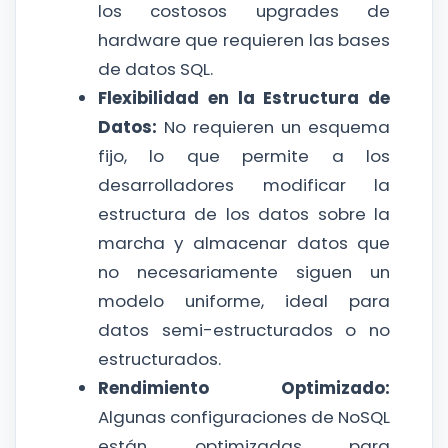
los costosos upgrades de
hardware que requieren las bases
de datos SQL.
Flexibilidad en la Estructura de
Datos:
No requieren un esquema
fijo, lo que permite a los
desarrolladores modificar la
estructura de los datos sobre la
marcha y almacenar datos que
no necesariamente siguen un
modelo uniforme, ideal para
datos semi-estructurados o no
estructurados.
Rendimiento Optimizado:
Algunas configuraciones de NoSQL
están optimizadas para