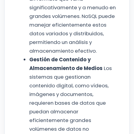
significativamente y a menudo en
grandes volúmenes. NoSQL puede
manejar eficientemente estos
datos variados y distribuidos,
permitiendo un análisis y
almacenamiento efectivo.
Gestión de Contenido y
Almacenamiento de Medios
Los
sistemas que gestionan
contenido digital, como vídeos,
imágenes y documentos,
requieren bases de datos que
puedan almacenar
eficientemente grandes
volúmenes de datos no