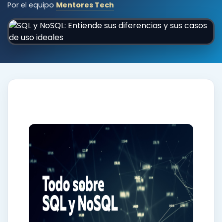
Por el equipo
Mentores Tech