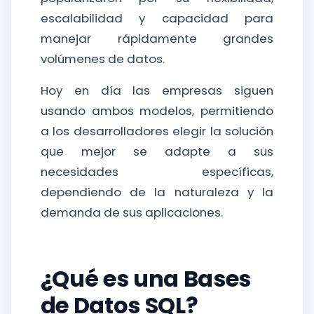
escalabilidad y capacidad para
manejar rápidamente grandes
volúmenes de datos.
Hoy en día las empresas siguen
usando ambos modelos, permitiendo
a los desarrolladores elegir la solución
que mejor se adapte a sus
necesidades específicas,
dependiendo de la naturaleza y la
demanda de sus aplicaciones.
¿Qué es una Bases
de Datos SQL?