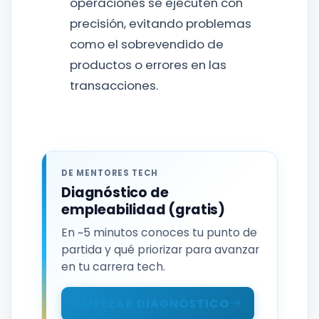
operaciones se ejecuten con
precisión, evitando problemas
como el sobrevendido de
productos o errores en las
transacciones.
DE MENTORES TECH
Diagnóstico de
empleabilidad (gratis)
En ~5 minutos conoces tu punto de
partida y qué priorizar para avanzar
en tu carrera tech.
EMPEZAR DIAGNÓSTICO