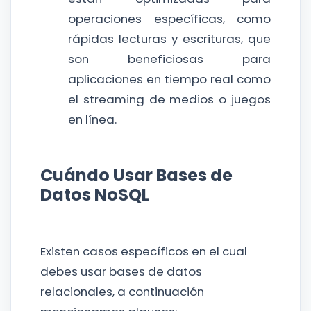
operaciones específicas, como
rápidas lecturas y escrituras, que
son beneficiosas para
aplicaciones en tiempo real como
el streaming de medios o juegos
en línea.
Cuándo Usar Bases de
Datos NoSQL
Existen casos específicos en el cual
debes usar bases de datos
relacionales, a continuación