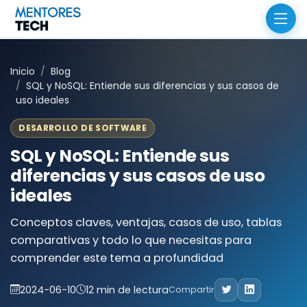
Inicio
Blog
SQL y NoSQL: Entiende sus diferencias y sus casos de
uso ideales
DESARROLLO DE SOFTWARE
SQL y NoSQL: Entiende sus
diferencias y sus casos de uso
ideales
Conceptos claves, ventajas, casos de uso, tablas
comparativas y todo lo que necesitas para
comprender este tema a profundidad
2024-06-10
12 min de lectura
Compartir