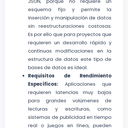
JSON, porque no requiere un
esquema fijo y permite la
inserción y manipulación de datos
sin reestructuraciones costosas.
Es por ello que para proyectos que
requieren un desarrollo rápido y
continuas modificaciones en la
estructura de datos este tipo de
bases de datos es ideal.
Requisitos de Rendimiento
Específicos:
Aplicaciones que
requieren latencias muy bajas
para grandes volúmenes de
lecturas y escrituras, como
sistemas de publicidad en tiempo
real o juegos en línea, pueden