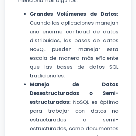
mencionamos algunos:
Grandes Volúmenes de Datos:
Cuando las aplicaciones manejan
una enorme cantidad de datos
distribuidos, las bases de datos
NoSQL pueden manejar esta
escala de manera más eficiente
que las bases de datos SQL
tradicionales.
Manejo de Datos
Desestructurados o Semi-
estructurados:
NoSQL es óptimo
para trabajar con datos no
estructurados o semi-
estructurados, como documentos