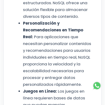
estructurados. NoSQL ofrece una
solución flexible para almacenar
diversos tipos de contenido.
Personalización y
Recomendaciones en Tiempo
Real:
Para aplicaciones que
necesitan personalizar contenidos
y recomendaciones para usuarios
individuales en tiempo real, NoSQL
proporciona la velocidad y la
escalabilidad necesarias para
procesar y entregar datos
personalizados rápidamente.
Juegos en Línea:
Los juegos en
línea requieren bases de datos
que puedan manejar