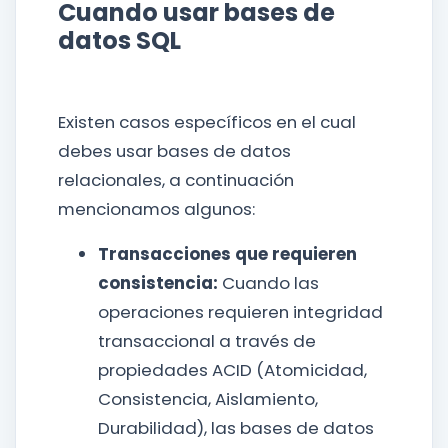
Cuando usar bases de
datos SQL
Existen casos específicos en el cual
debes usar bases de datos
relacionales, a continuación
mencionamos algunos:
Transacciones que requieren
consistencia:
Cuando las
operaciones requieren integridad
transaccional a través de
propiedades ACID (Atomicidad,
Consistencia, Aislamiento,
Durabilidad), las bases de datos