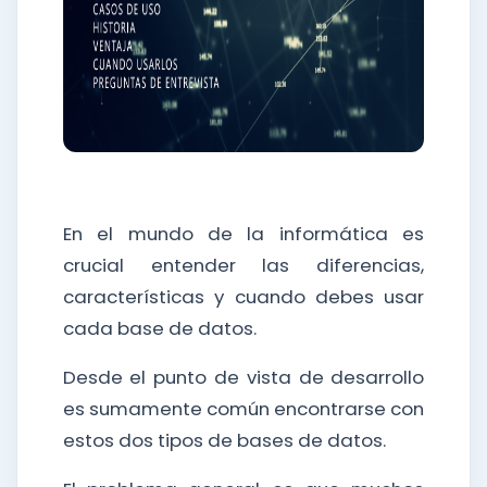
En el mundo de la informática es
crucial entender las diferencias,
características y cuando debes usar
cada base de datos.
Desde el punto de vista de desarrollo
es sumamente común encontrarse con
estos dos tipos de bases de datos.