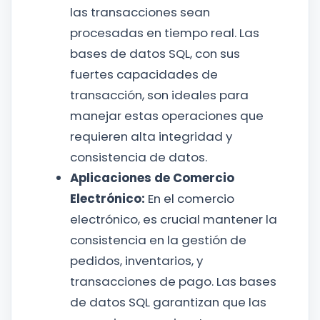
las transacciones sean
procesadas en tiempo real. Las
bases de datos SQL, con sus
fuertes capacidades de
transacción, son ideales para
manejar estas operaciones que
requieren alta integridad y
consistencia de datos.
Aplicaciones de Comercio
Electrónico:
En el comercio
electrónico, es crucial mantener la
consistencia en la gestión de
pedidos, inventarios, y
transacciones de pago. Las bases
de datos SQL garantizan que las