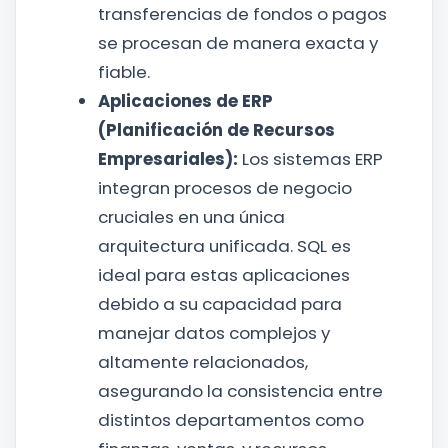
transferencias de fondos o pagos
se procesan de manera exacta y
fiable.
Aplicaciones de ERP
(Planificación de Recursos
Empresariales):
Los sistemas ERP
integran procesos de negocio
cruciales en una única
arquitectura unificada. SQL es
ideal para estas aplicaciones
debido a su capacidad para
manejar datos complejos y
altamente relacionados,
asegurando la consistencia entre
distintos departamentos como