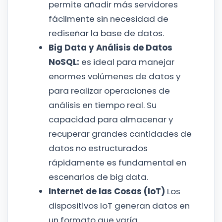
permite añadir más servidores
fácilmente sin necesidad de
rediseñar la base de datos.
Big Data y Análisis de Datos
NoSQL:
es ideal para manejar
enormes volúmenes de datos y
para realizar operaciones de
análisis en tiempo real. Su
capacidad para almacenar y
recuperar grandes cantidades de
datos no estructurados
rápidamente es fundamental en
escenarios de big data.
Internet de las Cosas (IoT)
Los
dispositivos IoT generan datos en
un formato que varía