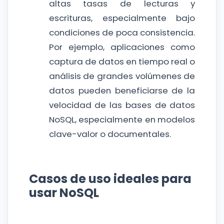
altas tasas de lecturas y
escrituras, especialmente bajo
condiciones de poca consistencia.
Por ejemplo, aplicaciones como
captura de datos en tiempo real o
análisis de grandes volúmenes de
datos pueden beneficiarse de la
velocidad de las bases de datos
NoSQL, especialmente en modelos
clave-valor o documentales.
Casos de uso ideales para
usar NoSQL