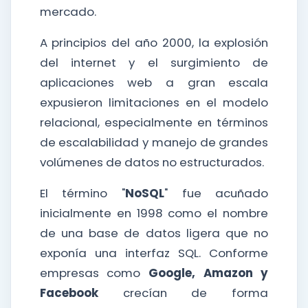
mercado.
A principios del año 2000, la explosión
del internet y el surgimiento de
aplicaciones web a gran escala
expusieron limitaciones en el modelo
relacional, especialmente en términos
de escalabilidad y manejo de grandes
volúmenes de datos no estructurados.
El término "
NoSQL
" fue acuñado
inicialmente en 1998 como el nombre
de una base de datos ligera que no
exponía una interfaz SQL. Conforme
empresas como
Google, Amazon y
Facebook
crecían de forma