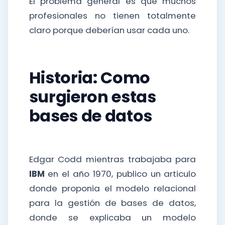
El problema general es que muchos
profesionales no tienen totalmente
claro porque deberían usar cada uno.
Historia: Como
surgieron estas
bases de datos
Edgar Codd mientras trabajaba para
IBM
en el año 1970, publico un articulo
donde proponia el modelo relacional
para la gestión de bases de datos,
donde se explicaba un modelo