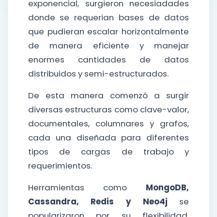
exponencial, surgieron necesiadades
donde se requerian bases de datos
que pudieran escalar horizontalmente
de manera eficiente y manejar
enormes cantidades de datos
distribuidos y semi-estructurados.
De esta manera comenzó a surgir
diversas estructuras como clave-valor,
documentales, columnares y grafos,
cada una diseñada para diferentes
tipos de cargas de trabajo y
requerimientos.
Herramientas como
MongoDB,
Cassandra, Redis y Neo4j
se
popularizaron por su flexibilidad,