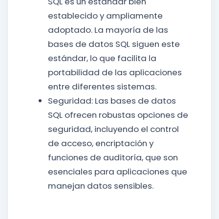
SQL es un estándar bien
establecido y ampliamente
adoptado. La mayoría de las
bases de datos SQL siguen este
estándar, lo que facilita la
portabilidad de las aplicaciones
entre diferentes sistemas.
Seguridad: Las bases de datos
SQL ofrecen robustas opciones de
seguridad, incluyendo el control
de acceso, encriptación y
funciones de auditoría, que son
esenciales para aplicaciones que
manejan datos sensibles.