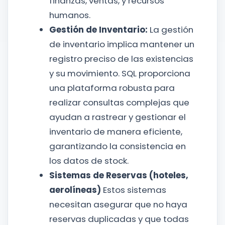
finanzas, ventas, y recursos
humanos.
Gestión de Inventario:
La gestión
de inventario implica mantener un
registro preciso de las existencias
y su movimiento. SQL proporciona
una plataforma robusta para
realizar consultas complejas que
ayudan a rastrear y gestionar el
inventario de manera eficiente,
garantizando la consistencia en
los datos de stock.
Sistemas de Reservas (hoteles,
aerolíneas)
Estos sistemas
necesitan asegurar que no haya
reservas duplicadas y que todas