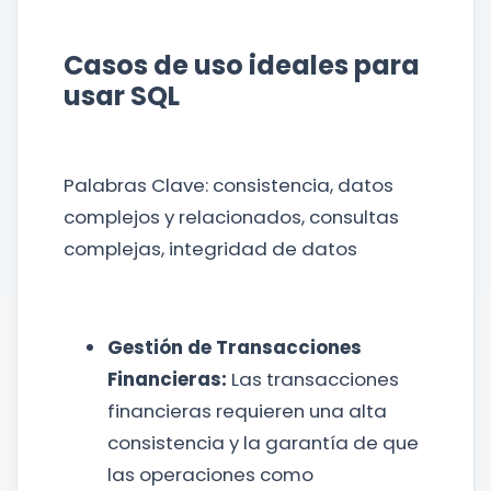
Casos de uso ideales para
usar SQL
Palabras Clave: consistencia, datos
complejos y relacionados, consultas
complejas, integridad de datos
Gestión de Transacciones
Financieras:
Las transacciones
financieras requieren una alta
consistencia y la garantía de que
las operaciones como