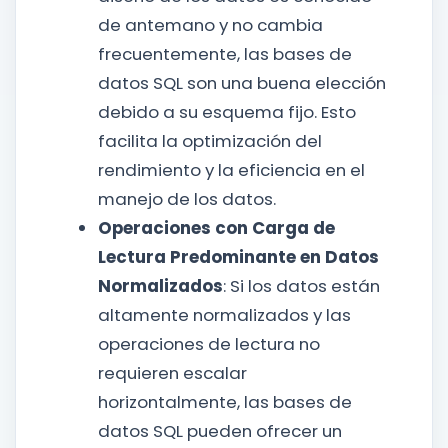
de antemano y no cambia
frecuentemente, las bases de
datos SQL son una buena elección
debido a su esquema fijo. Esto
facilita la optimización del
rendimiento y la eficiencia en el
manejo de los datos.
Operaciones con Carga de
Lectura Predominante en Datos
Normalizados
: Si los datos están
altamente normalizados y las
operaciones de lectura no
requieren escalar
horizontalmente, las bases de
datos SQL pueden ofrecer un