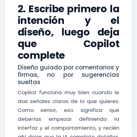
2. Escribe primero la
intención y el
diseño, luego deja
que Copilot
complete
Diseño guiado por comentarios y
firmas, no por sugerencias
sueltas
Copilot funciona muy bien cuando le
das señales claras de lo que quieres.
Como senior, eso significa que
deberías empezar definiendo la
interfaz y el comportamiento, y recién
ahí dejar que la IA complete detalles.