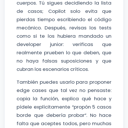
cuerpos. Tú sigues decidiendo la lista
de casos; Copilot solo evita que
pierdas tiempo escribiendo el código
mecánico. Después, revisas los tests
como si te los hubiera mandado un
developer junior: verificas que
realmente prueben lo que deben, que
no haya falsas suposiciones y que
cubran los escenarios críticos.
También puedes usarlo para proponer
edge cases que tal vez no pensaste:
copia la función, explica qué hace y
pídele explícitamente “propón 5 casos
borde que debería probar”. No hace
falta que aceptes todos, pero muchas