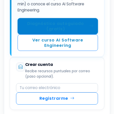
min) o conoce el curso AI Software
Engineering.
Diagnóstico autoguiado
(gratis)
Ver curso AI Software
Engineering
Crear cuenta
Recibe recursos puntuales por correo
(paso opcional).
Correo electrónico
Registrarme