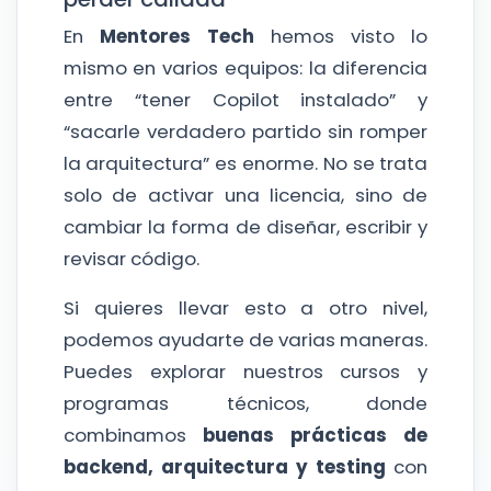
En
Mentores Tech
hemos visto lo
mismo en varios equipos: la diferencia
entre “tener Copilot instalado” y
“sacarle verdadero partido sin romper
la arquitectura” es enorme. No se trata
solo de activar una licencia, sino de
cambiar la forma de diseñar, escribir y
revisar código.
Si quieres llevar esto a otro nivel,
podemos ayudarte de varias maneras.
Puedes explorar nuestros cursos y
programas técnicos, donde
combinamos
buenas prácticas de
backend, arquitectura y testing
con