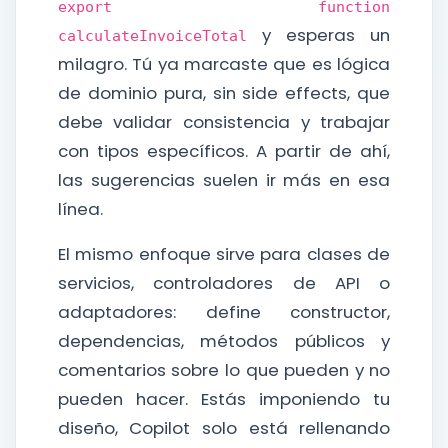
export function
y esperas un
calculateInvoiceTotal
milagro. Tú ya marcaste que es lógica
de dominio pura, sin side effects, que
debe validar consistencia y trabajar
con tipos específicos. A partir de ahí,
las sugerencias suelen ir más en esa
línea.
El mismo enfoque sirve para clases de
servicios, controladores de API o
adaptadores: define constructor,
dependencias, métodos públicos y
comentarios sobre lo que pueden y no
pueden hacer. Estás imponiendo tu
diseño, Copilot solo está rellenando