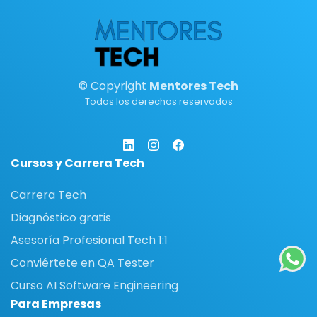
© Copyright
Mentores Tech
Todos los derechos reservados
Cursos y Carrera Tech
Carrera Tech
Diagnóstico gratis
Asesoría Profesional Tech 1:1
Conviértete en QA Tester
Curso AI Software Engineering
Para Empresas