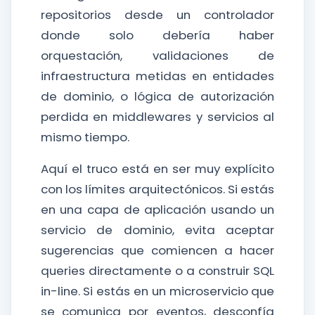
repositorios desde un controlador
donde solo debería haber
orquestación, validaciones de
infraestructura metidas en entidades
de dominio, o lógica de autorización
perdida en middlewares y servicios al
mismo tiempo.
Aquí el truco está en ser muy explícito
con los límites arquitectónicos. Si estás
en una capa de aplicación usando un
servicio de dominio, evita aceptar
sugerencias que comiencen a hacer
queries directamente o a construir SQL
in-line. Si estás en un microservicio que
se comunica por eventos, desconfía