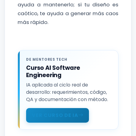
ayuda a mantenerlo; si tu diseño es
caótico, te ayuda a generar más caos
más rápido.
DE MENTORES TECH
Curso AI Software
Engineering
IA aplicada al ciclo real de
desarrollo: requerimientos, código,
QA y documentación con método.
VER CURSO DE IA