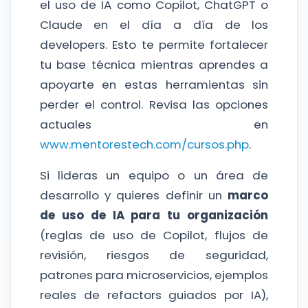
el uso de IA como Copilot, ChatGPT o
Claude en el día a día de los
developers. Esto te permite fortalecer
tu base técnica mientras aprendes a
apoyarte en estas herramientas sin
perder el control. Revisa las opciones
actuales en
www.mentorestech.com/cursos.php
.
Si lideras un equipo o un área de
desarrollo y quieres definir un
marco
de uso de IA para tu organización
(reglas de uso de Copilot, flujos de
revisión, riesgos de seguridad,
patrones para microservicios, ejemplos
reales de refactors guiados por IA),