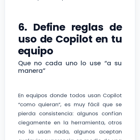
6. Define reglas de
uso de Copilot en tu
equipo
Que no cada uno lo use “a su
manera”
En equipos donde todos usan Copilot
“como quieran”, es muy fácil que se
pierda consistencia: algunos confían
ciegamente en la herramienta, otros
no la usan nada, algunos aceptan