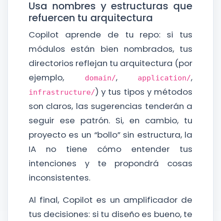
Usa nombres y estructuras que
refuercen tu arquitectura
Copilot aprende de tu repo: si tus
módulos están bien nombrados, tus
directorios reflejan tu arquitectura (por
ejemplo,
,
,
domain/
application/
) y tus tipos y métodos
infrastructure/
son claros, las sugerencias tenderán a
seguir ese patrón. Si, en cambio, tu
proyecto es un “bollo” sin estructura, la
IA no tiene cómo entender tus
intenciones y te propondrá cosas
inconsistentes.
Al final, Copilot es un amplificador de
tus decisiones: si tu diseño es bueno, te