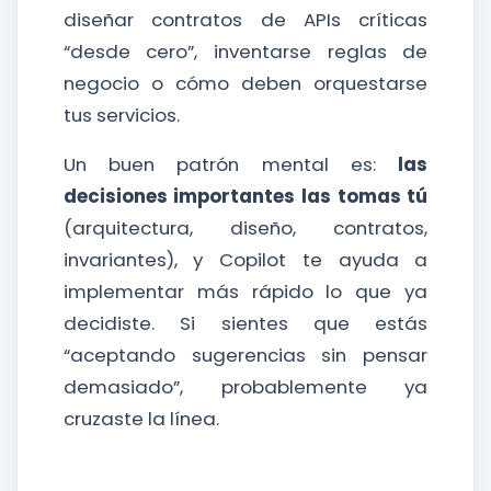
diseñar contratos de APIs críticas
“desde cero”, inventarse reglas de
negocio o cómo deben orquestarse
tus servicios.
Un buen patrón mental es:
las
decisiones importantes las tomas tú
(arquitectura, diseño, contratos,
invariantes), y Copilot te ayuda a
implementar más rápido lo que ya
decidiste. Si sientes que estás
“aceptando sugerencias sin pensar
demasiado”, probablemente ya
cruzaste la línea.