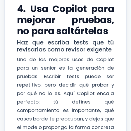
4. Usa Copilot para
mejorar pruebas,
no para saltártelas
Haz que escriba tests que tú
revisarías como revisor exigente
Uno de los mejores usos de Copilot
para un senior es la generación de
pruebas. Escribir tests puede ser
repetitivo, pero decidir qué probar y
por qué no lo es. Aquí Copilot encaja
perfecto: tú defines qué
comportamiento es importante, qué
casos borde te preocupan, y dejas que
el modelo proponga la forma concreta