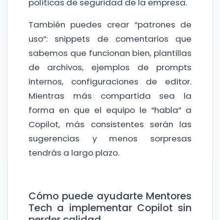
políticas de seguridad de la empresa.
También puedes crear “patrones de
uso”: snippets de comentarios que
sabemos que funcionan bien, plantillas
de archivos, ejemplos de prompts
internos, configuraciones de editor.
Mientras más compartida sea la
forma en que el equipo le “habla” a
Copilot, más consistentes serán las
sugerencias y menos sorpresas
tendrás a largo plazo.
Cómo puede ayudarte Mentores
Tech a implementar Copilot sin
perder calidad