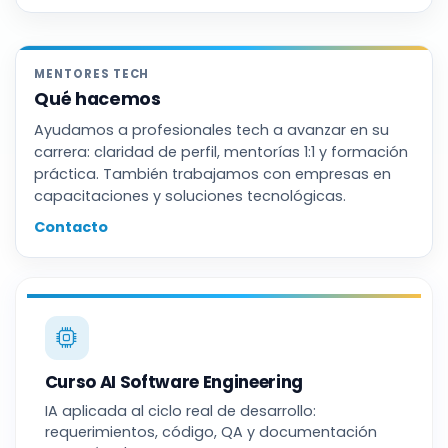
MENTORES TECH
Qué hacemos
Ayudamos a profesionales tech a avanzar en su
carrera: claridad de perfil, mentorías 1:1 y formación
práctica. También trabajamos con empresas en
capacitaciones y soluciones tecnológicas.
Contacto
Curso AI Software Engineering
IA aplicada al ciclo real de desarrollo:
requerimientos, código, QA y documentación