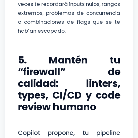
veces te recordará inputs nulos, rangos
extremos, problemas de concurrencia
o combinaciones de flags que se te
habían escapado.
5. Mantén tu
“firewall” de
calidad: linters,
types, CI/CD y code
review humano
Copilot propone, tu pipeline