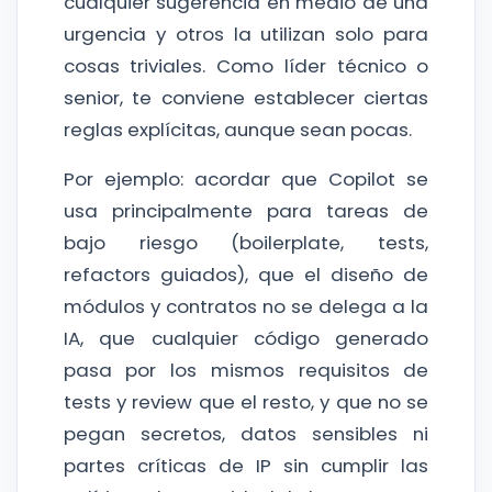
cualquier sugerencia en medio de una
urgencia y otros la utilizan solo para
cosas triviales. Como líder técnico o
senior, te conviene establecer ciertas
reglas explícitas, aunque sean pocas.
Por ejemplo: acordar que Copilot se
usa principalmente para tareas de
bajo riesgo (boilerplate, tests,
refactors guiados), que el diseño de
módulos y contratos no se delega a la
IA, que cualquier código generado
pasa por los mismos requisitos de
tests y review que el resto, y que no se
pegan secretos, datos sensibles ni
partes críticas de IP sin cumplir las