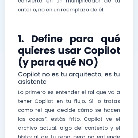
convierta en un multiplicador de tu
criterio, no en un reemplazo de él.
1. Define para qué
quieres usar Copilot
(y para qué NO)
Copilot no es tu arquitecto, es tu
asistente
Lo primero es entender el rol que va a
tener Copilot en tu flujo. Si lo tratas
como “el que decide cómo se hacen
las cosas”, estás frito. Copilot ve el
archivo actual, algo del contexto y el
historial de tu repo, pero no entiende