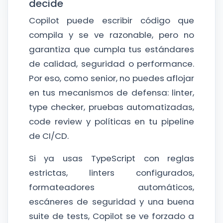
decide
Copilot puede escribir código que
compila y se ve razonable, pero no
garantiza que cumpla tus estándares
de calidad, seguridad o performance.
Por eso, como senior, no puedes aflojar
en tus mecanismos de defensa: linter,
type checker, pruebas automatizadas,
code review y políticas en tu pipeline
de CI/CD.
Si ya usas TypeScript con reglas
estrictas, linters configurados,
formateadores automáticos,
escáneres de seguridad y una buena
suite de tests, Copilot se ve forzado a