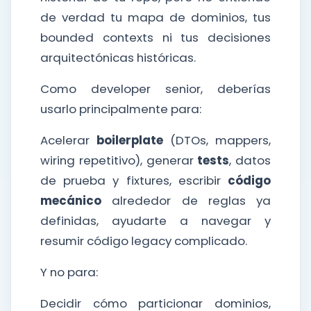
de verdad tu mapa de dominios, tus
bounded contexts ni tus decisiones
arquitectónicas históricas.
Como developer senior, deberías
usarlo principalmente para:
Acelerar
boilerplate
(DTOs, mappers,
wiring repetitivo), generar
tests
, datos
de prueba y fixtures, escribir
código
mecánico
alrededor de reglas ya
definidas, ayudarte a navegar y
resumir código legacy complicado.
Y no para:
Decidir cómo particionar dominios,