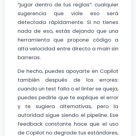
“jugar dentro de tus reglas”: cualquier
sugerencia que viole eso será
detectada rápidamente. Si no tienes
nada de eso, estás dejando que una
herramienta que propone código a
alta velocidad entre directo a main sin
barreras.
De hecho, puedes apoyarte en Copilot
también después de los errores:
cuando un test falla o el linter se queja,
puedes pedirle que te explique el error
y te sugiera alternativas, pero la
autoridad sigue siendo el pipeline. Ese
feedback constante hace que el uso
de Copilot no degrade tus estándares,