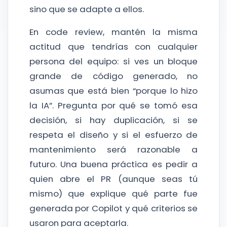
sino que se adapte a ellos.
En code review, mantén la misma
actitud que tendrías con cualquier
persona del equipo: si ves un bloque
grande de código generado, no
asumas que está bien “porque lo hizo
la IA”. Pregunta por qué se tomó esa
decisión, si hay duplicación, si se
respeta el diseño y si el esfuerzo de
mantenimiento será razonable a
futuro. Una buena práctica es pedir a
quien abre el PR (aunque seas tú
mismo) que explique qué parte fue
generada por Copilot y qué criterios se
usaron para aceptarla.