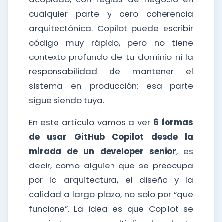
cualquier parte y cero coherencia
arquitectónica. Copilot puede escribir
código muy rápido, pero no tiene
contexto profundo de tu dominio ni la
responsabilidad de mantener el
sistema en producción: esa parte
sigue siendo tuya.
En este artículo vamos a ver
6 formas
de usar GitHub Copilot desde la
mirada de un developer senior
, es
decir, como alguien que se preocupa
por la arquitectura, el diseño y la
calidad a largo plazo, no solo por “que
funcione”. La idea es que Copilot se