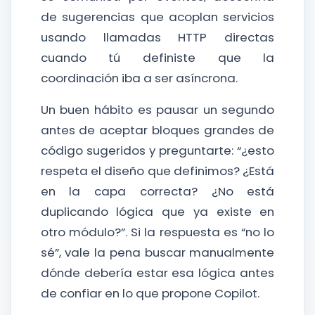
de sugerencias que acoplan servicios
usando llamadas HTTP directas
cuando tú definiste que la
coordinación iba a ser asíncrona.
Un buen hábito es pausar un segundo
antes de aceptar bloques grandes de
código sugeridos y preguntarte: “¿esto
respeta el diseño que definimos? ¿Está
en la capa correcta? ¿No está
duplicando lógica que ya existe en
otro módulo?”. Si la respuesta es “no lo
sé”, vale la pena buscar manualmente
dónde debería estar esa lógica antes
de confiar en lo que propone Copilot.