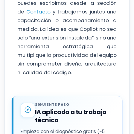
puedes escribirnos desde la sección
de
Contacto
y trabajamos juntos una
capacitación o acompañamiento a
medida. La idea es que Copilot no sea
solo “una extensión instalada”, sino una
herramienta estratégica que
multiplique la productividad del equipo
sin comprometer diseño, arquitectura
ni calidad del código.
SIGUIENTE PASO
IA aplicada a tu trabajo
técnico
Empieza con el diagnóstico gratis (~5