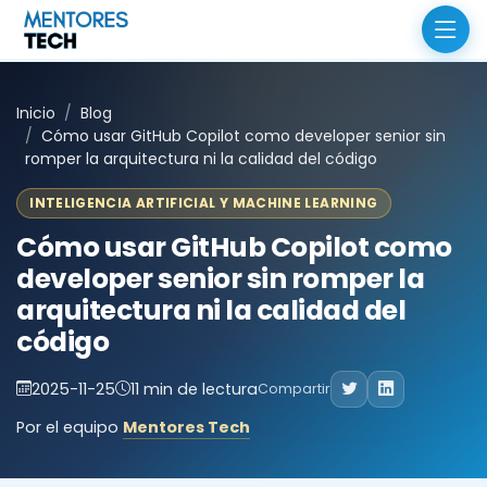
Inicio
Blog
Cómo usar GitHub Copilot como developer senior sin
romper la arquitectura ni la calidad del código
INTELIGENCIA ARTIFICIAL Y MACHINE LEARNING
Cómo usar GitHub Copilot como
developer senior sin romper la
arquitectura ni la calidad del
código
2025-11-25
11 min de lectura
Compartir
Por el equipo
Mentores Tech