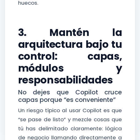
huecos.
3. Mantén la
arquitectura bajo tu
control: capas,
módulos y
responsabilidades
No dejes que Copilot cruce
capas porque “es conveniente”
Un riesgo típico al usar Copilot es que
“se pase de listo” y mezcle cosas que
tú has delimitado claramente: lógica
de negocio llamando directamente a