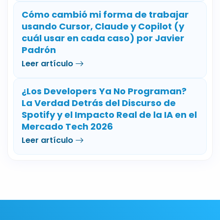
Cómo cambió mi forma de trabajar
usando Cursor, Claude y Copilot (y
cuál usar en cada caso) por Javier
Padrón
Leer artículo
¿Los Developers Ya No Programan?
La Verdad Detrás del Discurso de
Spotify y el Impacto Real de la IA en el
Mercado Tech 2026
Leer artículo