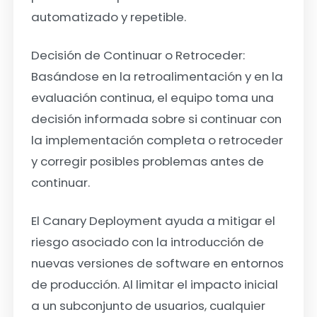
automatizado y repetible.
Decisión de Continuar o Retroceder:
Basándose en la retroalimentación y en la
evaluación continua, el equipo toma una
decisión informada sobre si continuar con
la implementación completa o retroceder
y corregir posibles problemas antes de
continuar.
El Canary Deployment ayuda a mitigar el
riesgo asociado con la introducción de
nuevas versiones de software en entornos
de producción. Al limitar el impacto inicial
a un subconjunto de usuarios, cualquier