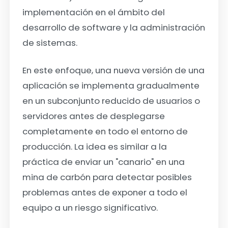
implementación en el ámbito del
desarrollo de software y la administración
de sistemas.
En este enfoque, una nueva versión de una
aplicación se implementa gradualmente
en un subconjunto reducido de usuarios o
servidores antes de desplegarse
completamente en todo el entorno de
producción. La idea es similar a la
práctica de enviar un "canario" en una
mina de carbón para detectar posibles
problemas antes de exponer a todo el
equipo a un riesgo significativo.