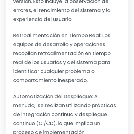
versión. Esto incluye la observación de
errores, el rendimiento del sistema y la
experiencia del usuario.
Retroalimentación en Tiempo Real:
Los
equipos de desarrollo y operaciones
recopilan retroalimentación en tiempo
real de los usuarios y del sistema para
identificar cualquier problema o
comportamiento inesperado.
Automatización del Despliegue:
A
menudo, se realizan utilizando prácticas
de integración continua y despliegue
continuo (CI/CD), lo que implica un
proceso de implementación