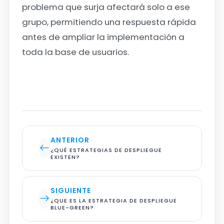
problema que surja afectará solo a ese
grupo, permitiendo una respuesta rápida
antes de ampliar la implementación a
toda la base de usuarios.
ANTERIOR
¿QUÉ ESTRATEGIAS DE DESPLIEGUE 
EXISTEN?
SIGUIENTE
¿QUE ES LA ESTRATEGIA DE DESPLIEGUE 
BLUE-GREEN?