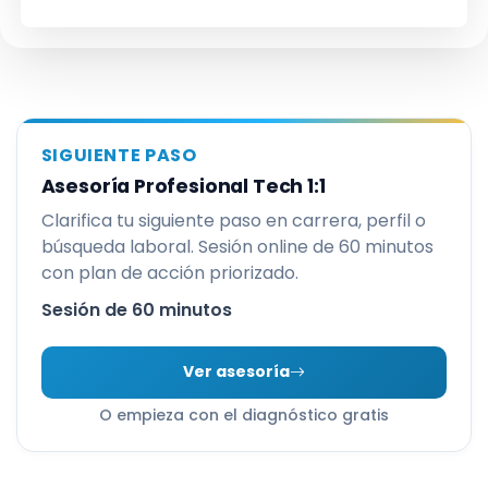
SIGUIENTE PASO
Asesoría Profesional Tech 1:1
Clarifica tu siguiente paso en carrera, perfil o
búsqueda laboral. Sesión online de 60 minutos
con plan de acción priorizado.
Sesión de 60 minutos
Ver asesoría
O empieza con el diagnóstico gratis