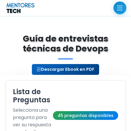
Guía de entrevistas
técnicas de Devops
Descargar Ebook en PDF
Lista de
Preguntas
Selecciona una
45 preguntas disponibles
pregunta para
ver su respuesta