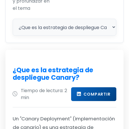
y profundizar en
el tema
¿Que es la estrategia de
despliegue Canary?
Tiempo de lectura: 2
COMPARTIR
min
Un
"Canary Deployment"
(implementación
de canario) es una estrategia de