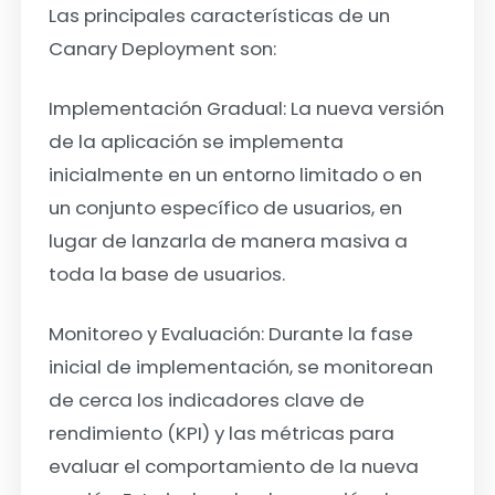
Las principales características de un
Canary Deployment son:
Implementación Gradual:
La nueva versión
de la aplicación se implementa
inicialmente en un entorno limitado o en
un conjunto específico de usuarios, en
lugar de lanzarla de manera masiva a
toda la base de usuarios.
Monitoreo y Evaluación:
Durante la fase
inicial de implementación, se monitorean
de cerca los indicadores clave de
rendimiento (KPI) y las métricas para
evaluar el comportamiento de la nueva