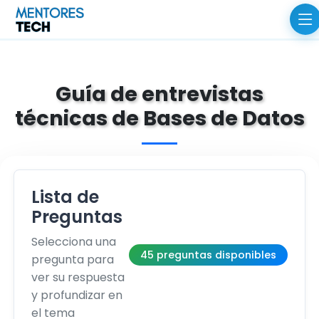
Guía de entrevistas
técnicas de Bases de Datos
Lista de
Preguntas
Selecciona una
45 preguntas disponibles
pregunta para
ver su respuesta
y profundizar en
el tema