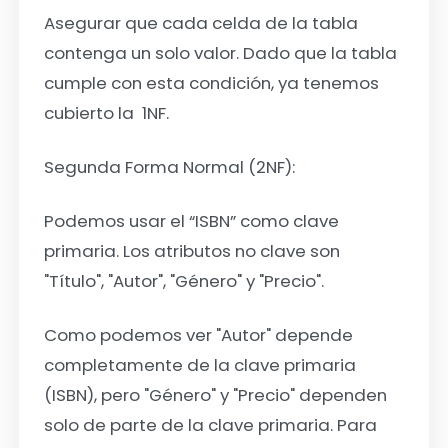
Asegurar que cada celda de la tabla
contenga un solo valor. Dado que la tabla
cumple con esta condición, ya tenemos
cubierto la 1NF.
Segunda Forma Normal (2NF):
Podemos usar el
“ISBN”
como clave
primaria. Los atributos no clave son
"Título", "Autor", "Género" y "Precio"
.
Como podemos ver "Autor" depende
completamente de la clave primaria
(ISBN), pero "Género" y "Precio" dependen
solo de parte de la clave primaria. Para