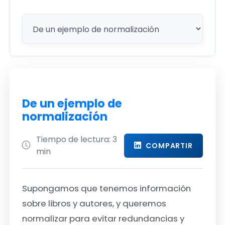
De un ejemplo de
normalización
Tiempo de lectura: 3
COMPARTIR
min
Supongamos que tenemos información
sobre libros y autores, y queremos
normalizar para evitar redundancias y