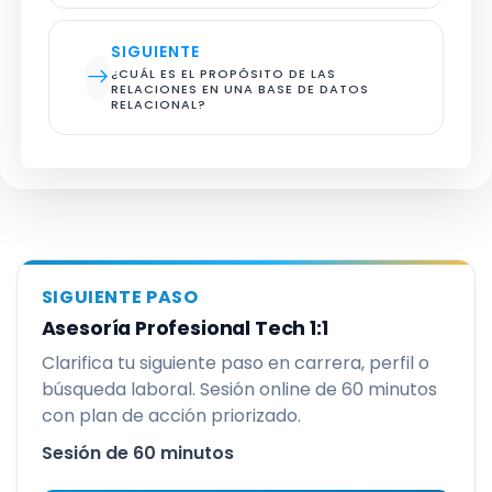
SIGUIENTE
¿CUÁL ES EL PROPÓSITO DE LAS 
RELACIONES EN UNA BASE DE DATOS 
RELACIONAL?
SIGUIENTE PASO
Asesoría Profesional Tech 1:1
Clarifica tu siguiente paso en carrera, perfil o
búsqueda laboral. Sesión online de 60 minutos
con plan de acción priorizado.
Sesión de 60 minutos