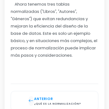
Ahora tenemos tres tablas
normalizadas ("Libros", "Autores",
"Géneros") que evitan redundancias y
mejoran la eficiencia del diseño de la
base de datos. Este es solo un ejemplo
básico, y en situaciones más complejas, el
proceso de normalización puede implicar
más pasos y consideraciones.
ANTERIOR
¿QUÉ ES LA NORMALIZACIÓN?