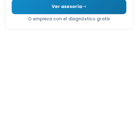
Ver asesoría
O empieza con el diagnóstico gratis