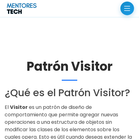
Patrón Visitor
¿Qué es el Patrón Visitor?
El
Visitor
es un patrón de diseño de
comportamiento que permite agregar nuevas
operaciones a una estructura de objetos sin
modificar las clases de los elementos sobre los
cuales opera. Esto es útil cuando deseas extender la