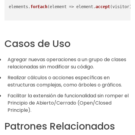
elements.
forEach
(
element
 =>
 element.
accept
(visitor));
Casos de Uso
Agregar nuevas operaciones a un grupo de clases
relacionadas sin modificar su código.
Realizar cálculos o acciones específicas en
estructuras complejas, como árboles o gráficos.
Facilitar la extensión de funcionalidad sin romper el
Principio de Abierto/Cerrado (Open/Closed
Principle).
Patrones Relacionados