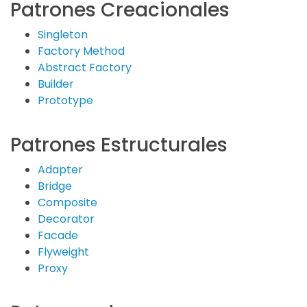
Patrones Creacionales
Singleton
Factory Method
Abstract Factory
Builder
Prototype
Patrones Estructurales
Adapter
Bridge
Composite
Decorator
Facade
Flyweight
Proxy