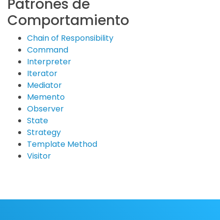
Patrones de
Comportamiento
Chain of Responsibility
Command
Interpreter
Iterator
Mediator
Memento
Observer
State
Strategy
Template Method
Visitor