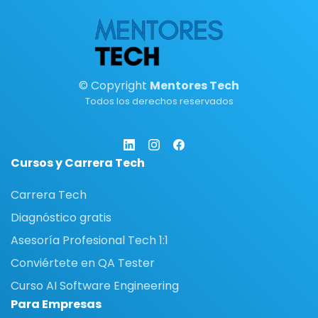
© Copyright
Mentores Tech
Todos los derechos reservados
Cursos y Carrera Tech
Carrera Tech
Diagnóstico gratis
Asesoría Profesional Tech 1:1
Conviértete en QA Tester
Curso AI Software Engineering
Para Empresas