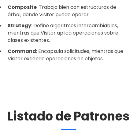
Composite
: Trabaja bien con estructuras de
árbol, donde Visitor puede operar.
Strategy
: Define algoritmos intercambiables,
mientras que Visitor aplica operaciones sobre
clases existentes.
Command
: Encapsula solicitudes, mientras que
Visitor extiende operaciones en objetos.
Listado de Patrones