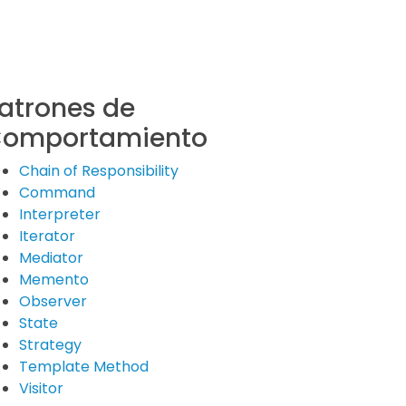
atrones de
omportamiento
Chain of Responsibility
Command
Interpreter
Iterator
Mediator
Memento
Observer
State
Strategy
Template Method
Visitor