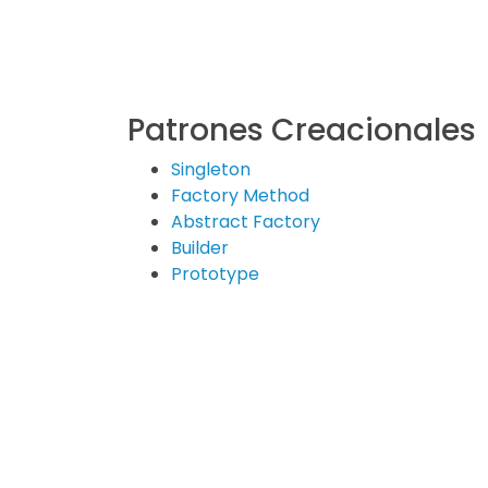
Patrones Creacionales
Singleton
Factory Method
Abstract Factory
Builder
Prototype