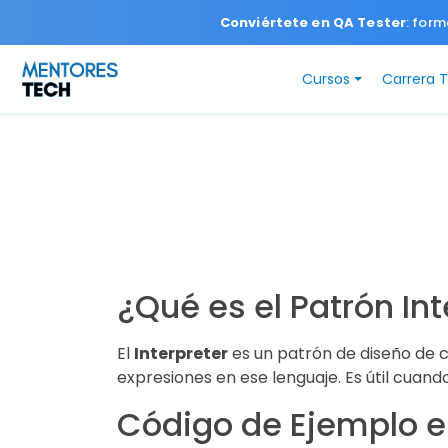
Conviértete en QA Tester
: form
Cursos
Carrera 
¿Qué es el Patrón Int
El
Interpreter
es un patrón de diseño de 
expresiones en ese lenguaje. Es útil cuand
Código de Ejemplo e