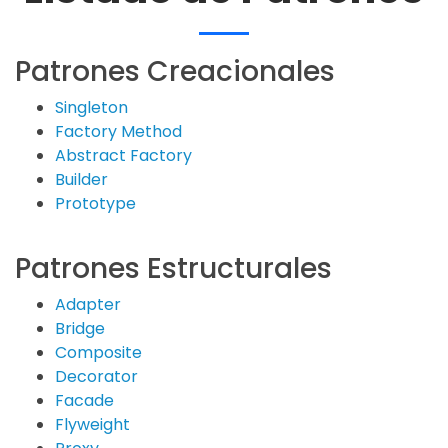
Patrones Creacionales
Singleton
Factory Method
Abstract Factory
Builder
Prototype
Patrones Estructurales
Adapter
Bridge
Composite
Decorator
Facade
Flyweight