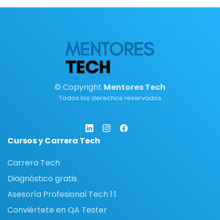
© Copyright
Mentores Tech
Todos los derechos reservados
Cursos y Carrera Tech
Carrera Tech
Diagnóstico gratis
Asesoría Profesional Tech 1:1
Conviértete en QA Tester