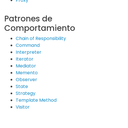
Proxy
Patrones de
Comportamiento
Chain of Responsibility
Command
Interpreter
Iterator
Mediator
Memento
Observer
State
Strategy
Template Method
Visitor