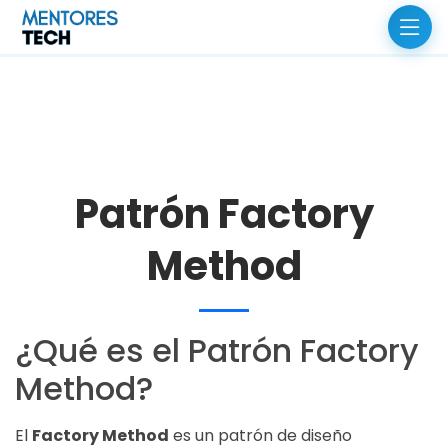
Patrón Factory
Method
¿Qué es el Patrón Factory
Method?
El
Factory Method
es un patrón de diseño