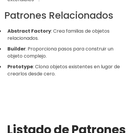
Patrones Relacionados
Abstract Factory
: Crea familias de objetos
relacionados.
Builder
: Proporciona pasos para construir un
objeto complejo.
Prototype
: Clona objetos existentes en lugar de
crearlos desde cero.
Listado de Patrones