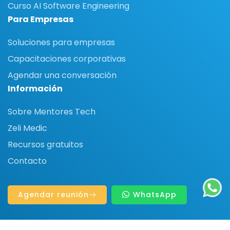
Curso AI Software Engineering
Para Empresas
Soluciones para empresas
Capacitaciones corporativas
Agendar una conversación
Información
Sobre Mentores Tech
Zeli Medic
Recursos gratuitos
Contacto
Agendar reunión
WhatsApp