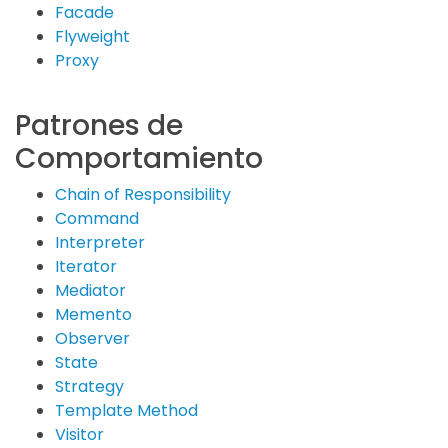
Facade
Flyweight
Proxy
Patrones de
Comportamiento
Chain of Responsibility
Command
Interpreter
Iterator
Mediator
Memento
Observer
State
Strategy
Template Method
Visitor