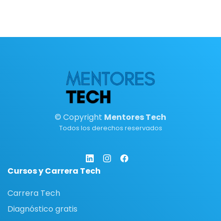
© Copyright
Mentores Tech
Todos los derechos reservados
Cursos y Carrera Tech
Carrera Tech
Diagnóstico gratis