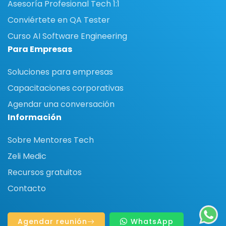
Asesoría Profesional Tech 1:1
Conviértete en QA Tester
Curso AI Software Engineering
Para Empresas
Soluciones para empresas
Capacitaciones corporativas
Agendar una conversación
Información
Sobre Mentores Tech
Zeli Medic
Recursos gratuitos
Contacto
Agendar reunión
WhatsApp