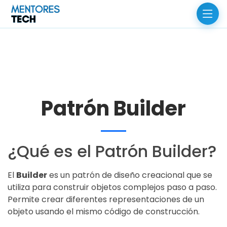
Patrón Builder
¿Qué es el Patrón Builder?
El
Builder
es un patrón de diseño creacional que se
utiliza para construir objetos complejos paso a paso.
Permite crear diferentes representaciones de un
objeto usando el mismo código de construcción.