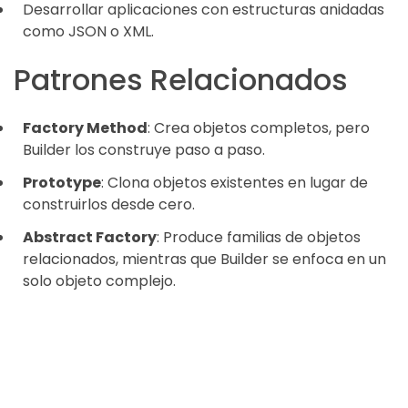
Desarrollar aplicaciones con estructuras anidadas
como JSON o XML.
Patrones Relacionados
Factory Method
: Crea objetos completos, pero
Builder los construye paso a paso.
Prototype
: Clona objetos existentes en lugar de
construirlos desde cero.
Abstract Factory
: Produce familias de objetos
relacionados, mientras que Builder se enfoca en un
solo objeto complejo.