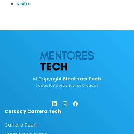
Visitor
© Copyright
Mentores Tech
Todos los derechos reservados
Cursos y Carrera Tech
Carrera Tech