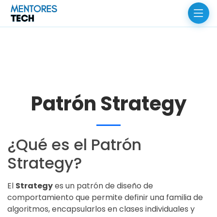
Patrón Strategy
¿Qué es el Patrón
Strategy?
El
Strategy
es un patrón de diseño de
comportamiento que permite definir una familia de
algoritmos, encapsularlos en clases individuales y