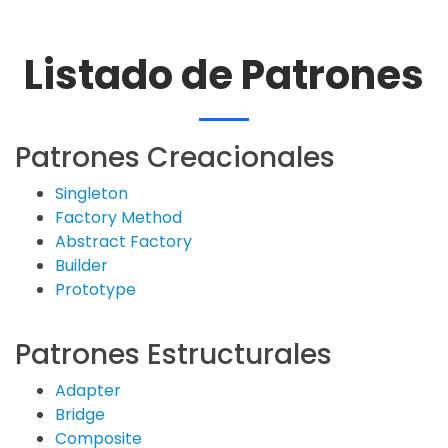
Listado de Patrones
Patrones Creacionales
Singleton
Factory Method
Abstract Factory
Builder
Prototype
Patrones Estructurales
Adapter
Bridge
Composite