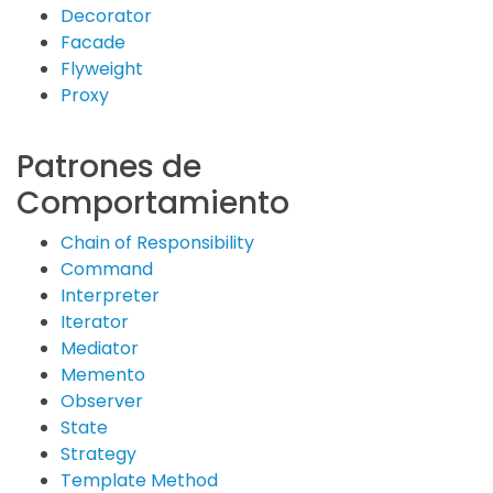
Decorator
Facade
Flyweight
Proxy
Patrones de
Comportamiento
Chain of Responsibility
Command
Interpreter
Iterator
Mediator
Memento
Observer
State
Strategy
Template Method