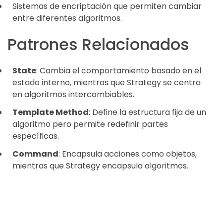
Sistemas de encriptación que permiten cambiar
entre diferentes algoritmos.
Patrones Relacionados
State
: Cambia el comportamiento basado en el
estado interno, mientras que Strategy se centra
en algoritmos intercambiables.
Template Method
: Define la estructura fija de un
algoritmo pero permite redefinir partes
específicas.
Command
: Encapsula acciones como objetos,
mientras que Strategy encapsula algoritmos.