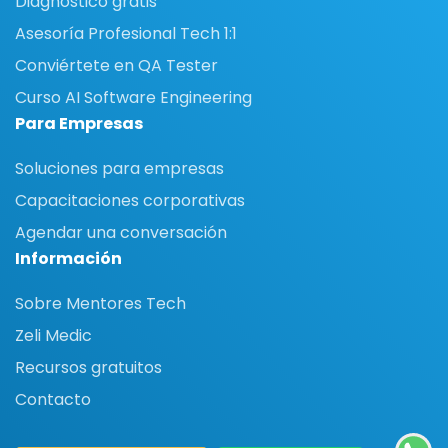
Diagnóstico gratis
Asesoría Profesional Tech 1:1
Conviértete en QA Tester
Curso AI Software Engineering
Para Empresas
Soluciones para empresas
Capacitaciones corporativas
Agendar una conversación
Información
Sobre Mentores Tech
Zeli Medic
Recursos gratuitos
Contacto