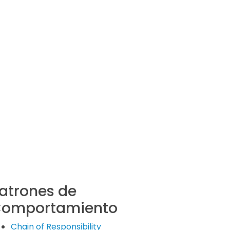
atrones de
omportamiento
Chain of Responsibility