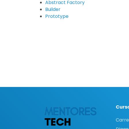
Abstract Factory
Builder
Prototype
Curso
Carre