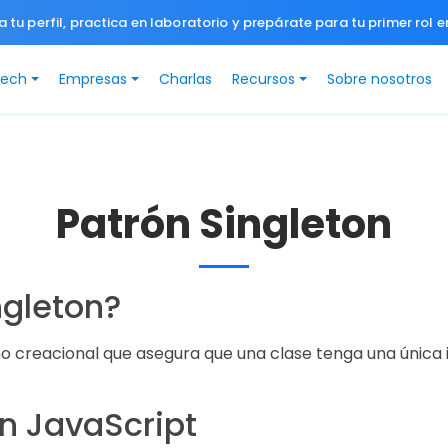
a tu perfil, practica en laboratorio y prepárate para tu primer rol e
Tech
Empresas
Charlas
Recursos
Sobre nosotros
Patrón Singleton
ngleton?
o creacional que asegura que una clase tenga una única 
n JavaScript