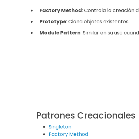
Factory Method
: Controla la creación 
Prototype
: Clona objetos existentes.
Module Pattern
: Similar en su uso cuan
Patrones Creacionales
Singleton
Factory Method