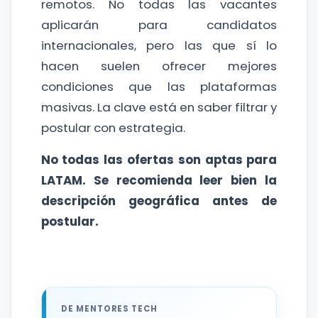
remotos. No todas las vacantes
aplicarán para candidatos
internacionales, pero las que sí lo
hacen suelen ofrecer mejores
condiciones que las plataformas
masivas. La clave está en saber filtrar y
postular con estrategia.
No todas las ofertas son aptas para
LATAM. Se recomienda leer bien la
descripción geográfica antes de
postular.
DE MENTORES TECH