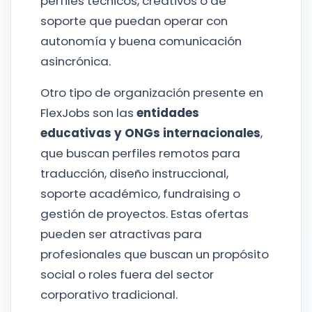
perfiles técnicos, creativos o de
soporte que puedan operar con
autonomía y buena comunicación
asincrónica.
Otro tipo de organización presente en
FlexJobs son las
entidades
educativas y ONGs internacionales
,
que buscan perfiles remotos para
traducción, diseño instruccional,
soporte académico, fundraising o
gestión de proyectos. Estas ofertas
pueden ser atractivas para
profesionales que buscan un propósito
social o roles fuera del sector
corporativo tradicional.