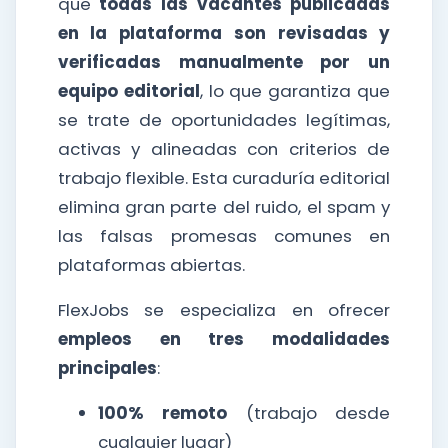
que
todas las vacantes publicadas
en la plataforma son revisadas y
verificadas manualmente por un
equipo editorial
, lo que garantiza que
se trate de oportunidades legítimas,
activas y alineadas con criterios de
trabajo flexible. Esta curaduría editorial
elimina gran parte del ruido, el spam y
las falsas promesas comunes en
plataformas abiertas.
FlexJobs se especializa en ofrecer
empleos en tres modalidades
principales
:
100% remoto
(trabajo desde
cualquier lugar)