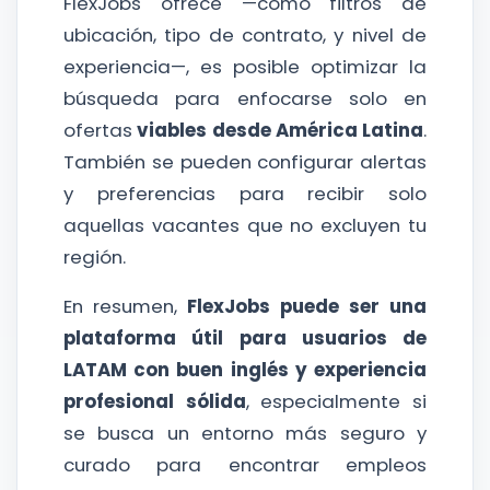
FlexJobs ofrece —como filtros de
ubicación, tipo de contrato, y nivel de
experiencia—, es posible optimizar la
búsqueda para enfocarse solo en
ofertas
viables desde América Latina
.
También se pueden configurar alertas
y preferencias para recibir solo
aquellas vacantes que no excluyen tu
región.
En resumen,
FlexJobs puede ser una
plataforma útil para usuarios de
LATAM con buen inglés y experiencia
profesional sólida
, especialmente si
se busca un entorno más seguro y
curado para encontrar empleos