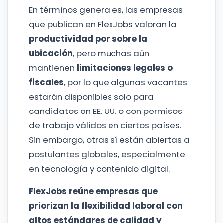
En términos generales, las empresas
que publican en FlexJobs valoran la
productividad por sobre la
ubicación
, pero muchas aún
mantienen
limitaciones legales o
fiscales
, por lo que algunas vacantes
estarán disponibles solo para
candidatos en EE. UU. o con permisos
de trabajo válidos en ciertos países.
Sin embargo, otras sí están abiertas a
postulantes globales, especialmente
en tecnología y contenido digital.
FlexJobs reúne empresas que
priorizan la flexibilidad laboral con
altos estándares de calidad y