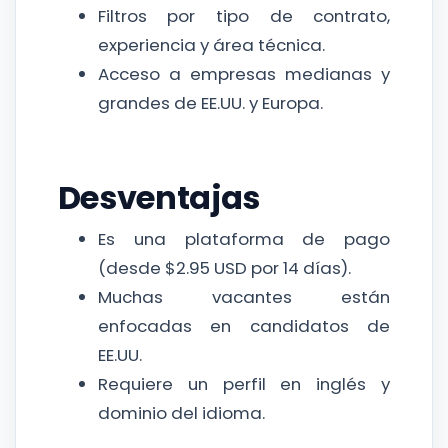
Filtros por tipo de contrato,
experiencia y área técnica.
Acceso a empresas medianas y
grandes de EE.UU. y Europa.
Desventajas
Es una plataforma de pago
(desde $2.95 USD por 14 días).
Muchas vacantes están
enfocadas en candidatos de
EE.UU.
Requiere un perfil en inglés y
dominio del idioma.