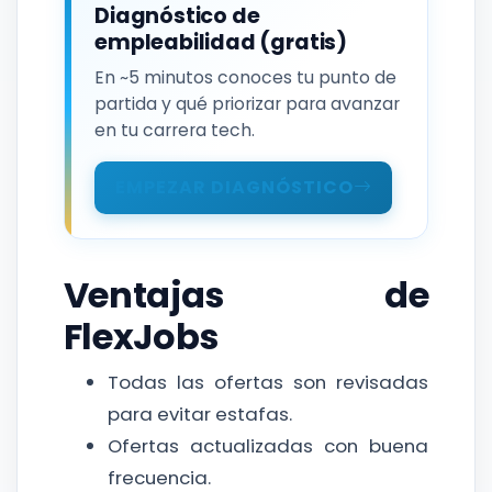
Diagnóstico de
empleabilidad (gratis)
En ~5 minutos conoces tu punto de
partida y qué priorizar para avanzar
en tu carrera tech.
EMPEZAR DIAGNÓSTICO
Ventajas de
FlexJobs
Todas las ofertas son revisadas
para evitar estafas.
Ofertas actualizadas con buena
frecuencia.