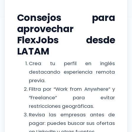
Consejos para
aprovechar
FlexJobs desde
LATAM
Crea tu perfil en inglés
destacando experiencia remota
previa.
Filtra por “Work from Anywhere” y
“Freelance” para evitar
restricciones geográficas.
Revisa las empresas antes de
pagar: puedes buscar sus ofertas
en LinkedIn u otras fuentes.