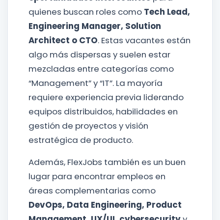
quienes buscan roles como
Tech Lead,
Engineering Manager, Solution
Architect o CTO
. Estas vacantes están
algo más dispersas y suelen estar
mezcladas entre categorías como
“Management” y “IT”. La mayoría
requiere experiencia previa liderando
equipos distribuidos, habilidades en
gestión de proyectos y visión
estratégica de producto.
Además, FlexJobs también es un buen
lugar para encontrar empleos en
áreas complementarias como
DevOps, Data Engineering, Product
Management, UX/UI, cybersecurity
y