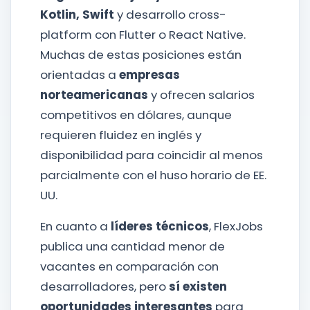
Kotlin, Swift
y desarrollo cross-
platform con Flutter o React Native.
Muchas de estas posiciones están
orientadas a
empresas
norteamericanas
y ofrecen salarios
competitivos en dólares, aunque
requieren fluidez en inglés y
disponibilidad para coincidir al menos
parcialmente con el huso horario de EE.
UU.
En cuanto a
líderes técnicos
, FlexJobs
publica una cantidad menor de
vacantes en comparación con
desarrolladores, pero
sí existen
oportunidades interesantes
para