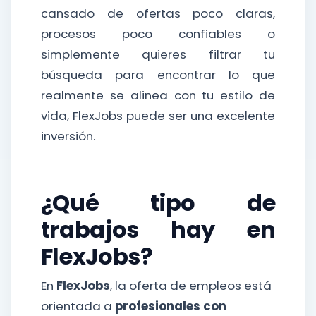
cansado de ofertas poco claras,
procesos poco confiables o
simplemente quieres filtrar tu
búsqueda para encontrar lo que
realmente se alinea con tu estilo de
vida, FlexJobs puede ser una excelente
inversión.
¿Qué tipo de
trabajos hay en
FlexJobs?
En
FlexJobs
, la oferta de empleos está
orientada a
profesionales con