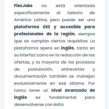
FlexJobs
no está orientada
específicamente al talento de
América Latina, pero puede ser una
plataforma útil y accesible para
profesionales de la región
, siempre
que se cumplan ciertos requisitos. La
plataforma opera en
inglés
, tanto en
su interfaz como en la redacción de las
ofertas, y la mayoría de los procesos
de postulación, entrevistas y
documentación también se manejan
exclusivamente en ese idioma. Por
tanto, tener un
nivel avanzado de
inglés
es fundamental para
desenvolverse con éxito.