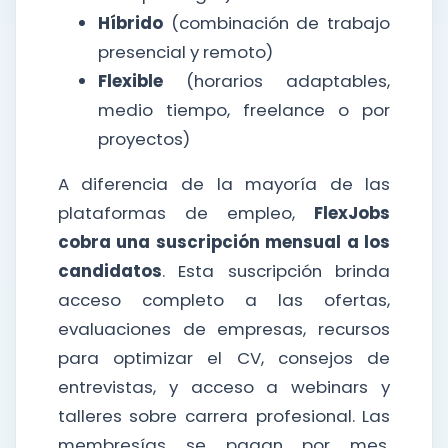
Híbrido
(combinación de trabajo
presencial y remoto)
Flexible
(horarios adaptables,
medio tiempo, freelance o por
proyectos)
A diferencia de la mayoría de las
plataformas de empleo,
FlexJobs
cobra una suscripción mensual a los
candidatos
. Esta suscripción brinda
acceso completo a las ofertas,
evaluaciones de empresas, recursos
para optimizar el CV, consejos de
entrevistas, y acceso a webinars y
talleres sobre carrera profesional. Las
membresías se pagan por mes,