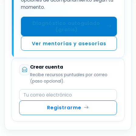
momento.
Diagnóstico autoguiado
(gratis)
Ver mentorías y asesorías
Crear cuenta
Recibe recursos puntuales por correo
(paso opcional).
Correo electrónico
Registrarme