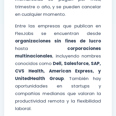
trimestre o año, y se pueden cancelar
en cualquier momento.
Entre las empresas que publican en
FlexJobs se encuentran desde
organizaciones sin fines de lucro
hasta
corporaciones
multinacionales
, incluyendo nombres
conocidos como
Dell, Salesforce, SAP,
CVS Health, American Express, y
UnitedHealth Group
. También hay
oportunidades en startups y
compañías medianas que valoran la
productividad remota y la flexibilidad
laboral.