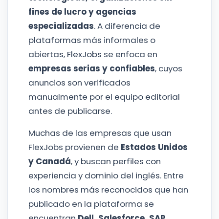
fines de lucro y agencias
especializadas
. A diferencia de
plataformas más informales o
abiertas, FlexJobs se enfoca en
empresas serias y confiables
, cuyos
anuncios son verificados
manualmente por el equipo editorial
antes de publicarse.
Muchas de las empresas que usan
FlexJobs provienen de
Estados Unidos
y Canadá
, y buscan perfiles con
experiencia y dominio del inglés. Entre
los nombres más reconocidos que han
publicado en la plataforma se
encuentran
Dell, Salesforce, SAP,