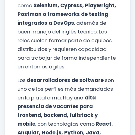
como
Selenium, Cypress, Playwright,
Postman o frameworks de testing
integrados a DevOps
, además de
buen manejo del inglés técnico. Los
roles suelen formar parte de equipos
distribuidos y requieren capacidad
para trabajar de forma independiente
en entornos ágiles.
Los
desarrolladores de software
son
uno de los perfiles más demandados
en la plataforma. Hay una
alta
presencia de vacantes para
frontend, backend, fullstack y
mobile
, con tecnologías como
React,
Angular, Node.js, Python, Java,