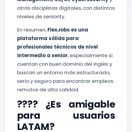
otras disciplinas digitales, con distintos
niveles de seniority.
En resumen,
FlexJobs es una
plataforma sólida para
profesionales técnicos de nivel
intermedio a senior
, especialmente si
cuentan con buen dominio del inglés y
buscan un entorno más estructurado,
serio y seguro para encontrar empleos
remotos de alta calidad.
????️ ¿Es amigable
para usuarios
LATAM?