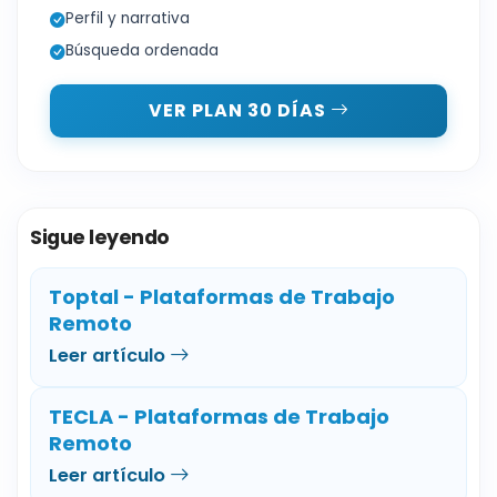
Perfil y narrativa
Búsqueda ordenada
VER PLAN 30 DÍAS
Sigue leyendo
Toptal - Plataformas de Trabajo
Remoto
Leer artículo
TECLA - Plataformas de Trabajo
Remoto
Leer artículo