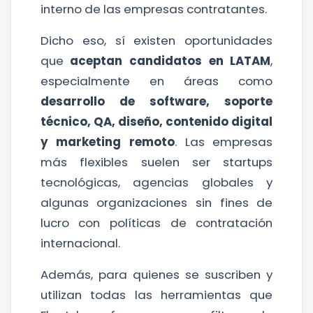
interno de las empresas contratantes.
Dicho eso, sí existen oportunidades
que
aceptan candidatos en LATAM
,
especialmente en áreas como
desarrollo de software, soporte
técnico, QA, diseño, contenido digital
y marketing remoto
. Las empresas
más flexibles suelen ser startups
tecnológicas, agencias globales y
algunas organizaciones sin fines de
lucro con políticas de contratación
internacional.
Además, para quienes se suscriben y
utilizan todas las herramientas que