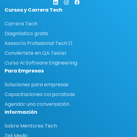
Cursos y Carrera Tech
Carrera Tech
Diagnóstico gratis
Asesoría Profesional Tech 1:1
Conviértete en QA Tester
Curso AI Software Engineering
Para Empresas
Soluciones para empresas
Capacitaciones corporativas
Agendar una conversación
Información
Sobre Mentores Tech
Zeli Medic