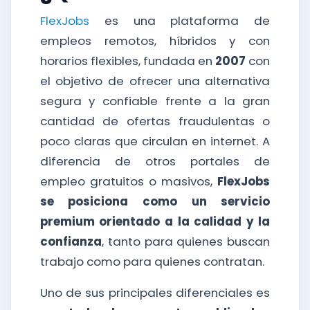
FlexJobs
es una plataforma de
empleos remotos, híbridos y con
horarios flexibles, fundada en
2007
con
el objetivo de ofrecer una alternativa
segura y confiable frente a la gran
cantidad de ofertas fraudulentas o
poco claras que circulan en internet. A
diferencia de otros portales de
empleo gratuitos o masivos,
FlexJobs
se posiciona como un servicio
premium orientado a la calidad y la
confianza
, tanto para quienes buscan
trabajo como para quienes contratan.
Uno de sus principales diferenciales es