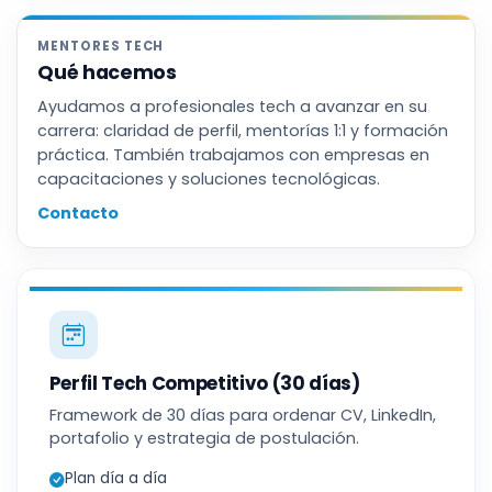
MENTORES TECH
Qué hacemos
Ayudamos a profesionales tech a avanzar en su
carrera: claridad de perfil, mentorías 1:1 y formación
práctica. También trabajamos con empresas en
capacitaciones y soluciones tecnológicas.
Contacto
Perfil Tech Competitivo (30 días)
Framework de 30 días para ordenar CV, LinkedIn,
portafolio y estrategia de postulación.
Plan día a día