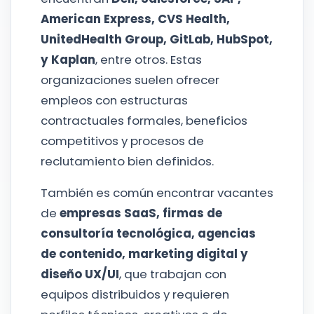
American Express, CVS Health,
UnitedHealth Group, GitLab, HubSpot,
y Kaplan
, entre otros. Estas
organizaciones suelen ofrecer
empleos con estructuras
contractuales formales, beneficios
competitivos y procesos de
reclutamiento bien definidos.
También es común encontrar vacantes
de
empresas SaaS, firmas de
consultoría tecnológica, agencias
de contenido, marketing digital y
diseño UX/UI
, que trabajan con
equipos distribuidos y requieren