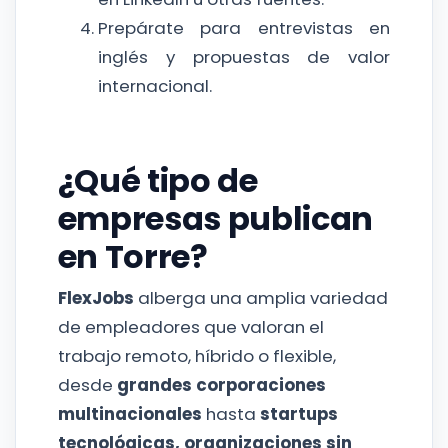
Prepárate para entrevistas en
inglés y propuestas de valor
internacional.
¿Qué tipo de
empresas publican
en Torre?
FlexJobs
alberga una amplia variedad
de empleadores que valoran el
trabajo remoto, híbrido o flexible,
desde
grandes corporaciones
multinacionales
hasta
startups
tecnológicas, organizaciones sin