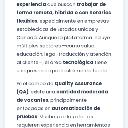
experiencia
que buscan
trabajar de
forma remota, híbrida o con horarios
flexibles
, especialmente en empresas
establecidas de Estados Unidos y
Canadá. Aunque la plataforma incluye
múltiples sectores —como salud,
educación, legal, traducción y atención
al cliente—, el área
tecnológica
tiene
una presencia particularmente fuerte.
En el campo de
Quality Assurance
(QA)
, existe una
cantidad moderada
de vacantes
, principalmente
enfocadas en
automatización de
pruebas
. Muchas de las ofertas
requieren experiencia en herramientas