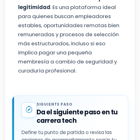
legitimidad
. Es una plataforma ideal
para quienes buscan empleadores
estables, oportunidades remotas bien
remuneradas y procesos de selección
más estructurados, incluso si eso
implica pagar una pequeña
membresía a cambio de seguridad y
curaduría profesional.
SIGUIENTE PASO
Da el siguiente paso en tu
carrera tech
Define tu punto de partida o revisa las
opciones de acompañamiento según tu