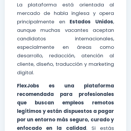
La plataforma está orientada al
mercado de habla inglesa y opera
principalmente en
Estados Unidos
,
aunque muchas vacantes aceptan
candidatos internacionales,
especialmente en áreas como
desarrollo, redacción, atención al
cliente, diseño, traducción y marketing
digital.
FlexJobs es una plataforma
recomendada para profesionales
que buscan empleos remotos
legítimos y están dispuestos a pagar
por un entorno más seguro, curado y
enfocado en la calidad
. Si estás