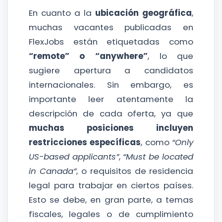
En cuanto a la
ubicación geográfica
,
muchas vacantes publicadas en
FlexJobs están etiquetadas como
“remote” o “anywhere”
, lo que
sugiere apertura a candidatos
internacionales. Sin embargo, es
importante leer atentamente la
descripción de cada oferta, ya que
muchas posiciones incluyen
restricciones específicas
, como
“Only
US-based applicants”
,
“Must be located
in Canada”
, o requisitos de residencia
legal para trabajar en ciertos países.
Esto se debe, en gran parte, a temas
fiscales, legales o de cumplimiento