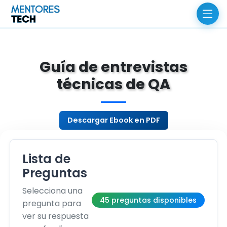
Guía de entrevistas
técnicas de QA
Descargar Ebook en PDF
Lista de
Preguntas
Selecciona una
45 preguntas disponibles
pregunta para
ver su respuesta