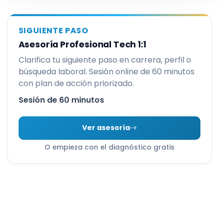
SIGUIENTE PASO
Asesoría Profesional Tech 1:1
Clarifica tu siguiente paso en carrera, perfil o
búsqueda laboral. Sesión online de 60 minutos
con plan de acción priorizado.
Sesión de 60 minutos
Ver asesoría
O empieza con el diagnóstico gratis