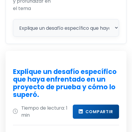
y profundizar en
el tema
Explique un desafío específico
que haya enfrentado en un
proyecto de prueba y cómo lo
superó.
Tiempo de lectura: 1
COMPARTIR
min