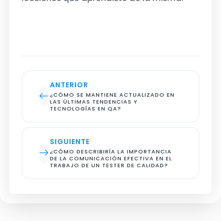
ANTERIOR
¿CÓMO SE MANTIENE ACTUALIZADO EN 
LAS ÚLTIMAS TENDENCIAS Y 
TECNOLOGÍAS EN QA?
SIGUIENTE
¿CÓMO DESCRIBIRÍA LA IMPORTANCIA 
DE LA COMUNICACIÓN EFECTIVA EN EL 
TRABAJO DE UN TESTER DE CALIDAD?