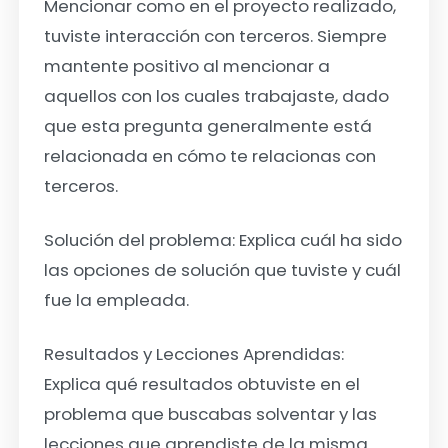
Mencionar como en el proyecto realizado,
tuviste interacción con terceros. Siempre
mantente positivo al mencionar a
aquellos con los cuales trabajaste, dado
que esta pregunta generalmente está
relacionada en cómo te relacionas con
terceros.
Solución del problema:
Explica cuál ha sido
las opciones de solución que tuviste y cuál
fue la empleada.
Resultados y Lecciones Aprendidas:
Explica qué resultados obtuviste en el
problema que buscabas solventar y las
lecciones que aprendiste de la misma.