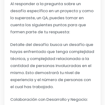
Al responder a la pregunta sobre un
desafío específico en un proyecto y como
lo superaste, un QA, puedes tomar en
cuenta los siguientes puntos para que
formen parte de tu respuesta:
Detalle del desafío
: busca un desafío que
hayas enfrentado que tenga complejidad
técnica, y complejidad relacionada a la
cantidad de personas involucradas en el
mismo. Esto demostrará tu nivel de
experiencia y el número de personas con
el cual has trabajado.
Colaboración con Desarrollo y Negocio: