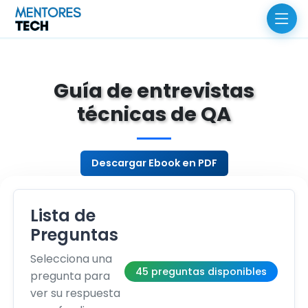
Guía de entrevistas
técnicas de QA
Descargar Ebook en PDF
Lista de
Preguntas
Selecciona una
45 preguntas disponibles
pregunta para
ver su respuesta