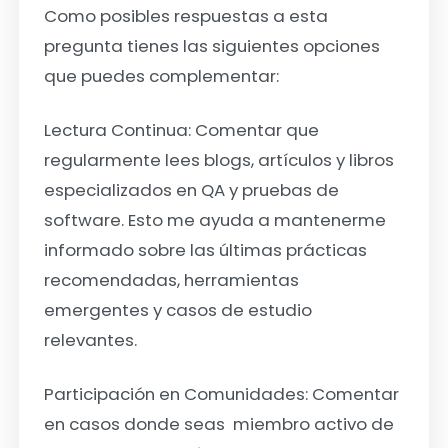
Como posibles respuestas a esta
pregunta tienes las siguientes opciones
que puedes complementar:
Lectura Continua
: Comentar que
regularmente lees blogs, artículos y libros
especializados en QA y pruebas de
software. Esto me ayuda a mantenerme
informado sobre las últimas prácticas
recomendadas, herramientas
emergentes y casos de estudio
relevantes.
Participación en Comunidades
: Comentar
en casos donde seas miembro activo de