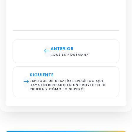
ANTERIOR
¿QUÉ ES POSTMAN?
SIGUIENTE
EXPLIQUE UN DESAFÍO ESPECÍFICO QUE 
HAYA ENFRENTADO EN UN PROYECTO DE 
PRUEBA Y CÓMO LO SUPERÓ.