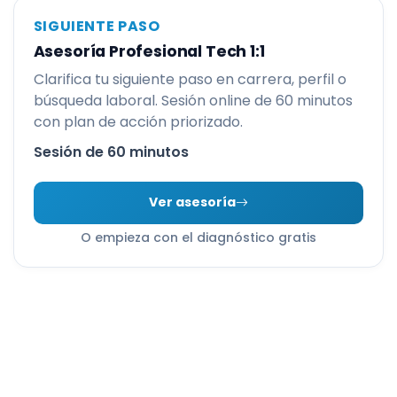
SIGUIENTE PASO
Asesoría Profesional Tech 1:1
Clarifica tu siguiente paso en carrera, perfil o
búsqueda laboral. Sesión online de 60 minutos
con plan de acción priorizado.
Sesión de 60 minutos
Ver asesoría
O empieza con el diagnóstico gratis