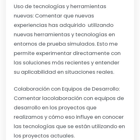
Uso de tecnologías y herramientas
nuevas:
Comentar que nuevas
experiencias has adquirido utilizando
nuevas herramientas y tecnologías en
entornos de prueba simulados. Esto me
permite experimentar directamente con
las soluciones más recientes y entender
su aplicabilidad en situaciones reales.
Colaboración con Equipos de Desarrollo:
Comentar la
colaboración con equipos de
desarrollo en los proyectos que
realizamos y cómo eso influye en conocer
las tecnologías que se están utilizando en
los proyectos actuales.