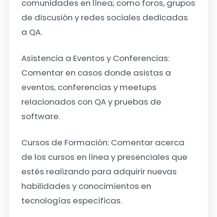
comunidades en línea, como foros, grupos
de discusión y redes sociales dedicadas
a QA.
Asistencia a Eventos y Conferencias:
Comentar en casos donde asistas a
eventos, conferencias y meetups
relacionados con QA y pruebas de
software.
Cursos de Formación: Comentar acerca
de los cursos
en línea y presenciales que
estés realizando para adquirir nuevas
habilidades y conocimientos en
tecnologías específicas.