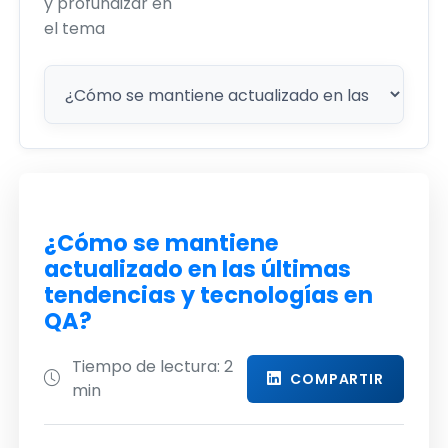
y profundizar en
el tema
¿Cómo se mantiene
actualizado en las últimas
tendencias y tecnologías en
QA?
Tiempo de lectura: 2
COMPARTIR
min