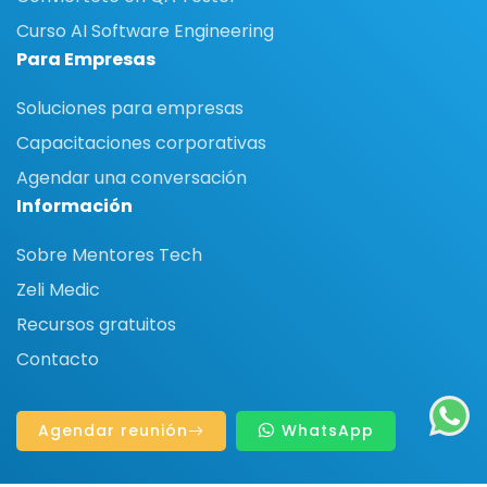
Curso AI Software Engineering
Para Empresas
Soluciones para empresas
Capacitaciones corporativas
Agendar una conversación
Información
Sobre Mentores Tech
Zeli Medic
Recursos gratuitos
Contacto
Agendar reunión
WhatsApp