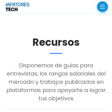
Recursos
Disponemos de guias para
entrevistas, los rangos salariales del
mercado y trabajos publicados en
plataformas para apoyarte a lograr
tus objetivos