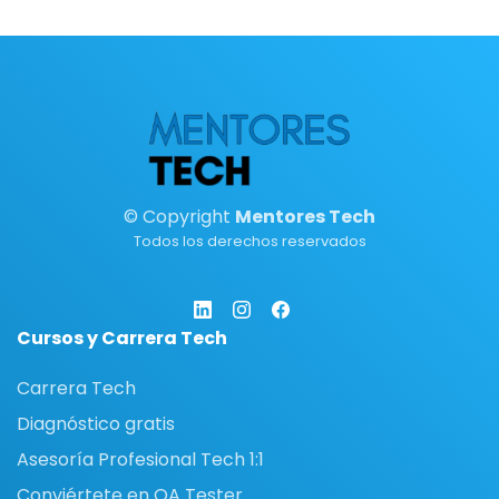
© Copyright
Mentores Tech
Todos los derechos reservados
Cursos y Carrera Tech
Carrera Tech
Diagnóstico gratis
Asesoría Profesional Tech 1:1
Conviértete en QA Tester