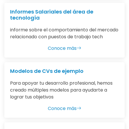
Informes Salariales del área de
tecnología
informe sobre el comportamiento del mercado
relacionado con puestos de trabajo tech
Conoce más
Modelos de CVs de ejemplo
Para apoyar tu desarrollo profesional, hemos
creado múltiples modelos para ayudarte a
lograr tus objetivos
Conoce más