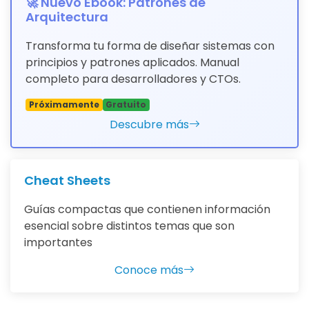
🚀 Nuevo Ebook: Patrones de
Arquitectura
Transforma tu forma de diseñar sistemas con
principios y patrones aplicados. Manual
completo para desarrolladores y CTOs.
Próximamente
Gratuito
Descubre más
Cheat Sheets
Guías compactas que contienen información
esencial sobre distintos temas que son
importantes
Conoce más