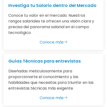
Investiga tu Salario dentro del Mercado
Conoce tu valor en el mercado. Nuestros
rangos salariales te ofrecen una visión clara y
precisa del panorama salarial en el campo
tecnológico.
Conoce más
Guías Técnicas para entrevistas
Diseñadas meticulosamente para
proporcionarte el conocimiento y las
habilidades que necesitas para triunfar en las
entrevistas técnicas más exigente
Conoce más