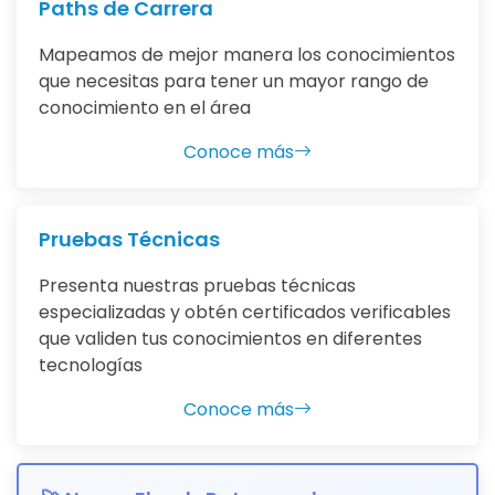
Paths de Carrera
Mapeamos de mejor manera los conocimientos
que necesitas para tener un mayor rango de
conocimiento en el área
Conoce más
Pruebas Técnicas
Presenta nuestras pruebas técnicas
especializadas y obtén certificados verificables
que validen tus conocimientos en diferentes
tecnologías
Conoce más