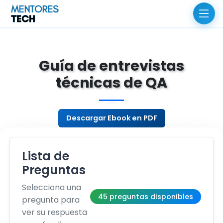
Guía de entrevistas
técnicas de QA
Descargar Ebook en PDF
Lista de
Preguntas
Selecciona una
45 preguntas disponibles
pregunta para
ver su respuesta