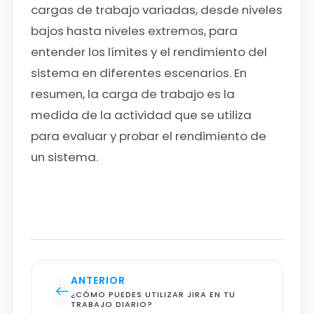
cargas de trabajo variadas, desde niveles
bajos hasta niveles extremos, para
entender los límites y el rendimiento del
sistema en diferentes escenarios. En
resumen, la carga de trabajo es la
medida de la actividad que se utiliza
para evaluar y probar el rendimiento de
un sistema.
ANTERIOR
¿CÓMO PUEDES UTILIZAR JIRA EN TU 
TRABAJO DIARIO?