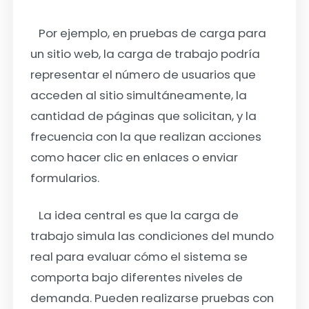
Por ejemplo, en pruebas de carga para
un sitio web, la carga de trabajo podría
representar el número de usuarios que
acceden al sitio simultáneamente, la
cantidad de páginas que solicitan, y la
frecuencia con la que realizan acciones
como hacer clic en enlaces o enviar
formularios.
La idea central es que la carga de
trabajo simula las condiciones del mundo
real para evaluar cómo el sistema se
comporta bajo diferentes niveles de
demanda. Pueden realizarse pruebas con