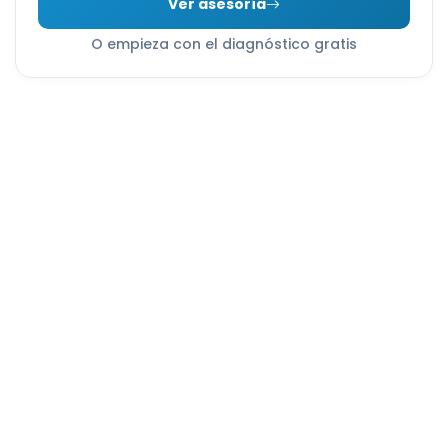
Ver asesoría
O empieza con el diagnóstico gratis