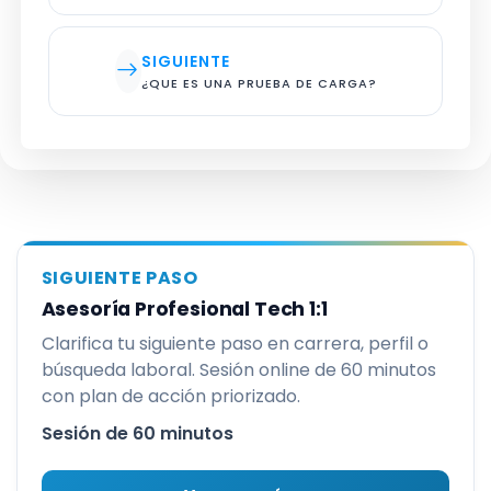
SIGUIENTE
¿QUE ES UNA PRUEBA DE CARGA?
SIGUIENTE PASO
Asesoría Profesional Tech 1:1
Clarifica tu siguiente paso en carrera, perfil o
búsqueda laboral. Sesión online de 60 minutos
con plan de acción priorizado.
Sesión de 60 minutos