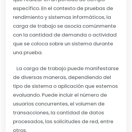
específico. En el contexto de pruebas de
rendimiento y sistemas informáticos, la
carga de trabajo se asocia comúnmente
con la cantidad de demanda o actividad
que se coloca sobre un sistema durante
una prueba.
La carga de trabajo puede manifestarse
de diversas maneras, dependiendo del
tipo de sistema o aplicación que estemos
evaluando. Puede incluir el número de
usuarios concurrentes, el volumen de
transacciones, la cantidad de datos
procesados, las solicitudes de red, entre
otros.