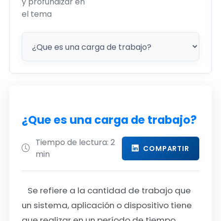
y profundizar en
el tema
¿Que es una carga de trabajo?
Tiempo de lectura: 2
COMPARTIR
min
Se refiere a la cantidad de trabajo que
un sistema, aplicación o dispositivo tiene
que realizar en un período de tiempo