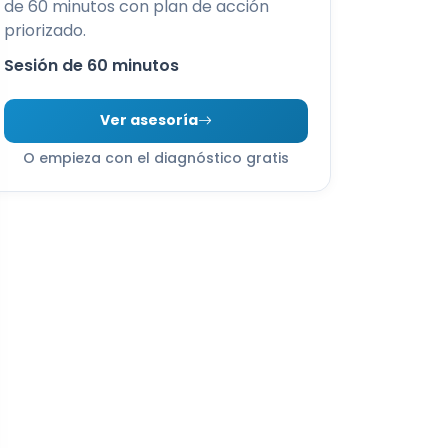
de 60 minutos con plan de acción
priorizado.
Sesión de 60 minutos
Ver asesoría
O empieza con el diagnóstico gratis