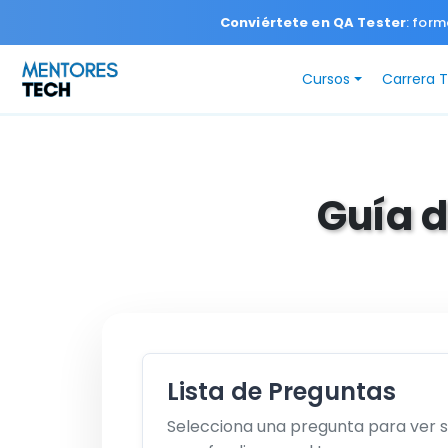
Conviértete en QA Tester
: form
Cursos
Carrera 
Guía d
Lista de Preguntas
Selecciona una pregunta para ver 