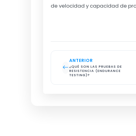
de velocidad y capacidad de pr
ANTERIOR
¿QUÉ SON LAS PRUEBAS DE 
RESISTENCIA (ENDURANCE 
TESTING)?