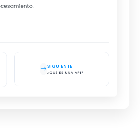
ocesamiento.
SIGUIENTE
¿QUÉ ES UNA API?