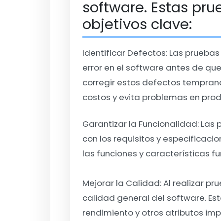
software. Estas pru
objetivos clave:
Identificar Defectos:
Las pruebas
error en el software antes de que l
corregir estos defectos temprano 
costos y evita problemas en prod
Garantizar la Funcionalidad:
Las 
con los requisitos y especificac
las funciones y características f
Mejorar la Calidad:
Al realizar p
calidad general del software. Esto
rendimiento y otros atributos imp