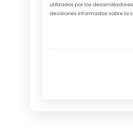
utilizados por los desarrollador
decisiones informadas sobre la c