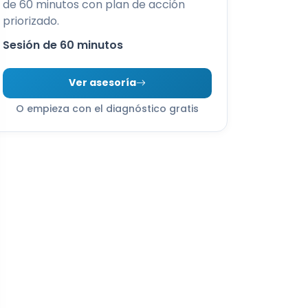
de 60 minutos con plan de acción
priorizado.
Sesión de 60 minutos
Ver asesoría
O empieza con el diagnóstico gratis