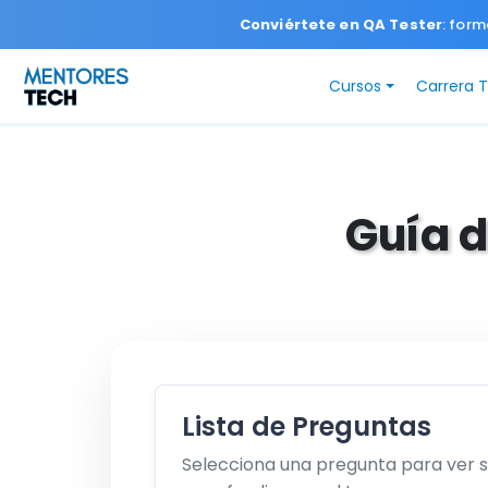
Conviértete en QA Tester
: form
Cursos
Carrera 
Guía d
Lista de Preguntas
Selecciona una pregunta para ver 