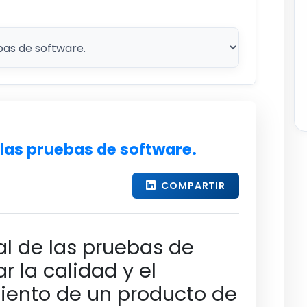
 las pruebas de software.
COMPARTIR
pal de las pruebas de
r la calidad y el
iento de un producto de