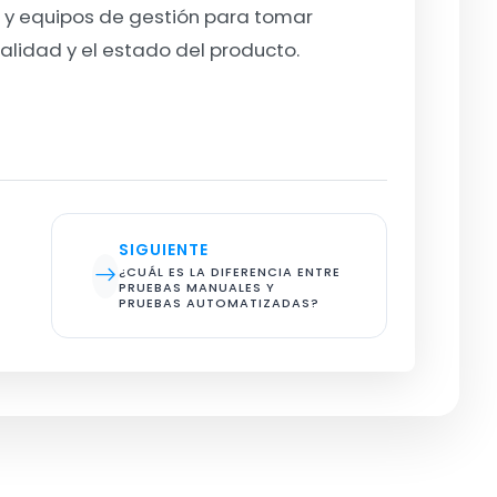
es y equipos de gestión para tomar
alidad y el estado del producto.
SIGUIENTE
¿CUÁL ES LA DIFERENCIA ENTRE 
PRUEBAS MANUALES Y 
PRUEBAS AUTOMATIZADAS?