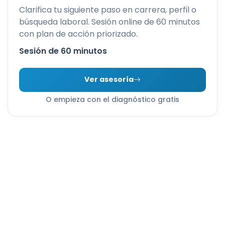
Clarifica tu siguiente paso en carrera, perfil o
búsqueda laboral. Sesión online de 60 minutos
con plan de acción priorizado.
Sesión de 60 minutos
Ver asesoría
O empieza con el diagnóstico gratis