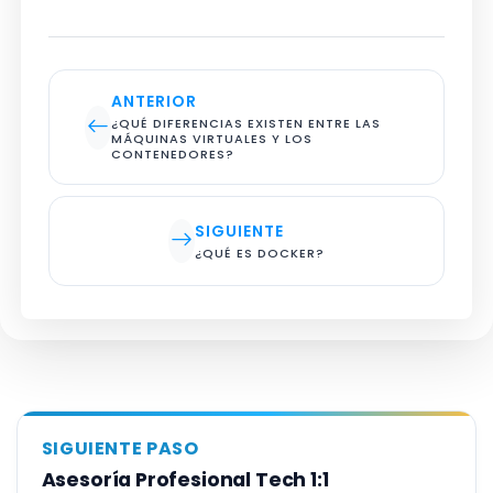
ANTERIOR
¿QUÉ DIFERENCIAS EXISTEN ENTRE LAS 
MÁQUINAS VIRTUALES Y LOS 
CONTENEDORES?
SIGUIENTE
¿QUÉ ES DOCKER?
SIGUIENTE PASO
Asesoría Profesional Tech 1:1