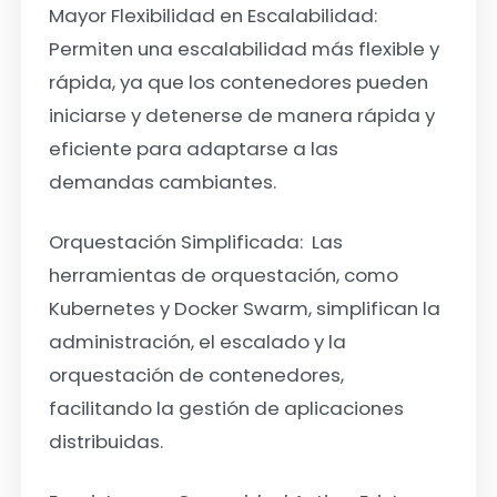
Mayor Flexibilidad en Escalabilidad:
Permiten una escalabilidad más flexible y
rápida, ya que los contenedores pueden
iniciarse y detenerse de manera rápida y
eficiente para adaptarse a las
demandas cambiantes.
Orquestación Simplificada:
Las
herramientas de orquestación, como
Kubernetes y Docker Swarm, simplifican la
administración, el escalado y la
orquestación de contenedores,
facilitando la gestión de aplicaciones
distribuidas.