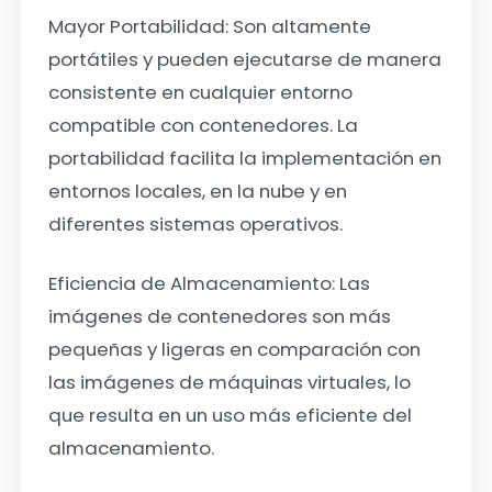
Mayor Portabilidad:
Son altamente
portátiles y pueden ejecutarse de manera
consistente en cualquier entorno
compatible con contenedores. La
portabilidad facilita la implementación en
entornos locales, en la nube y en
diferentes sistemas operativos.
Eficiencia de Almacenamiento:
Las
imágenes de contenedores son más
pequeñas y ligeras en comparación con
las imágenes de máquinas virtuales, lo
que resulta en un uso más eficiente del
almacenamiento.