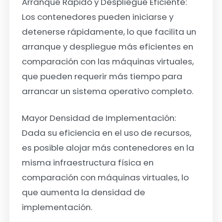
Arranque Rápido y Despliegue Eficiente:
Los contenedores pueden iniciarse y
detenerse rápidamente, lo que facilita un
arranque y despliegue más eficientes en
comparación con las máquinas virtuales,
que pueden requerir más tiempo para
arrancar un sistema operativo completo.
Mayor Densidad de Implementación:
Dada su eficiencia en el uso de recursos,
es posible alojar más contenedores en la
misma infraestructura física en
comparación con máquinas virtuales, lo
que aumenta la densidad de
implementación.