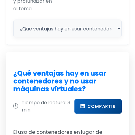
y profundizar en
el tema
¿Qué ventajas hay en usar
contenedores y no usar
máquinas virtuales?
Tiempo de lectura: 3
COMPARTIR
min
El uso de contenedores en lugar de