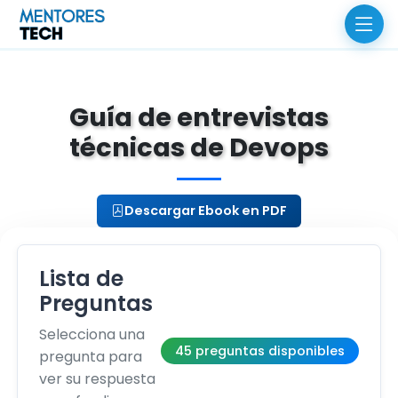
Guía de entrevistas
técnicas de Devops
Descargar Ebook en PDF
Lista de
Preguntas
Selecciona una
45 preguntas disponibles
pregunta para
ver su respuesta