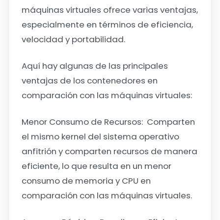
máquinas virtuales ofrece varias ventajas,
especialmente en términos de eficiencia,
velocidad y portabilidad.
Aquí hay algunas de las principales
ventajas de los contenedores en
comparación con las máquinas virtuales:
Menor Consumo de Recursos:
Comparten
el mismo kernel del sistema operativo
anfitrión y comparten recursos de manera
eficiente, lo que resulta en un menor
consumo de memoria y CPU en
comparación con las máquinas virtuales.