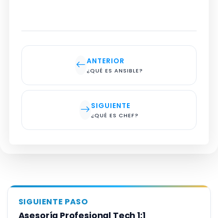
ANTERIOR
¿QUÉ ES ANSIBLE?
SIGUIENTE
¿QUÉ ES CHEF?
SIGUIENTE PASO
Asesoría Profesional Tech 1:1