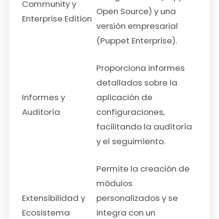
Community y
Open Source) y una
Enterprise Edition
versión empresarial
(Puppet Enterprise).
Proporciona informes
detallados sobre la
Informes y
aplicación de
Auditoría
configuraciones,
facilitando la auditoría
y el seguimiento.
Permite la creación de
módulos
Extensibilidad y
personalizados y se
Ecosistema
integra con un