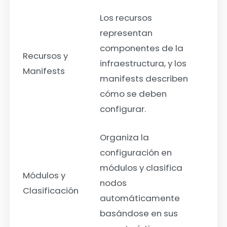
Los recursos
representan
componentes de la
Recursos y
infraestructura, y los
Manifests
manifests describen
cómo se deben
configurar.
Organiza la
configuración en
módulos y clasifica
Módulos y
nodos
Clasificación
automáticamente
basándose en sus