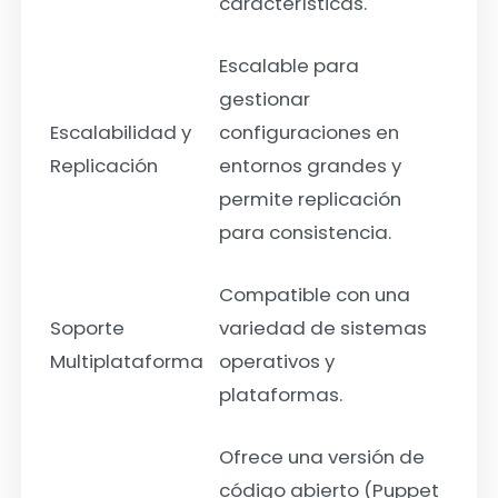
características.
Escalable para
gestionar
Escalabilidad y
configuraciones en
Replicación
entornos grandes y
permite replicación
para consistencia.
Compatible con una
Soporte
variedad de sistemas
Multiplataforma
operativos y
plataformas.
Ofrece una versión de
código abierto (Puppet