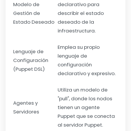
Modelo de
declarativo para
Gestión de
describir el estado
Estado Deseado
deseado de la
infraestructura.
Emplea su propio
Lenguaje de
lenguaje de
Configuración
configuración
(Puppet DSL)
declarativo y expresivo.
Utiliza un modelo de
"pull", donde los nodos
Agentes y
tienen un agente
Servidores
Puppet que se conecta
al servidor Puppet.