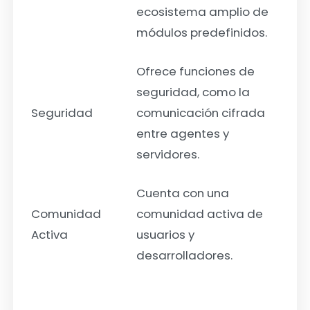
ecosistema amplio de
módulos predefinidos.
Ofrece funciones de
seguridad, como la
Seguridad
comunicación cifrada
entre agentes y
servidores.
Cuenta con una
Comunidad
comunidad activa de
Activa
usuarios y
desarrolladores.