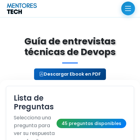
Guía de entrevistas
técnicas de Devops
Descargar Ebook en PDF
Lista de
Preguntas
Selecciona una
45 preguntas disponibles
pregunta para
ver su respuesta