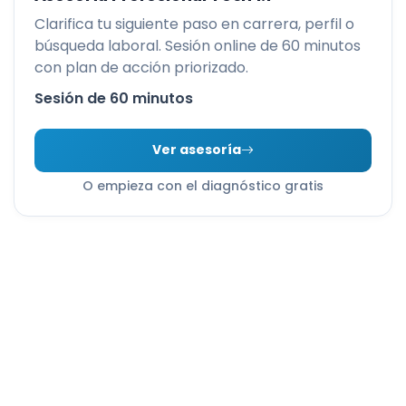
Clarifica tu siguiente paso en carrera, perfil o
búsqueda laboral. Sesión online de 60 minutos
con plan de acción priorizado.
Sesión de 60 minutos
Ver asesoría
O empieza con el diagnóstico gratis