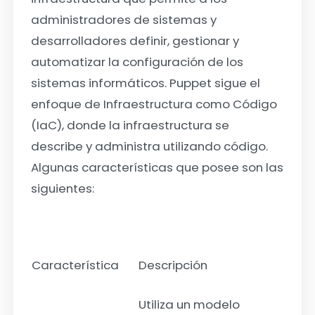
administradores de sistemas y
desarrolladores definir, gestionar y
automatizar la configuración de los
sistemas informáticos. Puppet sigue el
enfoque de Infraestructura como Código
(IaC), donde la infraestructura se
describe y administra utilizando código.
Algunas características que posee son las
siguientes:
Característica
Descripción
Utiliza un modelo