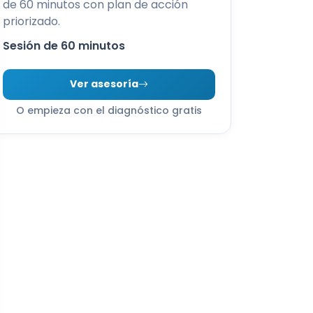
de 60 minutos con plan de acción
priorizado.
Sesión de 60 minutos
Ver asesoría
O empieza con el diagnóstico gratis