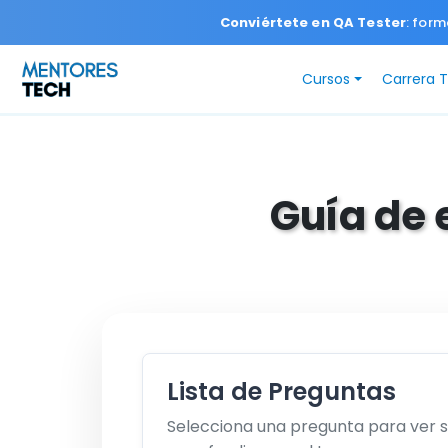
Conviértete en QA Tester
: form
Cursos
Carrera 
Guía de 
Lista de Preguntas
Selecciona una pregunta para ver 