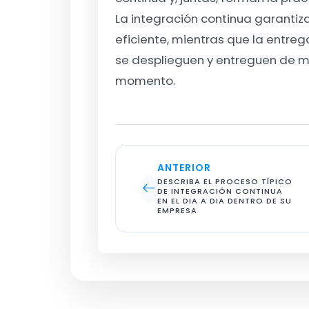
La integración continua garanti
eficiente, mientras que la entr
se desplieguen y entreguen de ma
momento.
ANTERIOR
DESCRIBA EL PROCESO TÍPICO 
DE INTEGRACIÓN CONTINUA 
EN EL DIA A DIA DENTRO DE SU 
EMPRESA