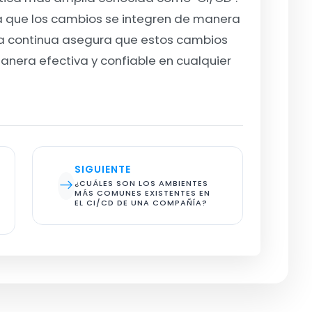
za que los cambios se integren de manera
ega continua asegura que estos cambios
nera efectiva y confiable en cualquier
SIGUIENTE
¿CUÁLES SON LOS AMBIENTES 
MÁS COMUNES EXISTENTES EN 
EL CI/CD DE UNA COMPAÑÍA?