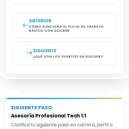
ANTERIOR
CÓMO FUNCIONA EL FLUJO DE TRABAJO 
BÁSICO CON DOCKER
SIGUIENTE
¿QUÉ SON LOS PUERTOS EN DOCKER?
SIGUIENTE PASO
Asesoría Profesional Tech 1:1
Clarifica tu siguiente paso en carrera, perfil o