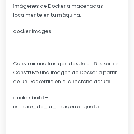
imágenes de Docker almacenadas
localmente en tu máquina.
docker images
Construir una Imagen desde un Dockerfile:
Construye una imagen de Docker a partir
de un Dockerfile en el directorio actual.
docker build -t
nombre_de_la_imagen:etiqueta .