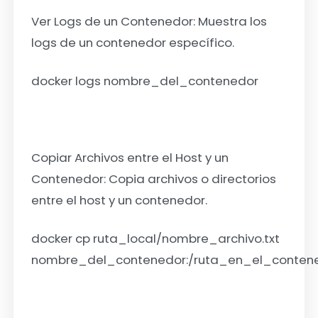
Ver Logs de un Contenedor:
Muestra los
logs de un contenedor específico.
docker logs nombre_del_contenedor
Copiar Archivos entre el Host y un
Contenedor:
Copia archivos o directorios
entre el host y un contenedor.
docker cp ruta_local/nombre_archivo.txt
nombre_del_contenedor:/ruta_en_el_conten