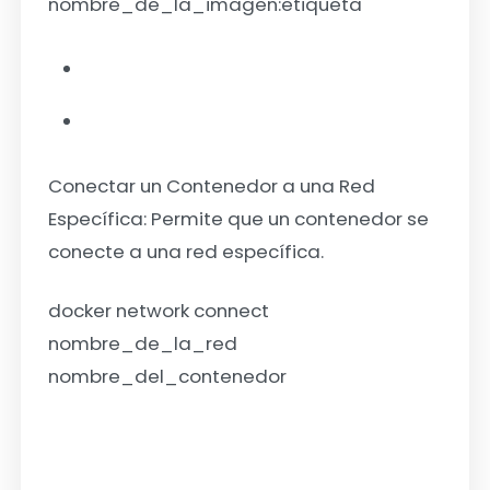
nombre_de_la_imagen:etiqueta
Conectar un Contenedor a una Red
Específica:
Permite que un contenedor se
conecte a una red específica.
docker network connect
nombre_de_la_red
nombre_del_contenedor