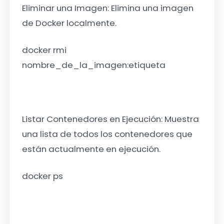
Eliminar una Imagen:
Elimina una imagen
de Docker localmente.
docker rmi
nombre_de_la_imagen:etiqueta
Listar Contenedores en Ejecución:
Muestra
una lista de todos los contenedores que
están actualmente en ejecución.
docker ps