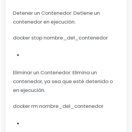
Detener un Contenedor:
Detiene un
contenedor en ejecución.
docker stop nombre_del_contenedor
Eliminar un Contenedor:
Elimina un
contenedor, ya sea que esté detenido o
en ejecución.
docker rm nombre_del_contenedor