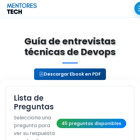
Guía de entrevistas
técnicas de Devops
Descargar Ebook en PDF
Lista de
Preguntas
Selecciona una
45 preguntas disponibles
pregunta para
ver su respuesta