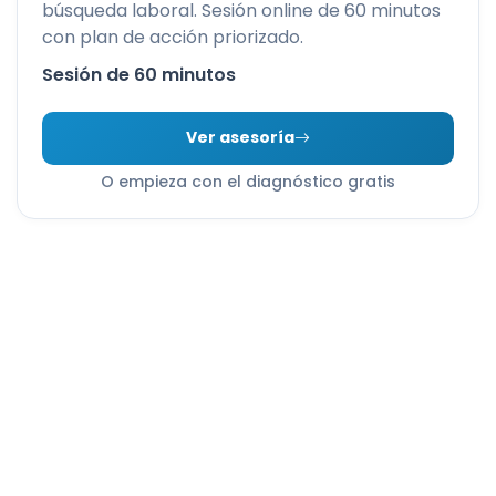
búsqueda laboral. Sesión online de 60 minutos
con plan de acción priorizado.
Sesión de 60 minutos
Ver asesoría
O empieza con el diagnóstico gratis