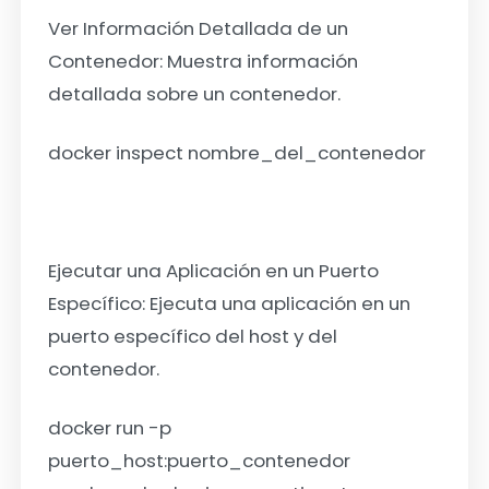
Ver Información Detallada de un
Contenedor:
Muestra información
detallada sobre un contenedor.
docker inspect nombre_del_contenedor
Ejecutar una Aplicación en un Puerto
Específico:
Ejecuta una aplicación en un
puerto específico del host y del
contenedor.
docker run -p
puerto_host:puerto_contenedor