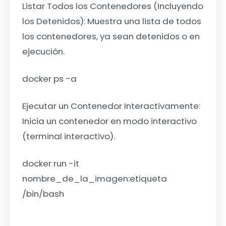
Listar Todos los Contenedores (Incluyendo
los Detenidos):
Muestra una lista de todos
los contenedores, ya sean detenidos o en
ejecución.
docker ps -a
Ejecutar un Contenedor Interactivamente:
Inicia un contenedor en modo interactivo
(terminal interactivo).
docker run -it
nombre_de_la_imagen:etiqueta
/bin/bash