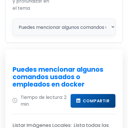
y profundizar en
el tema
Puedes mencionar algunos
comandos usados o
empleados en docker
Tiempo de lectura: 2
COMPARTIR
min
Listar Imágenes Locales:
Lista todas las