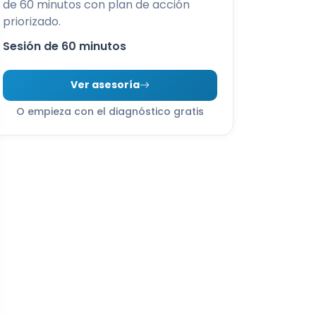
de 60 minutos con plan de acción
priorizado.
Sesión de 60 minutos
Ver asesoría
O empieza con el diagnóstico gratis