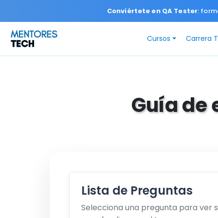
Conviértete en QA Tester
: form
Cursos
Carrera 
Guía de 
Lista de Preguntas
Selecciona una pregunta para ver 