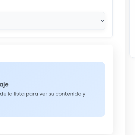
aje
e la lista para ver su contenido y