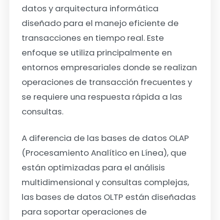
datos y arquitectura informática
diseñado para el manejo eficiente de
transacciones en tiempo real. Este
enfoque se utiliza principalmente en
entornos empresariales donde se realizan
operaciones de transacción frecuentes y
se requiere una respuesta rápida a las
consultas.
A diferencia de las bases de datos OLAP
(Procesamiento Analítico en Línea), que
están optimizadas para el análisis
multidimensional y consultas complejas,
las bases de datos OLTP están diseñadas
para soportar operaciones de