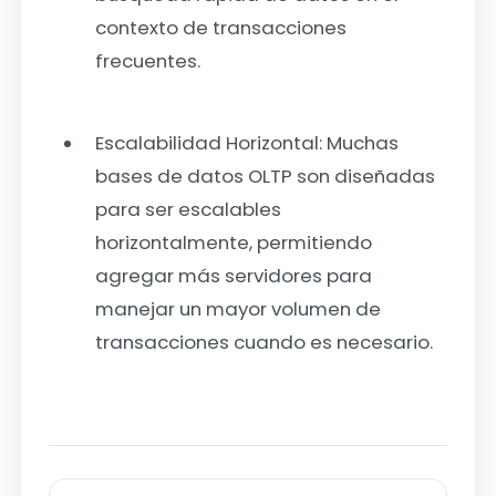
contexto de transacciones
frecuentes.
Escalabilidad Horizontal:
Muchas
bases de datos OLTP son diseñadas
para ser escalables
horizontalmente, permitiendo
agregar más servidores para
manejar un mayor volumen de
transacciones cuando es necesario.