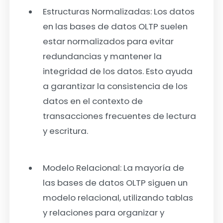
Estructuras Normalizadas:
Los datos
en las bases de datos OLTP suelen
estar normalizados para evitar
redundancias y mantener la
integridad de los datos. Esto ayuda
a garantizar la consistencia de los
datos en el contexto de
transacciones frecuentes de lectura
y escritura.
Modelo Relacional:
La mayoría de
las bases de datos OLTP siguen un
modelo relacional, utilizando tablas
y relaciones para organizar y