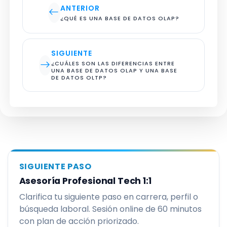
ANTERIOR
¿QUÉ ES UNA BASE DE DATOS OLAP?
SIGUIENTE
¿CUÁLES SON LAS DIFERENCIAS ENTRE 
UNA BASE DE DATOS OLAP Y UNA BASE 
DE DATOS OLTP?
SIGUIENTE PASO
Asesoría Profesional Tech 1:1
Clarifica tu siguiente paso en carrera, perfil o
búsqueda laboral. Sesión online de 60 minutos
con plan de acción priorizado.