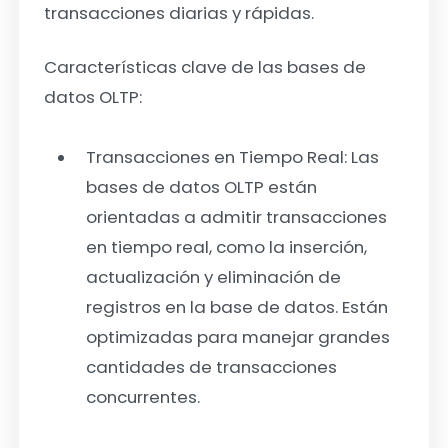
transacciones diarias y rápidas.
Características clave de las bases de
datos OLTP:
Transacciones en Tiempo Real:
Las
bases de datos OLTP están
orientadas a admitir transacciones
en tiempo real, como la inserción,
actualización y eliminación de
registros en la base de datos. Están
optimizadas para manejar grandes
cantidades de transacciones
concurrentes.