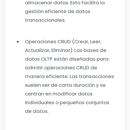
almacenar datos. Esto facilita la
gestión eficiente de datos
transaccionales.
Operaciones CRUD (Crear, Leer,
Actualizar, Eliminar):
Las bases de
datos OLTP están diseñadas para
admitir operaciones CRUD de
manera eficiente. Las transacciones
suelen ser de corta duración y se
centran en modificar datos
individuales o pequeños conjuntos
de datos.