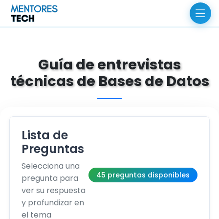
Guía de entrevistas
técnicas de Bases de Datos
Lista de
Preguntas
Selecciona una
45 preguntas disponibles
pregunta para
ver su respuesta
y profundizar en
el tema