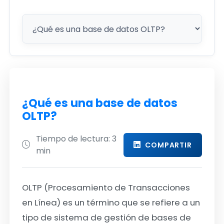
¿Qué es una base de datos
OLTP?
Tiempo de lectura: 3
COMPARTIR
min
OLTP (Procesamiento de Transacciones
en Línea) es un término que se refiere a un
tipo de sistema de gestión de bases de