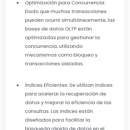
Optimización para Concurrencia:
Dado que muchas transacciones
pueden ocurrir simultáneamente, las
bases de datos OLTP están
optimizadas para gestionar la
concurrencia, utilizando
mecanismos como bloqueo y
transacciones aisladas.
Índices Eficientes:
Se utilizan índices
para acelerar la recuperación de
datos y mejorar la eficiencia de las
consultas. Los índices están
diseñados para facilitar la
búsqueda rápida de datos en el