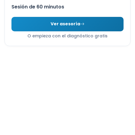
Sesión de 60 minutos
Ver asesoría
O empieza con el diagnóstico gratis