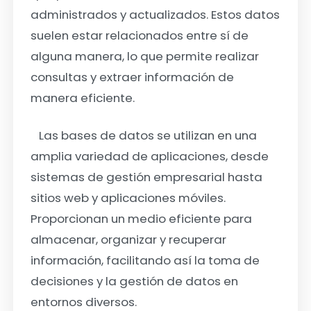
administrados y actualizados. Estos datos
suelen estar relacionados entre sí de
alguna manera, lo que permite realizar
consultas y extraer información de
manera eficiente.
Las bases de datos se utilizan en una
amplia variedad de aplicaciones, desde
sistemas de gestión empresarial hasta
sitios web y aplicaciones móviles.
Proporcionan un medio eficiente para
almacenar, organizar y recuperar
información, facilitando así la toma de
decisiones y la gestión de datos en
entornos diversos.