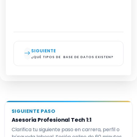
SIGUIENTE
¿QUÉ TIPOS DE  BASE DE DATOS EXISTEN?
SIGUIENTE PASO
Asesoría Profesional Tech 1:1
Clarifica tu siguiente paso en carrera, perfil o
búsqueda laboral. Sesión online de 60 minutos