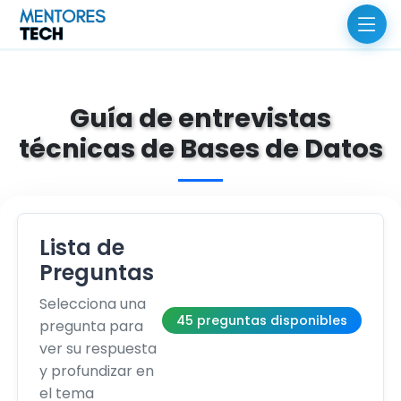
Guía de entrevistas
técnicas de Bases de Datos
Lista de
Preguntas
Selecciona una
45 preguntas disponibles
pregunta para
ver su respuesta
y profundizar en
el tema