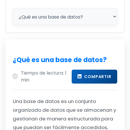
¿Qué es una base de datos?
Tiempo de lectura: 1
COMPARTIR
min
Una base de datos es un conjunto
organizado de datos que se almacenan y
gestionan de manera estructurada para
que puedan ser fácilmente accedidos,