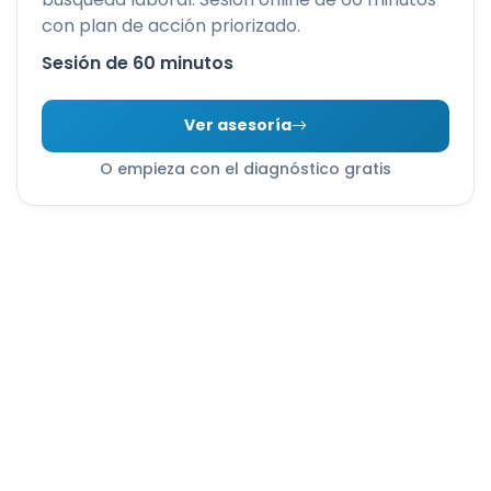
con plan de acción priorizado.
Sesión de 60 minutos
Ver asesoría
O empieza con el diagnóstico gratis