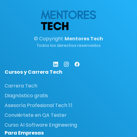
© Copyright
Mentores Tech
Todos los derechos reservados
Cursos y Carrera Tech
Carrera Tech
Diagnóstico gratis
Asesoría Profesional Tech 1:1
Conviértete en QA Tester
Curso AI Software Engineering
Para Empresas