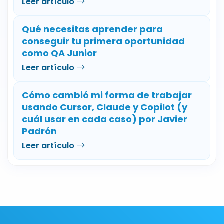
Leer artículo
Qué necesitas aprender para
conseguir tu primera oportunidad
como QA Junior
Leer artículo
Cómo cambió mi forma de trabajar
usando Cursor, Claude y Copilot (y
cuál usar en cada caso) por Javier
Padrón
Leer artículo