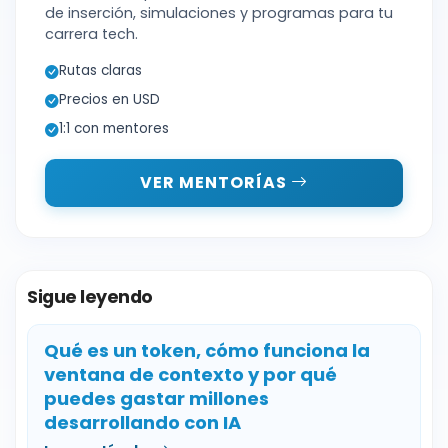
de inserción, simulaciones y programas para tu
carrera tech.
Rutas claras
Precios en USD
1:1 con mentores
VER MENTORÍAS
Sigue leyendo
Qué es un token, cómo funciona la
ventana de contexto y por qué
puedes gastar millones
desarrollando con IA