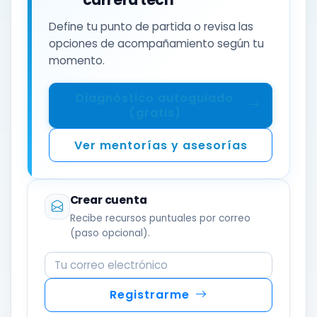
Define tu punto de partida o revisa las
opciones de acompañamiento según tu
momento.
Diagnóstico autoguiado
(gratis)
Ver mentorías y asesorías
Crear cuenta
Recibe recursos puntuales por correo
(paso opcional).
Correo electrónico
Registrarme