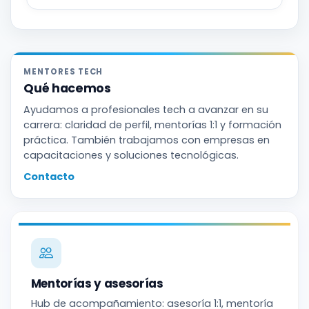
MENTORES TECH
Qué hacemos
Ayudamos a profesionales tech a avanzar en su
carrera: claridad de perfil, mentorías 1:1 y formación
práctica. También trabajamos con empresas en
capacitaciones y soluciones tecnológicas.
Contacto
Mentorías y asesorías
Hub de acompañamiento: asesoría 1:1, mentoría