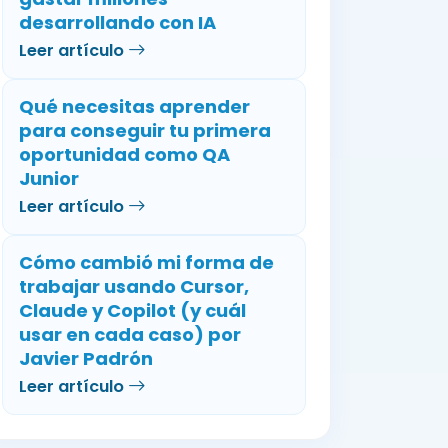
desarrollando con IA
Leer artículo
Qué necesitas aprender
para conseguir tu primera
oportunidad como QA
Junior
Leer artículo
Cómo cambió mi forma de
trabajar usando Cursor,
Claude y Copilot (y cuál
usar en cada caso) por
Javier Padrón
Leer artículo