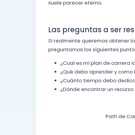
suele parecer eterno.
Las preguntas a ser re
Si realmente queremos obtener l
preguntarnos los siguientes punto
¿Cual es mi plan de carrera i
¿Qué debo aprender y como lo
¿Cuánto tiempo debo dedic
¿Dónde encontrar un recurso
Path de Ca