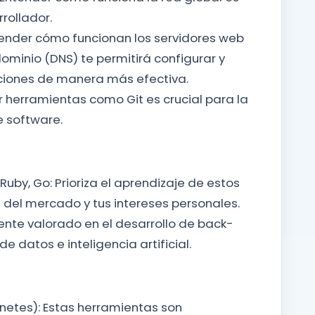
rollador.
ender cómo funcionan los servidores web
ominio (DNS) te permitirá configurar y
aciones de manera más efectiva.
r herramientas como Git es crucial para la
 software.
 Ruby, Go: Prioriza el aprendizaje de estos
del mercado y tus intereses personales.
ente valorado en el desarrollo de back-
 datos e inteligencia artificial.
netes): Estas herramientas son