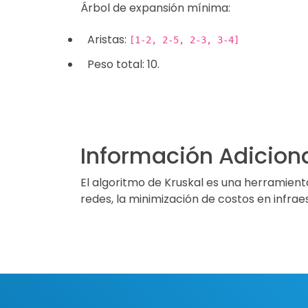
Árbol de expansión mínima:
Aristas:
[1-2, 2-5, 2-3, 3-4]
Peso total: 10.
Información Adicion
El algoritmo de Kruskal es una herramient
redes, la minimización de costos en infraes