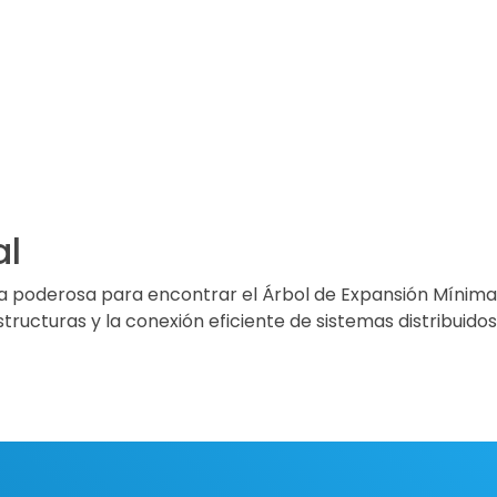
al
a poderosa para encontrar el Árbol de Expansión Mínima, 
tructuras y la conexión eficiente de sistemas distribuidos