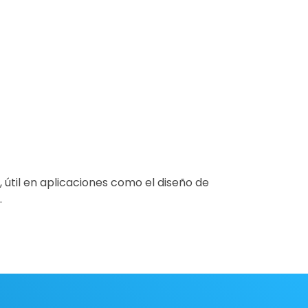
útil en aplicaciones como el diseño de
.