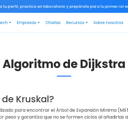
a tu perfil, practica en laboratorio y prepárate para tu primer rol e
Tech
Empresas
Charlas
Recursos
Sobre nosotros
Algoritmo de Dijkstra
 de Kruskal?
lizado para encontrar el Árbol de Expansión Mínima (MST, 
r peso y garantiza que no se formen ciclos al añadirlas a