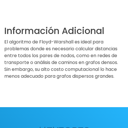
Información Adicional
El algoritmo de Floyd-Warshall es ideal para
problemas donde es necesario calcular distancias
entre todos los pares de nodos, como en redes de
transporte o análisis de caminos en grafos densos.
Sin embargo, su alto costo computacional lo hace
menos adecuado para grafos dispersos grandes.