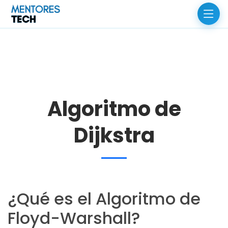
Algoritmo de
Dijkstra
¿Qué es el Algoritmo de
Floyd-Warshall?