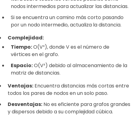
nodos intermedios para actualizar las distancias.
Si se encuentra un camino más corto pasando
por un nodo intermedio, actualiza la distancia.
Complejidad:
Tiempo:
O(V³), donde V es el número de
vértices en el grafo.
Espacio:
O(V²) debido al almacenamiento de la
matriz de distancias.
Ventajas:
Encuentra distancias más cortas entre
todos los pares de nodos en un solo paso.
Desventajas:
No es eficiente para grafos grandes
y dispersos debido a su complejidad cúbica.