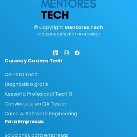
© Copyright
Mentores Tech
Todos los derechos reservados
Cursos y Carrera Tech
Carrera Tech
Diagnóstico gratis
Asesoría Profesional Tech 1:1
Conviértete en QA Tester
Curso AI Software Engineering
Para Empresas
Soluciones para empresas