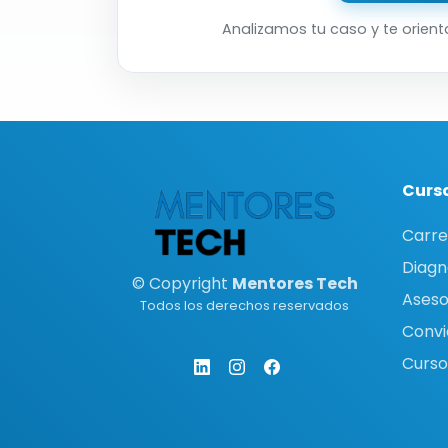
Analizamos tu caso y te orient
Curso
Carre
Diagn
© Copyright
Mentores Tech
Asesor
Todos los derechos reservados
Convi
Curso