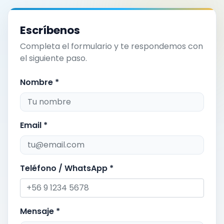
Escríbenos
Completa el formulario y te respondemos con
el siguiente paso.
Nombre *
Email *
Teléfono / WhatsApp *
Mensaje *