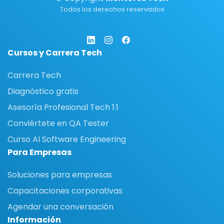
Todos los derechos reservados
Cursos y Carrera Tech
Carrera Tech
Diagnóstico gratis
Asesoría Profesional Tech 1:1
Conviértete en QA Tester
Curso AI Software Engineering
Para Empresas
Soluciones para empresas
Capacitaciones corporativas
Agendar una conversación
Información