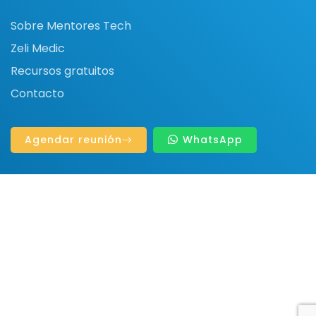
Sobre Mentores Tech
Zeli Medic
Recursos gratuitos
Contacto
Agendar reunión
WhatsApp