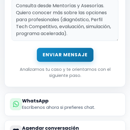
ENVIAR MENSAJE
Analizamos tu caso y te orientamos con el
siguiente paso.
WhatsApp
Escríbenos ahora si prefieres chat.
Agendar conversación