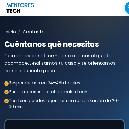
Inicio
Contacto
Cuéntanos qué necesitas
Escríbenos por el formulario o el canal que te
acomode. Analizamos tu caso y te orientamos
con el siguiente paso.
Respondemos en 24–48h hábiles.
Para empresas o profesionales tech.
También puedes agendar una conversación de 20–
30 min.